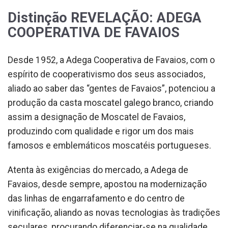
Distinção REVELAÇÃO: ADEGA
COOPERATIVA DE FAVAIOS
Desde 1952, a Adega Cooperativa de Favaios, com o
espírito de cooperativismo dos seus associados,
aliado ao saber das “gentes de Favaios”, potenciou a
produção da casta moscatel galego branco, criando
assim a designação de Moscatel de Favaios,
produzindo com qualidade e rigor um dos mais
famosos e emblemáticos moscatéis portugueses.
Atenta às exigências do mercado, a Adega de
Favaios, desde sempre, apostou na modernização
das linhas de engarrafamento e do centro de
vinificação, aliando as novas tecnologias às tradições
seculares, procurando diferenciar-se na qualidade