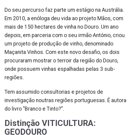
Do seu percurso faz parte um estágio na Austrália.
Em 2010, a enóloga deu vida ao projeto Mãos, com
mais de 150 hectares de vinha no Douro. Um ano
depois, em parceria com o seu irmão António, criou
um projeto de produção de vinho, denominado
Maçanita Vinhos. Com este novo desafio, os dois
procuraram mostrar o terroir da região do Douro,
onde possuem vinhas espalhadas pelas 3 sub-
regiões.
Tem assumido consultorias e projetos de
investigação noutras regiões portuguesas. É autora
do livro “Branco e Tinto?”.
Distinção VITICULTURA:
GEODOURO