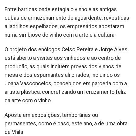
Entre barricas onde estagia o vinho e as antigas
cubas de armazenamento de aguardente, revestidas
a ladrilhos espelhados, os empresários apostaram
numa simbiose do vinho com a arte e a cultura.
O projeto dos enólogos Celso Pereira e Jorge Alves
está aberto a visitas aos vinhedos e ao centro de
produção, as quais incluem provas dos vinhos de
mesa e dos espumantes ali criados, incluindo os
Joana Vasconcelos, concebidos em parceria com a
artista plástica, concretizando um cruzamento feliz
da arte com o vinho.
Aposta em exposições, temporárias ou
permanentes, como é caso, este ano, a de uma obra
de Vhils.