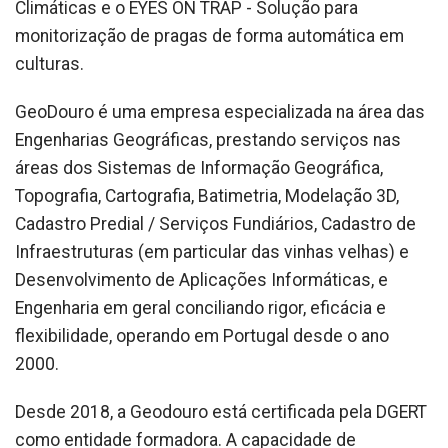
Climáticas e o EYES ON TRAP - Solução para
monitorização de pragas de forma automática em
culturas.
GeoDouro é uma empresa especializada na área das
Engenharias Geográficas, prestando serviços nas
áreas dos Sistemas de Informação Geográfica,
Topografia, Cartografia, Batimetria, Modelação 3D,
Cadastro Predial / Serviços Fundiários, Cadastro de
Infraestruturas (em particular das vinhas velhas) e
Desenvolvimento de Aplicações Informáticas, e
Engenharia em geral conciliando rigor, eficácia e
flexibilidade, operando em Portugal desde o ano
2000.
Desde 2018, a Geodouro está certificada pela DGERT
como entidade formadora. A capacidade de