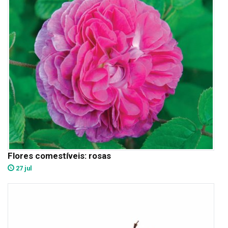
Flores comestíveis: rosas
27 jul