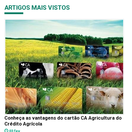
ARTIGOS MAIS VISTOS
Conheça as vantagens do cartão CA Agricultura do
Crédito Agrícola
03 fev