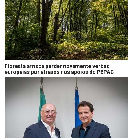
Floresta arrisca perder novamente verbas
europeias por atrasos nos apoios do PEPAC