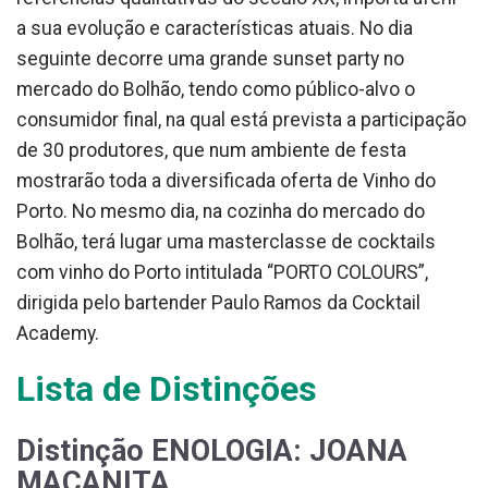
a sua evolução e características atuais. No dia
seguinte decorre uma grande sunset party no
mercado do Bolhão, tendo como público-alvo o
consumidor final, na qual está prevista a participação
de 30 produtores, que num ambiente de festa
mostrarão toda a diversificada oferta de Vinho do
Porto. No mesmo dia, na cozinha do mercado do
Bolhão, terá lugar uma masterclasse de cocktails
com vinho do Porto intitulada “PORTO COLOURS”,
dirigida pelo bartender Paulo Ramos da Cocktail
Academy.
Lista de Distinções
Distinção ENOLOGIA: JOANA
MAÇANITA