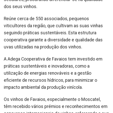
dos seus vinhos.
Reúne cerca de 550 associados, pequenos
viticultores da região, que cultivam as suas vinhas
seguindo práticas sustentáveis. Esta estrutura
cooperativa garante a diversidade e qualidade das
uvas utilizadas na produção dos vinhos.
A Adega Cooperativa de Favaios tem investido em
práticas sustentáveis e inovadoras, como a
utilização de energias renováveis e a gestão
eficiente de recursos hídricos, para minimizar o
impacto ambiental da produção vinícola.
Os vinhos de Favaios, especialmente o Moscatel,
têm recebido vários prémios e reconhecimentos em