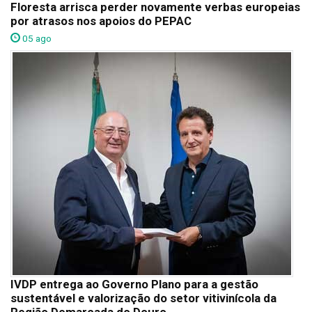
Floresta arrisca perder novamente verbas europeias
por atrasos nos apoios do PEPAC
05 ago
IVDP entrega ao Governo Plano para a gestão
sustentável e valorização do setor vitivinícola da