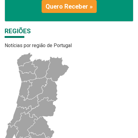
Quero Receber »
REGIÕES
Notícias por região de Portugal