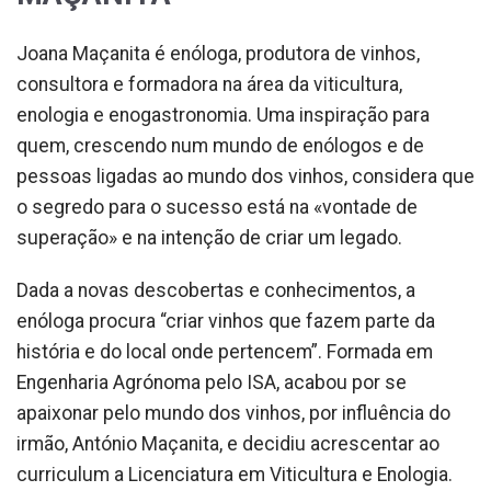
Joana Maçanita é enóloga, produtora de vinhos,
consultora e formadora na área da viticultura,
enologia e enogastronomia. Uma inspiração para
quem, crescendo num mundo de enólogos e de
pessoas ligadas ao mundo dos vinhos, considera que
o segredo para o sucesso está na «vontade de
superação» e na intenção de criar um legado.
Dada a novas descobertas e conhecimentos, a
enóloga procura “criar vinhos que fazem parte da
história e do local onde pertencem”. Formada em
Engenharia Agrónoma pelo ISA, acabou por se
apaixonar pelo mundo dos vinhos, por influência do
irmão, António Maçanita, e decidiu acrescentar ao
curriculum a Licenciatura em Viticultura e Enologia.