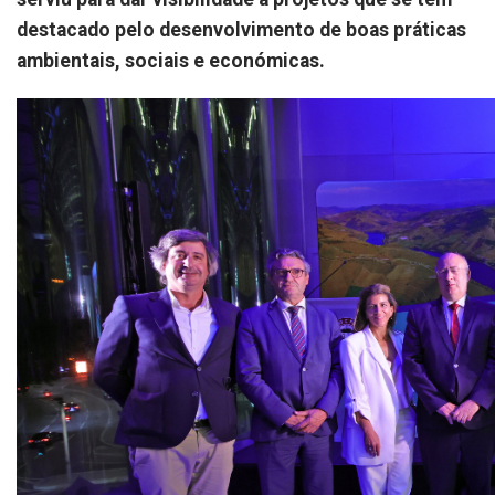
destacado pelo desenvolvimento de boas práticas
ambientais, sociais e económicas.