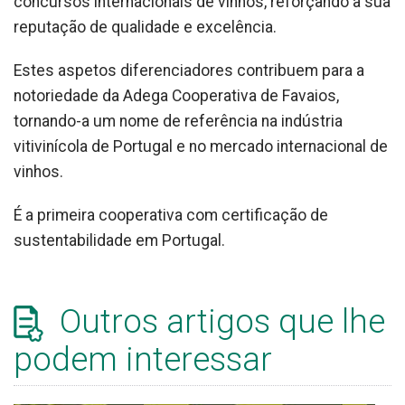
concursos internacionais de vinhos, reforçando a sua
reputação de qualidade e excelência.
Estes aspetos diferenciadores contribuem para a
notoriedade da Adega Cooperativa de Favaios,
tornando-a um nome de referência na indústria
vitivinícola de Portugal e no mercado internacional de
vinhos.
É a primeira cooperativa com certificação de
sustentabilidade em Portugal.
Outros artigos que lhe
podem interessar