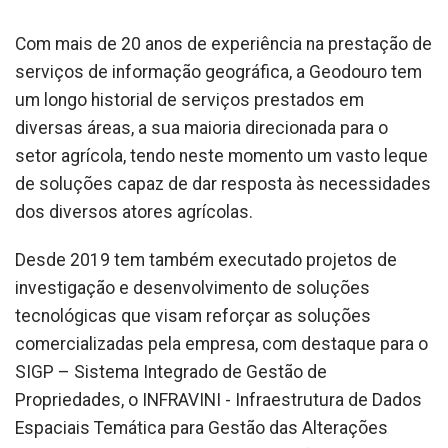
Com mais de 20 anos de experiência na prestação de
serviços de informação geográfica, a Geodouro tem
um longo historial de serviços prestados em
diversas áreas, a sua maioria direcionada para o
setor agrícola, tendo neste momento um vasto leque
de soluções capaz de dar resposta às necessidades
dos diversos atores agrícolas.
Desde 2019 tem também executado projetos de
investigação e desenvolvimento de soluções
tecnológicas que visam reforçar as soluções
comercializadas pela empresa, com destaque para o
SIGP – Sistema Integrado de Gestão de
Propriedades, o INFRAVINI - Infraestrutura de Dados
Espaciais Temática para Gestão das Alterações