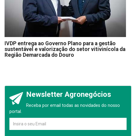
IVDP entrega ao Governo Plano para a gestão
sustentável e valorização do setor vitivinícola da
Região Demarcada do Douro
Newsletter Agronegócios
Receba por email todas as novidades do nosso
portal.