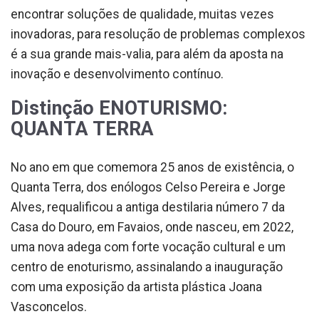
encontrar soluções de qualidade, muitas vezes
inovadoras, para resolução de problemas complexos
é a sua grande mais-valia, para além da aposta na
inovação e desenvolvimento contínuo.
Distinção ENOTURISMO:
QUANTA TERRA
No ano em que comemora 25 anos de existência, o
Quanta Terra, dos enólogos Celso Pereira e Jorge
Alves, requalificou a antiga destilaria número 7 da
Casa do Douro, em Favaios, onde nasceu, em 2022,
uma nova adega com forte vocação cultural e um
centro de enoturismo, assinalando a inauguração
com uma exposição da artista plástica Joana
Vasconcelos.