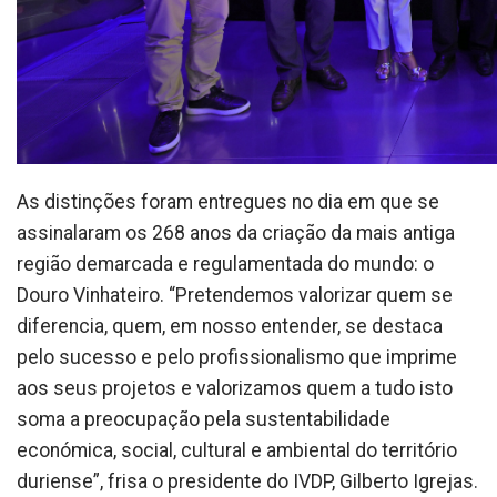
As distinções foram entregues no dia em que se
assinalaram os 268 anos da criação da mais antiga
região demarcada e regulamentada do mundo: o
Douro Vinhateiro. “Pretendemos valorizar quem se
diferencia, quem, em nosso entender, se destaca
pelo sucesso e pelo profissionalismo que imprime
aos seus projetos e valorizamos quem a tudo isto
soma a preocupação pela sustentabilidade
económica, social, cultural e ambiental do território
duriense”, frisa o presidente do IVDP, Gilberto Igrejas.