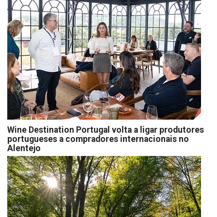
Wine Destination Portugal volta a ligar produtores
portugueses a compradores internacionais no
Alentejo