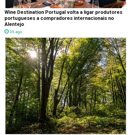
Wine Destination Portugal volta a ligar produtores
portugueses a compradores internacionais no
Alentejo
05 ago