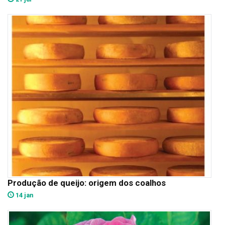
Produção de queijo: origem dos coalhos
14 jan