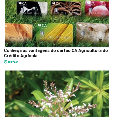
Conheça as vantagens do cartão CA Agricultura do
Crédito Agrícola
03 fev