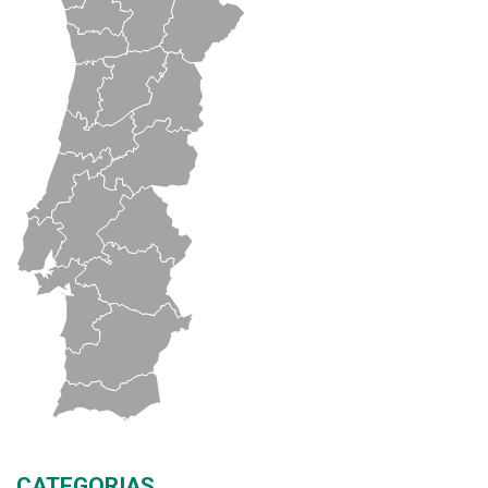
CATEGORIAS