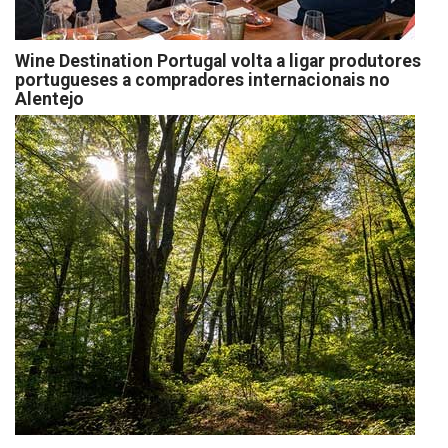
Wine Destination Portugal volta a ligar produtores
portugueses a compradores internacionais no
Alentejo