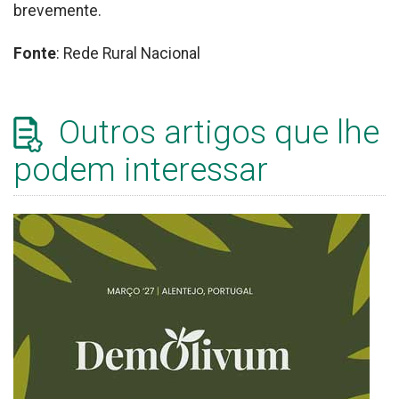
brevemente.
Fonte
: Rede Rural Nacional
Outros artigos que lhe
podem interessar