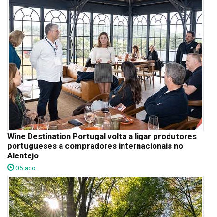
Wine Destination Portugal volta a ligar produtores
portugueses a compradores internacionais no
Alentejo
05 ago