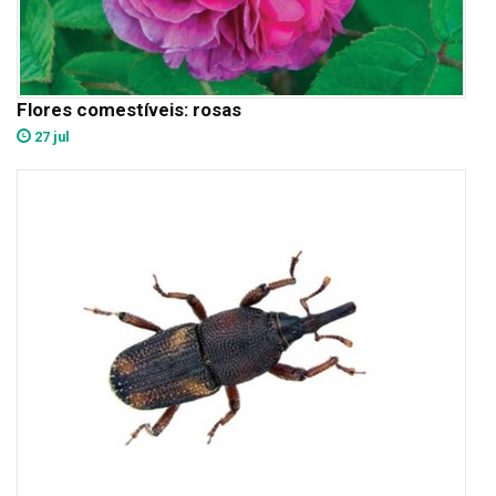
Flores comestíveis: rosas
27 jul