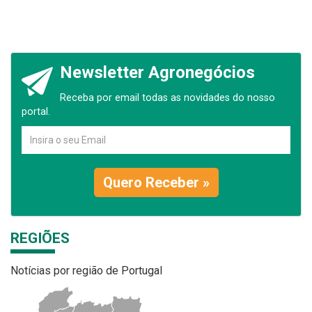
Newsletter Agronegócios
Receba por email todas as novidades do nosso
portal.
Quero Receber »
REGIÕES
Notícias por região de Portugal