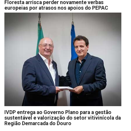
Floresta arrisca perder novamente verbas
europeias por atrasos nos apoios do PEPAC
IVDP entrega ao Governo Plano para a gestão
sustentável e valorização do setor vitivinícola da
Região Demarcada do Douro