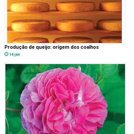
Produção de queijo: origem dos coalhos
14 jan