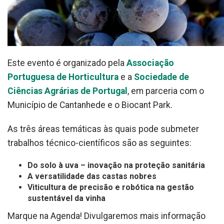
Este evento é organizado pela
Associação
Portuguesa de Horticultura
e a
Sociedade de
Ciências Agrárias de Portugal
, em parceria com o
Município de Cantanhede e o Biocant Park.
As três áreas temáticas às quais pode submeter
trabalhos técnico-científicos são as seguintes:
Do solo à uva – inovação na proteção sanitária
A versatilidade das castas nobres
Viticultura de precisão e robótica na gestão
sustentável da vinha
Marque na Agenda! Divulgaremos mais informação