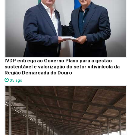
IVDP entrega ao Governo Plano para a gestão
sustentável e valorização do setor vitivinícola da
Região Demarcada do Douro
05 ago