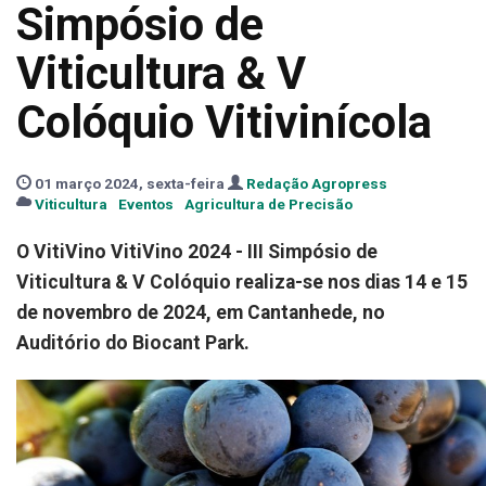
Simpósio de
Viticultura & V
Colóquio Vitivinícola
01 março 2024, sexta-feira
Redação Agropress
Viticultura
Eventos
Agricultura de Precisão
O VitiVino VitiVino 2024 - III Simpósio de
Viticultura & V Colóquio realiza-se nos dias 14 e 15
de novembro de 2024, em Cantanhede, no
Auditório do Biocant Park.