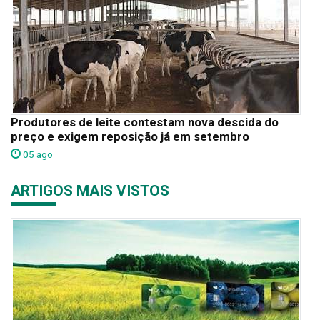
Produtores de leite contestam nova descida do
preço e exigem reposição já em setembro
05 ago
ARTIGOS MAIS VISTOS