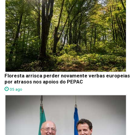
Floresta arrisca perder novamente verbas europeias
por atrasos nos apoios do PEPAC
05 ago