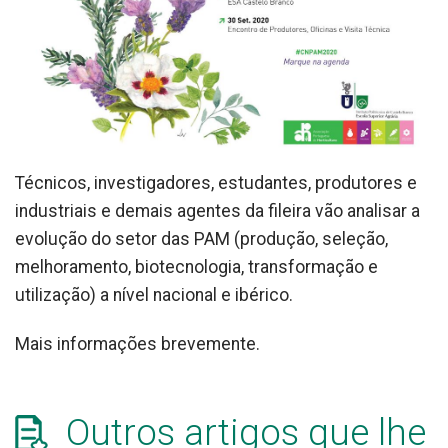
Técnicos, investigadores, estudantes, produtores e
industriais e demais agentes da fileira vão analisar a
evolução do setor das PAM (produção, seleção,
melhoramento, biotecnologia, transformação e
utilização) a nível nacional e ibérico.
Mais informações brevemente.
Resultados da procura
Outros artigos que lhe