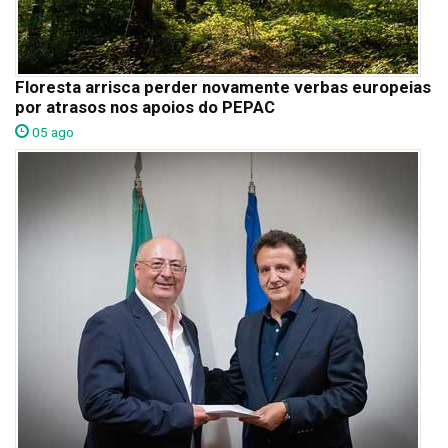
Floresta arrisca perder novamente verbas europeias
por atrasos nos apoios do PEPAC
05 ago