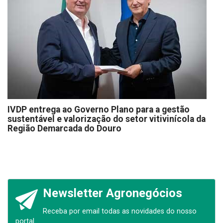
IVDP entrega ao Governo Plano para a gestão
sustentável e valorização do setor vitivinícola da
Região Demarcada do Douro
Newsletter Agronegócios
Receba por email todas as novidades do nosso
portal.