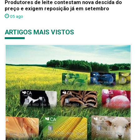
Produtores de leite contestam nova descida do
preço e exigem reposição já em setembro
05 ago
ARTIGOS MAIS VISTOS