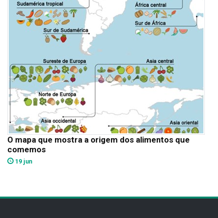
O mapa que mostra a origem dos alimentos que
comemos
19 jun