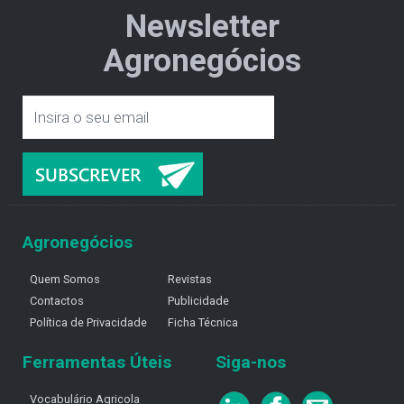
Newsletter
Agronegócios
Agronegócios
Quem Somos
Revistas
Contactos
Publicidade
Política de Privacidade
Ficha Técnica
Ferramentas Úteis
Siga-nos
Vocabulário Agricola