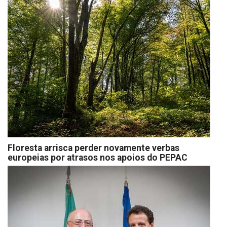
Floresta arrisca perder novamente verbas
europeias por atrasos nos apoios do PEPAC