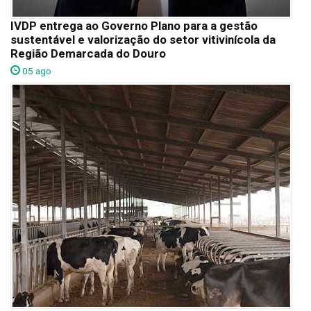
IVDP entrega ao Governo Plano para a gestão
sustentável e valorização do setor vitivinícola da
Região Demarcada do Douro
05 ago