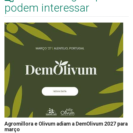
podem interessar
Agromillora e Olivum adiam a DemOlivum 2027 para
março