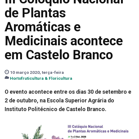
de Plantas
Aromáticas e
Medicinais acontece
em Castelo Branco
10 março 2020, terça-feira
Hortofruticultura & Floricultura
O evento acontece entre os dias 30 de setembro e
2 de outubro, na Escola Superior Agrária do
Instituto Politécnico de Castelo Branco.