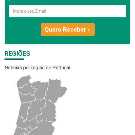
Quero Receber »
REGIÕES
Notícias por região de Portugal