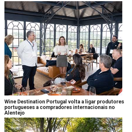
Wine Destination Portugal volta a ligar produtores
portugueses a compradores internacionais no
Alentejo