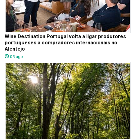
Wine Destination Portugal volta a ligar produtores
portugueses a compradores internacionais no
Alentejo
05 ago