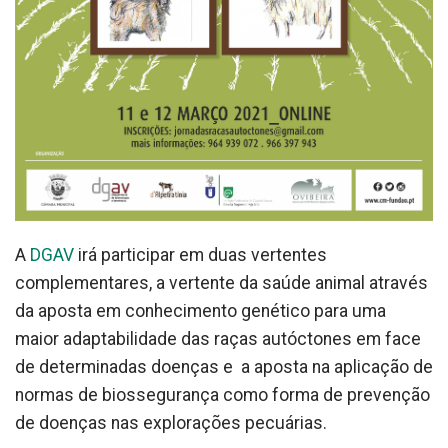
A
DGAV
irá participar em duas vertentes
complementares, a vertente da saúde animal através
da aposta em conhecimento genético para uma
maior adaptabilidade das raças autóctones em face
de determinadas doenças e a aposta na aplicação de
normas de biossegurança como forma de prevenção
de doenças nas explorações pecuárias.