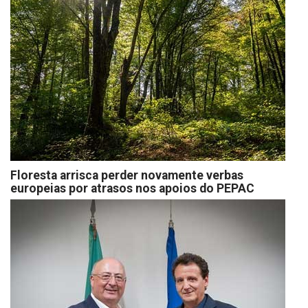
Floresta arrisca perder novamente verbas
europeias por atrasos nos apoios do PEPAC