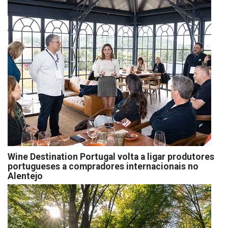
Wine Destination Portugal volta a ligar produtores
portugueses a compradores internacionais no
Alentejo