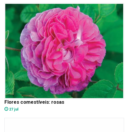
Flores comestíveis: rosas
27 jul