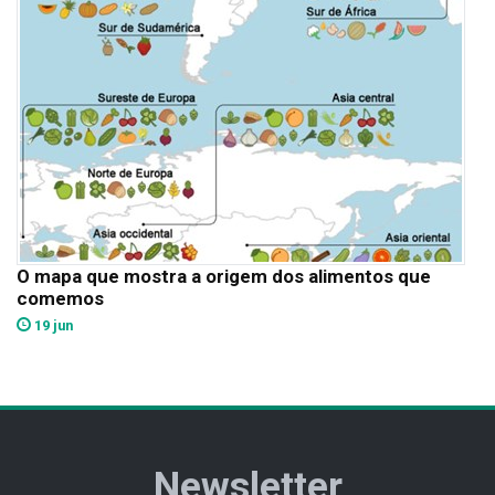
O mapa que mostra a origem dos alimentos que
comemos
19 jun
Newsletter