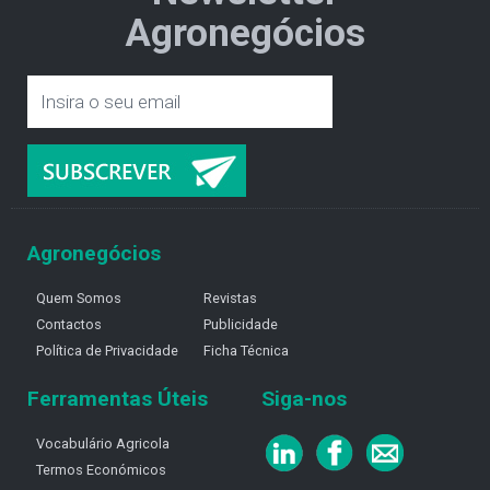
Agronegócios
Agronegócios
Quem Somos
Revistas
Contactos
Publicidade
Política de Privacidade
Ficha Técnica
Ferramentas Úteis
Siga-nos
Vocabulário Agricola
Termos Económicos