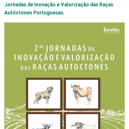
Jornadas de Inovação e Valorização das Raças
Autóctones Portuguesas
.