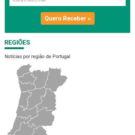
Quero Receber »
REGIÕES
Notícias por região de Portugal