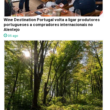
Wine Destination Portugal volta a ligar produtores
portugueses a compradores internacionais no
Alentejo
05 ago