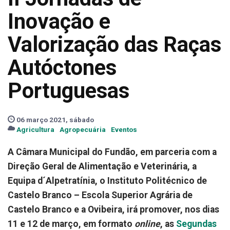
Inovação e
Valorização das Raças
Autóctones
Portuguesas
06 março 2021, sábado
Agricultura
Agropecuária
Eventos
A Câmara Municipal do Fundão, em parceria com a
Direção Geral de Alimentação e Veterinária, a
Equipa d´Alpetratínia, o Instituto Politécnico de
Castelo Branco – Escola Superior Agrária de
Castelo Branco e a Ovibeira, irá promover, nos dias
11 e 12 de março, em formato
online
, as
Segundas