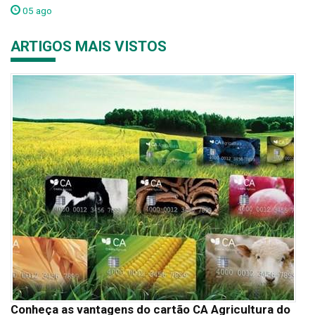
05 ago
ARTIGOS MAIS VISTOS
Conheça as vantagens do cartão CA Agricultura do