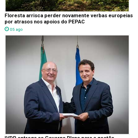
Floresta arrisca perder novamente verbas europeias
por atrasos nos apoios do PEPAC
05 ago