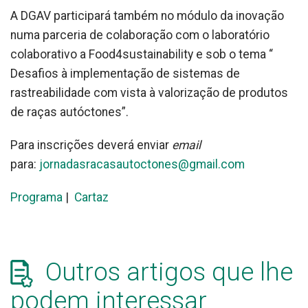
A DGAV participará também no módulo da inovação
numa parceria de colaboração com o laboratório
colaborativo a Food4sustainability e sob o tema “
Desafios à implementação de sistemas de
rastreabilidade com vista à valorização de produtos
de raças autóctones”.
Para inscrições deverá enviar
email
para:
jornadasracasautoctones@gmail.com
Programa
|
Cartaz
Outros artigos que lhe
podem interessar