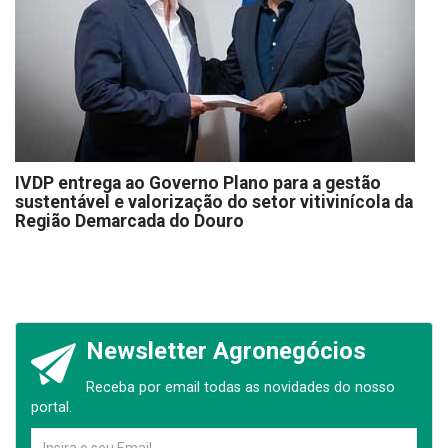
IVDP entrega ao Governo Plano para a gestão
sustentável e valorização do setor vitivinícola da
Região Demarcada do Douro
Newsletter Agronegócios
Receba por email todas as novidades do nosso
portal.