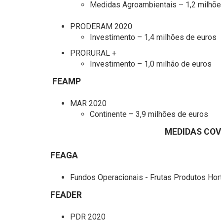
Medidas Agroambientais – 1,2 milhõe
PRODERAM 2020
Investimento – 1,4 milhões de euros
PRORURAL +
Investimento – 1,0 milhão de euros
FEAMP
MAR 2020
Continente – 3,9 milhões de euros
MEDIDAS COVID-
FEAGA
Fundos Operacionais - Frutas Produtos Hort
FEADER
PDR 2020