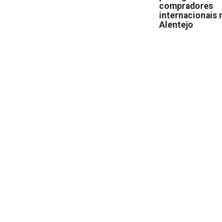
compradores
internacionais 
Alentejo