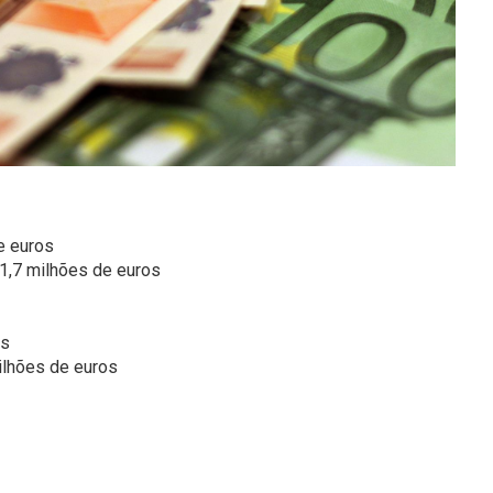
e euros
1,7 milhões de euros
os
ilhões de euros