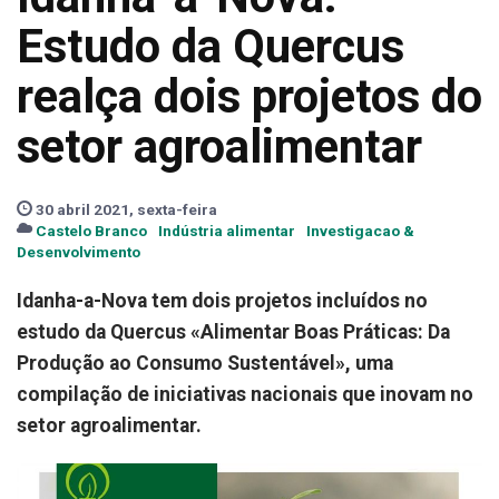
Estudo da Quercus
realça dois projetos do
setor agroalimentar
30 abril 2021, sexta-feira
Castelo Branco
Indústria alimentar
Investigacao &
Desenvolvimento
Idanha-a-Nova tem dois projetos incluídos no
estudo da Quercus «Alimentar Boas Práticas: Da
Produção ao Consumo Sustentável», uma
compilação de iniciativas nacionais que inovam no
setor agroalimentar.