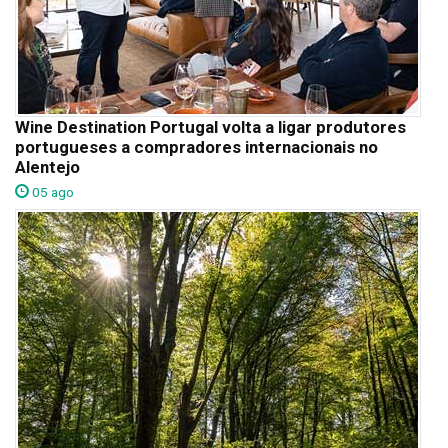
Wine Destination Portugal volta a ligar produtores
portugueses a compradores internacionais no
Alentejo
05 ago