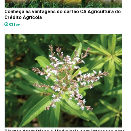
Conheça as vantagens do cartão CA Agricultura do
Crédito Agrícola
03 fev