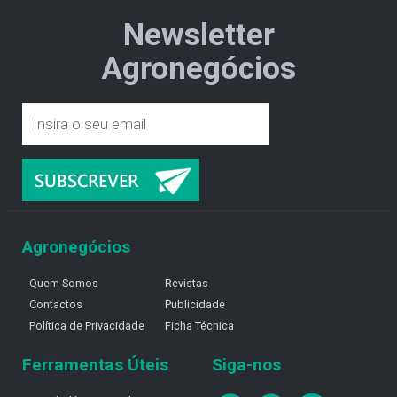
Newsletter
Agronegócios
Agronegócios
Quem Somos
Revistas
Contactos
Publicidade
Política de Privacidade
Ficha Técnica
Ferramentas Úteis
Siga-nos