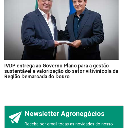
IVDP entrega ao Governo Plano para a gestão
sustentável e valorização do setor vitivinícola da
Região Demarcada do Douro
Newsletter Agronegócios
Receba por email todas as novidades do nosso