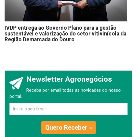
IVDP entrega ao Governo Plano para a gestão
sustentável e valorização do setor vitivinícola da
Região Demarcada do Douro
Newsletter Agronegócios
Receba por email todas as novidades do nosso
portal.
Quero Receber »