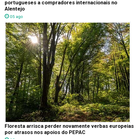
portugueses a compradores internacionais no
Alentejo
05 ago
Floresta arrisca perder novamente verbas europeias
por atrasos nos apoios do PEPAC