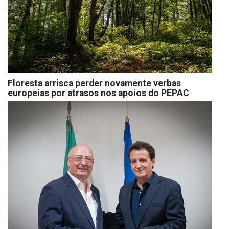
Floresta arrisca perder novamente verbas
europeias por atrasos nos apoios do PEPAC