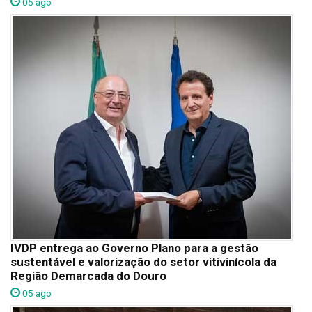
05 ago
IVDP entrega ao Governo Plano para a gestão
sustentável e valorização do setor vitivinícola da
Região Demarcada do Douro
05 ago