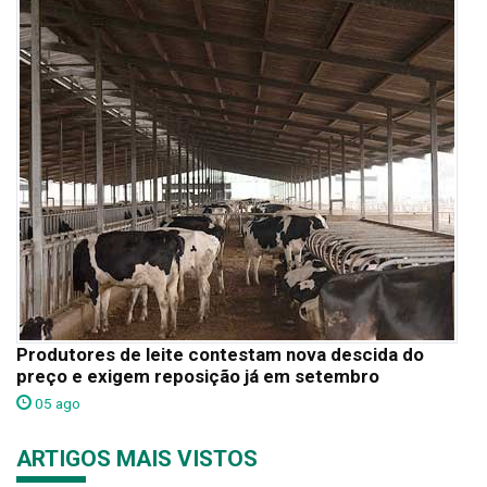
Produtores de leite contestam nova descida do
preço e exigem reposição já em setembro
05 ago
ARTIGOS MAIS VISTOS