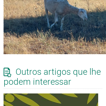
Outros artigos que lhe
podem interessar