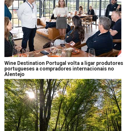
Wine Destination Portugal volta a ligar produtores
portugueses a compradores internacionais no
Alentejo