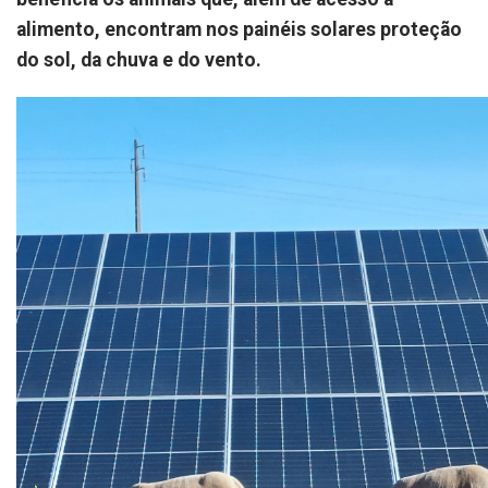
alimento, encontram nos painéis solares proteção
do sol, da chuva e do vento.