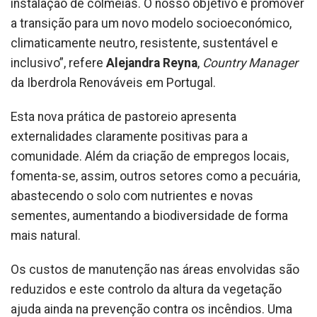
instalação de colmeias. O nosso objetivo é promover
a transição para um novo modelo socioeconómico,
climaticamente neutro, resistente, sustentável e
inclusivo”, refere
Alejandra Reyna
,
Country Manager
da Iberdrola Renováveis em Portugal.
Esta nova prática de pastoreio apresenta
externalidades claramente positivas para a
comunidade. Além da criação de empregos locais,
fomenta-se, assim, outros setores como a pecuária,
abastecendo o solo com nutrientes e novas
sementes, aumentando a biodiversidade de forma
mais natural.
Os custos de manutenção nas áreas envolvidas são
reduzidos e este controlo da altura da vegetação
ajuda ainda na prevenção contra os incêndios. Uma