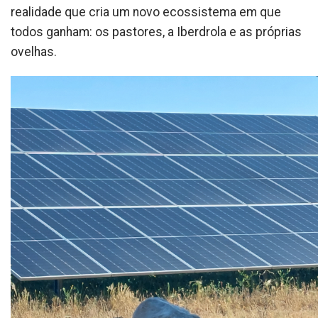
realidade que cria um novo ecossistema em que
todos ganham: os pastores, a Iberdrola e as próprias
ovelhas.