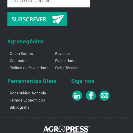
Agronegócios
Quem Somos
Revistas
Contactos
Publicidade
Política de Privacidade
Ficha Técnica
Ferramentas Úteis
Siga-nos
Vocabulário Agricola
Termos Económicos
Bibliografia