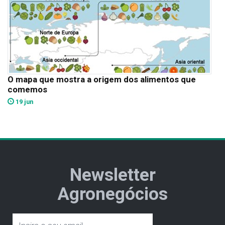
O mapa que mostra a origem dos alimentos que
comemos
19 jun
Newsletter
Agronegócios