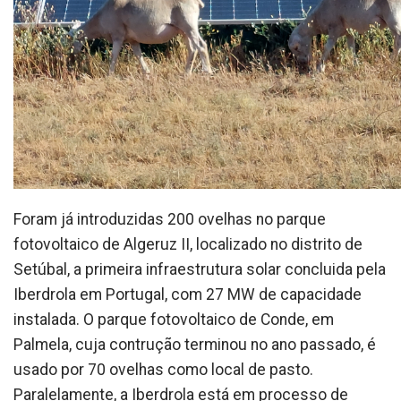
Foram já introduzidas 200 ovelhas no parque
fotovoltaico de Algeruz II, localizado no distrito de
Setúbal, a primeira infraestrutura solar concluida pela
Iberdrola em Portugal, com 27 MW de capacidade
instalada. O parque fotovoltaico de Conde, em
Palmela, cuja contrução terminou no ano passado, é
usado por 70 ovelhas como local de pasto.
Paralelamente, a Iberdrola está em processo de