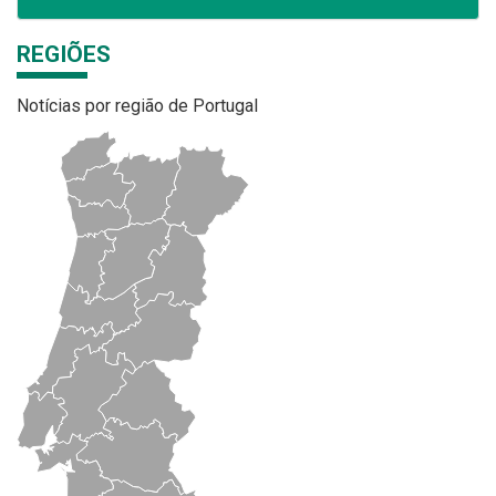
REGIÕES
Notícias por região de Portugal