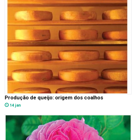
Produção de queijo: origem dos coalhos
14 jan