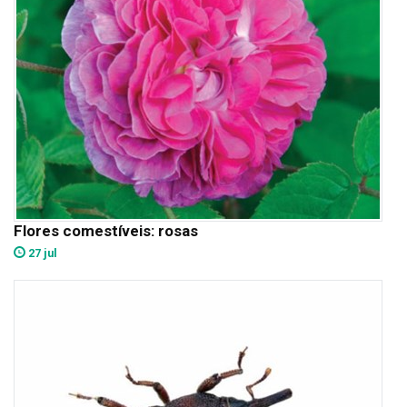
Flores comestíveis: rosas
27 jul