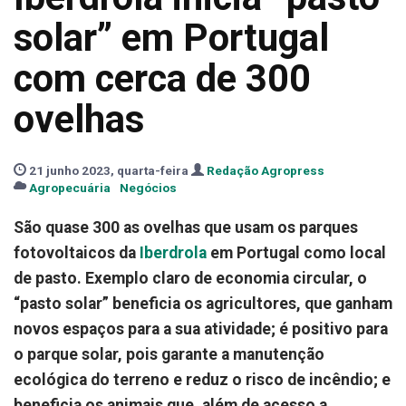
solar” em Portugal
com cerca de 300
ovelhas
21 junho 2023, quarta-feira
Redação Agropress
Agropecuária
Negócios
São quase 300 as ovelhas que usam os parques
fotovoltaicos da
Iberdrola
em Portugal como local
de pasto. Exemplo claro de economia circular, o
“pasto solar” beneficia os agricultores, que ganham
novos espaços para a sua atividade; é positivo para
o parque solar, pois garante a manutenção
ecológica do terreno e reduz o risco de incêndio; e
beneficia os animais que, além de acesso a