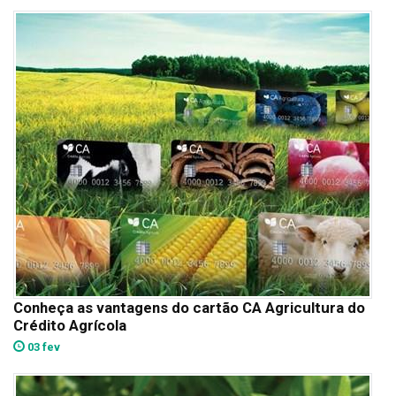
Conheça as vantagens do cartão CA Agricultura do
Crédito Agrícola
03 fev