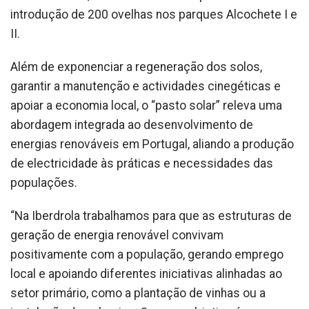
introdução de 200 ovelhas nos parques Alcochete I e
II.
Além de exponenciar a regeneração dos solos,
garantir a manutenção e actividades cinegéticas e
apoiar a economia local, o “pasto solar” releva uma
abordagem integrada ao desenvolvimento de
energias renováveis em Portugal, aliando a produção
de electricidade às práticas e necessidades das
populações.
“Na Iberdrola trabalhamos para que as estruturas de
geração de energia renovável convivam
positivamente com a população, gerando emprego
local e apoiando diferentes iniciativas alinhadas ao
setor primário, como a plantação de vinhas ou a