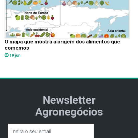
O mapa que mostra a origem dos alimentos que
comemos
19 jun
Newsletter
Agronegócios