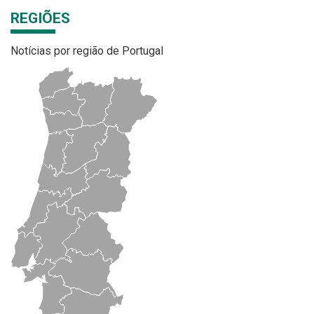
REGIÕES
Notícias por região de Portugal