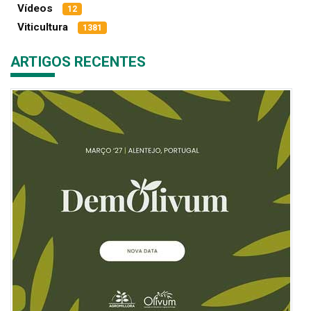
Vídeos
12
Viticultura
1381
ARTIGOS RECENTES