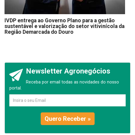
IVDP entrega ao Governo Plano para a gestão
sustentável e valorização do setor vitivinícola da
Região Demarcada do Douro
Newsletter Agronegócios
Receba por email todas as novidades do nosso
portal.
Quero Receber »