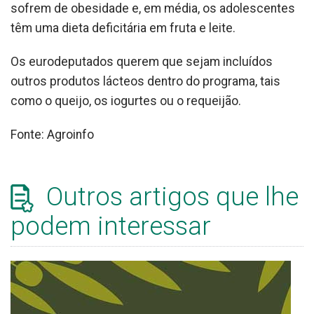
sofrem de obesidade e, em média, os adolescentes
têm uma dieta deficitária em fruta e leite.
Os eurodeputados querem que sejam incluídos
outros produtos lácteos dentro do programa, tais
como o queijo, os iogurtes ou o requeijão.
Fonte: Agroinfo
Outros artigos que lhe
podem interessar