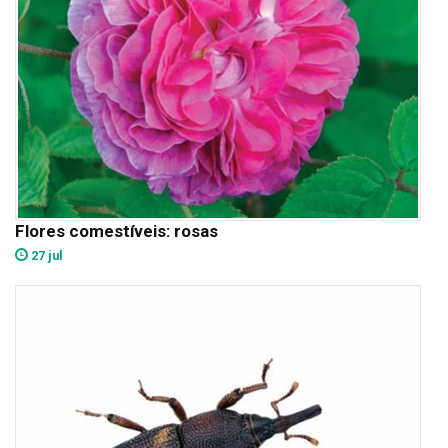
Flores comestíveis: rosas
27 jul