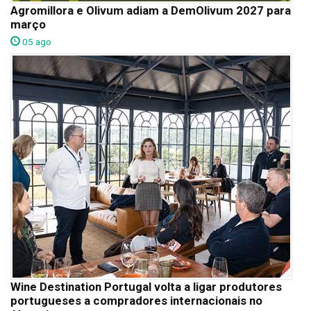
Agromillora e Olivum adiam a DemOlivum 2027 para
março
05 ago
Wine Destination Portugal volta a ligar produtores
portugueses a compradores internacionais no