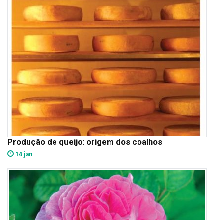
Produção de queijo: origem dos coalhos
14 jan