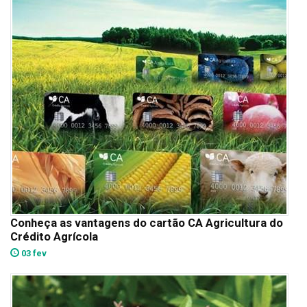
Conheça as vantagens do cartão CA Agricultura do
Crédito Agrícola
03 fev