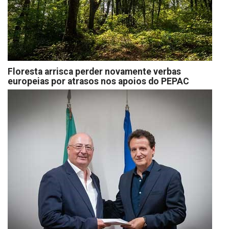
Floresta arrisca perder novamente verbas
europeias por atrasos nos apoios do PEPAC