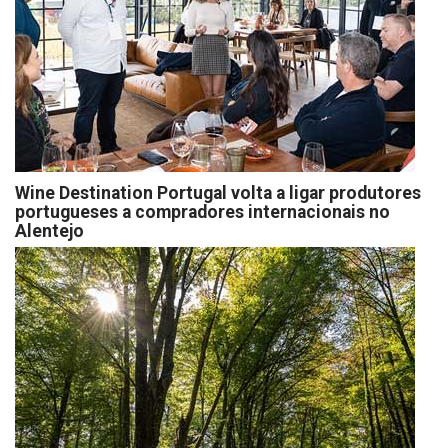
Wine Destination Portugal volta a ligar produtores
portugueses a compradores internacionais no
Alentejo