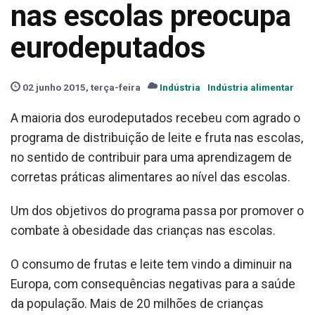
nas escolas preocupa
eurodeputados
02 junho 2015, terça-feira
Indústria
Indústria alimentar
A maioria dos eurodeputados recebeu com agrado o
programa de distribuição de leite e fruta nas escolas,
no sentido de contribuir para uma aprendizagem de
corretas práticas alimentares ao nível das escolas.
Um dos objetivos do programa passa por promover o
combate à obesidade das crianças nas escolas.
O consumo de frutas e leite tem vindo a diminuir na
Europa, com consequências negativas para a saúde
da população. Mais de 20 milhões de crianças