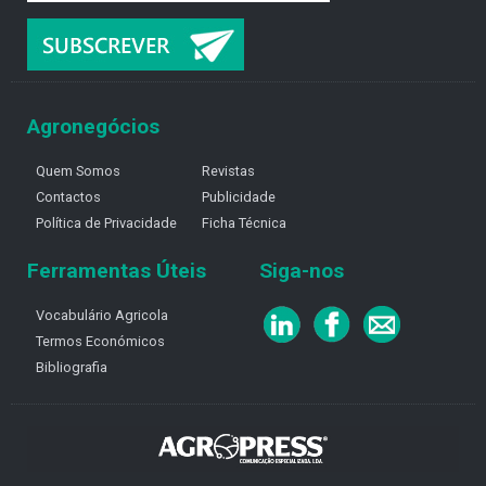
Agronegócios
Quem Somos
Revistas
Contactos
Publicidade
Política de Privacidade
Ficha Técnica
Ferramentas Úteis
Siga-nos
Vocabulário Agricola
Termos Económicos
Bibliografia