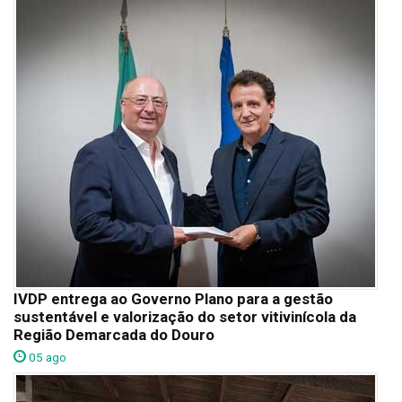
IVDP entrega ao Governo Plano para a gestão
sustentável e valorização do setor vitivinícola da
Região Demarcada do Douro
05 ago