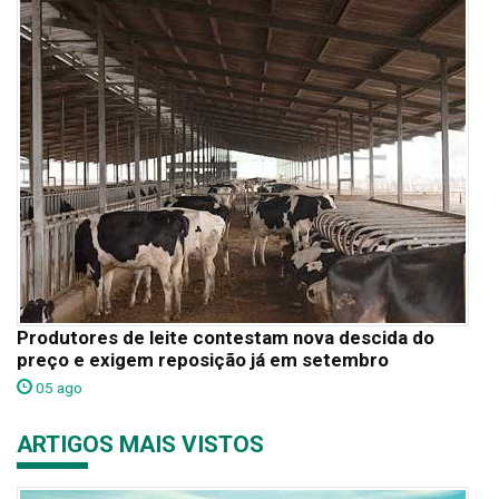
Produtores de leite contestam nova descida do
preço e exigem reposição já em setembro
05 ago
ARTIGOS MAIS VISTOS