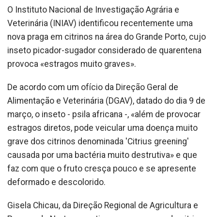
O Instituto Nacional de Investigação Agrária e
Veterinária (INIAV) identificou recentemente uma
nova praga em citrinos na área do Grande Porto, cujo
inseto picador-sugador considerado de quarentena
provoca «estragos muito graves».
De acordo com um ofício da Direção Geral de
Alimentação e Veterinária (DGAV), datado do dia 9 de
março, o inseto - psila africana -, «além de provocar
estragos diretos, pode veicular uma doença muito
grave dos citrinos denominada 'Citrius greening'
causada por uma bactéria muito destrutiva» e que
faz com que o fruto cresça pouco e se apresente
deformado e descolorido.
Gisela Chicau, da Direção Regional de Agricultura e