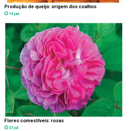
Produção de queijo: origem dos coalhos
14 jan
Flores comestíveis: rosas
27 jul