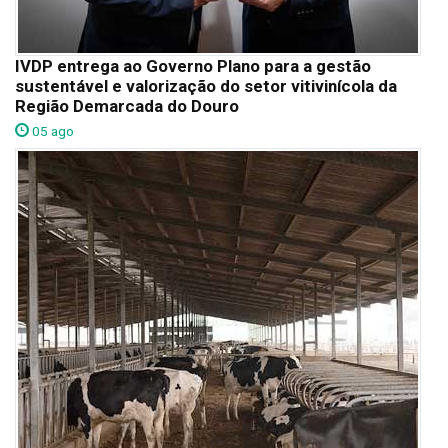
IVDP entrega ao Governo Plano para a gestão
sustentável e valorização do setor vitivinícola da
Região Demarcada do Douro
05 ago