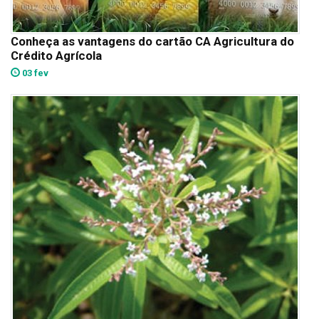
Conheça as vantagens do cartão CA Agricultura do
Crédito Agrícola
03 fev