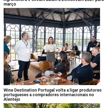
março
Wine Destination Portugal volta a ligar produtores
portugueses a compradores internacionais no
Alentejo