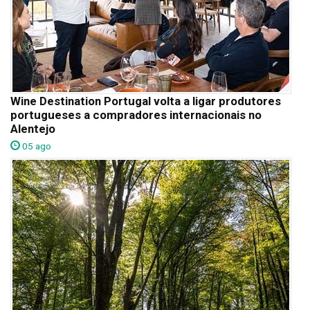
Wine Destination Portugal volta a ligar produtores
portugueses a compradores internacionais no
Alentejo
05 ago