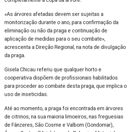
completamente a copa da árvore.
«As árvores afetadas devem ser sujeitas a
monitorização durante o ano, para confirmação da
eliminação ou não da praga e continuação de
aplicação de medidas para o seu combate»,
acrescenta a Direção Regional, na nota de divulgação
da praga.
Gisela Chicau referiu que qualquer horto e
cooperativa dispõem de profissionais habilitados
para proceder ao combate desta praga, que implica o
uso de inseticidas.
Até ao momento, a praga foi encontrada em árvores
de citrinos, na sua maioria limoeiros, nas freguesias
de Fânzeres, São Cosme e Valbom (Gondomar),