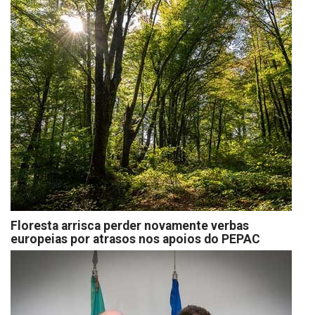
Floresta arrisca perder novamente verbas
europeias por atrasos nos apoios do PEPAC