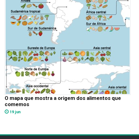
O mapa que mostra a origem dos alimentos que
comemos
19 jun