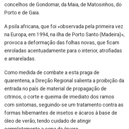
concelhos de Gondomar, da Maia, de Matosinhos, do
Porto e de Gaia.
A psila africana, que foi «observada pela primeira vez
na Europa, em 1994, na ilha de Porto Santo (Madeira)»,
provoca a deformação das folhas novas, que ficam
enroladas acentuadamente para o interior, atrofiadas
e amareladas.
Como medida de combate a esta praga de
quarentena, a Direção Regional salienta a proibição da
entrada no país de material de propagação de
citrinos, o corte e queima de imediato dos ramos
com sintomas, seguindo-se um tratamento contra as
formas hibernantes de insetos e ácaros à base de
óleo de verão, tendo cuidado de atingir