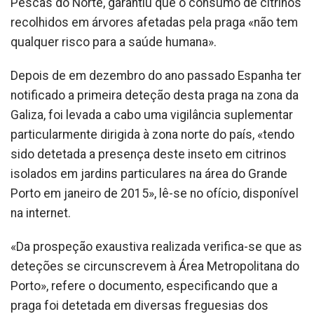
Pescas do Norte, garantiu que o consumo de citrinos
recolhidos em árvores afetadas pela praga «não tem
qualquer risco para a saúde humana».
Depois de em dezembro do ano passado Espanha ter
notificado a primeira deteção desta praga na zona da
Galiza, foi levada a cabo uma vigilância suplementar
particularmente dirigida à zona norte do país, «tendo
sido detetada a presença deste inseto em citrinos
isolados em jardins particulares na área do Grande
Porto em janeiro de 2015», lê-se no ofício, disponível
na internet.
«Da prospeção exaustiva realizada verifica-se que as
deteções se circunscrevem à Área Metropolitana do
Porto», refere o documento, especificando que a
praga foi detetada em diversas freguesias dos