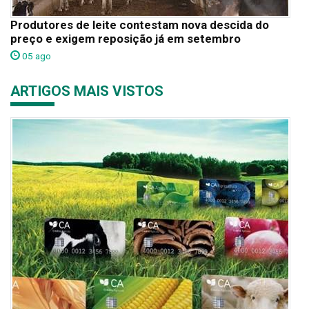
Produtores de leite contestam nova descida do
preço e exigem reposição já em setembro
05 ago
ARTIGOS MAIS VISTOS