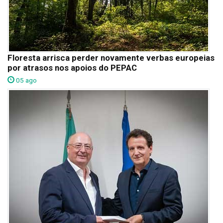
Floresta arrisca perder novamente verbas europeias
por atrasos nos apoios do PEPAC
05 ago