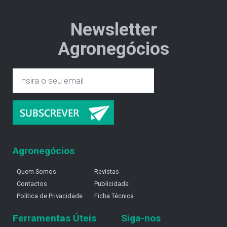
Newsletter
Agronegócios
Agronegócios
Quem Somos
Revistas
Contactos
Publicidade
Política de Privacidade
Ficha Técnica
Ferramentas Úteis
Siga-nos