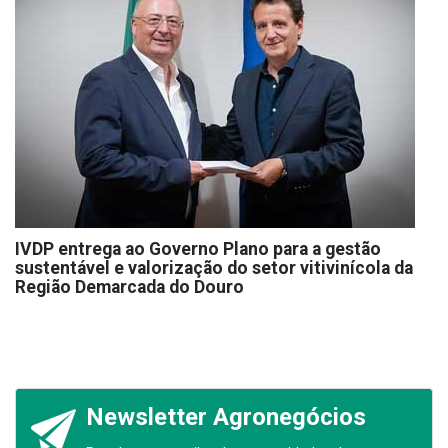
IVDP entrega ao Governo Plano para a gestão
sustentável e valorização do setor vitivinícola da
Região Demarcada do Douro
Newsletter Agronegócios