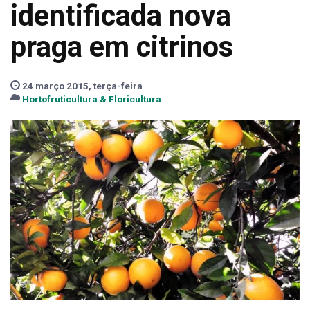
identificada nova
praga em citrinos
24 março 2015, terça-feira
Hortofruticultura & Floricultura