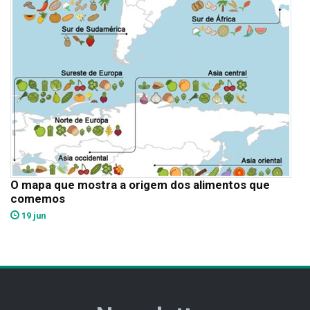
O mapa que mostra a origem dos alimentos que
comemos
19 jun