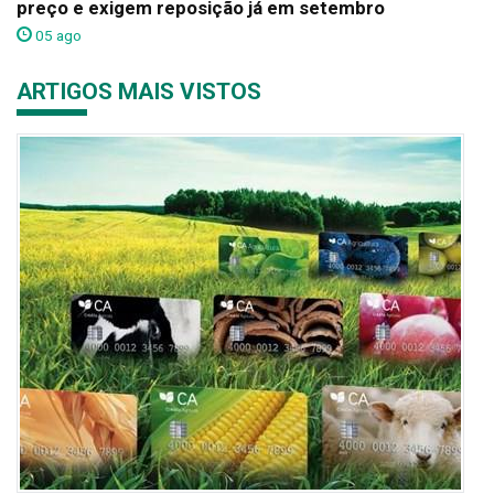
preço e exigem reposição já em setembro
05 ago
ARTIGOS MAIS VISTOS