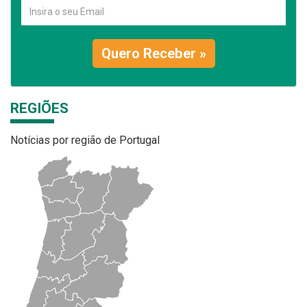
Quero Receber »
REGIÕES
Notícias por região de Portugal