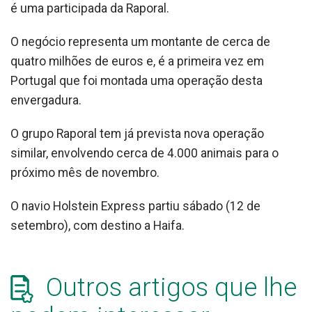
é uma participada da Raporal.
O negócio representa um montante de cerca de
quatro milhões de euros e, é a primeira vez em
Portugal que foi montada uma operação desta
envergadura.
O grupo Raporal tem já prevista nova operação
similar, envolvendo cerca de 4.000 animais para o
próximo mês de novembro.
O navio Holstein Express partiu sábado (12 de
setembro), com destino a Haifa.
Outros artigos que lhe