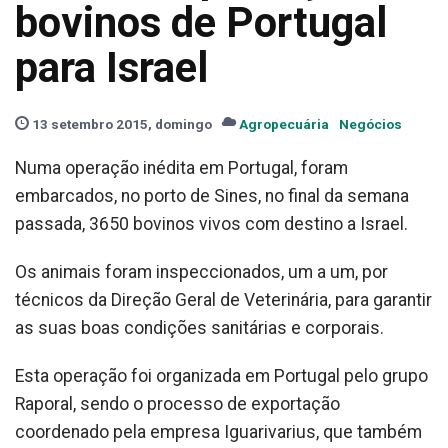
bovinos de Portugal
para Israel
13 setembro 2015, domingo
Agropecuária
Negócios
Numa operação inédita em Portugal, foram
embarcados, no porto de Sines, no final da semana
passada, 3650 bovinos vivos com destino a Israel.
Os animais foram inspeccionados, um a um, por
técnicos da Direção Geral de Veterinária, para garantir
as suas boas condições sanitárias e corporais.
Esta operação foi organizada em Portugal pelo grupo
Raporal, sendo o processo de exportação
coordenado pela empresa Iguarivarius, que também