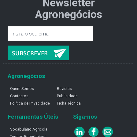
Newsletter
Agronegócios
Agronegócios
Quem Somos
Revistas
Contactos
Publicidade
Política de Privacidade
Ficha Técnica
Ferramentas Úteis
Siga-nos
Vocabulário Agricola
Termos Económicos