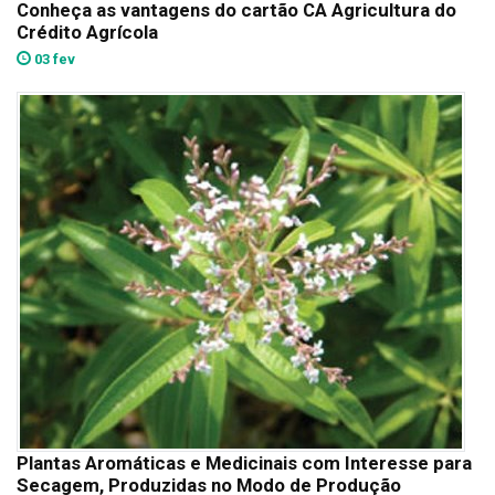
Conheça as vantagens do cartão CA Agricultura do
Crédito Agrícola
03 fev
Plantas Aromáticas e Medicinais com Interesse para
Secagem, Produzidas no Modo de Produção