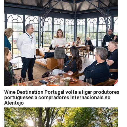
Wine Destination Portugal volta a ligar produtores
portugueses a compradores internacionais no
Alentejo