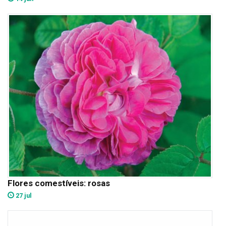
Flores comestíveis: rosas
27 jul