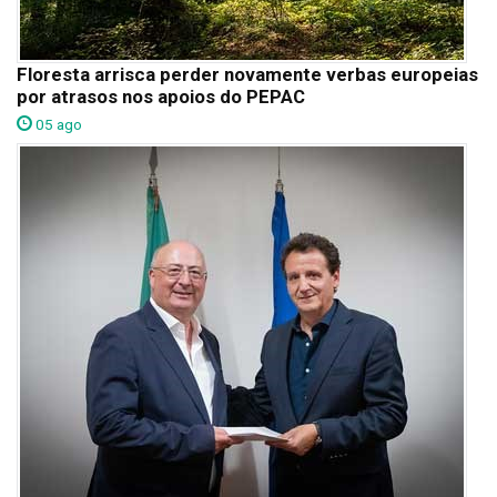
Floresta arrisca perder novamente verbas europeias
por atrasos nos apoios do PEPAC
05 ago