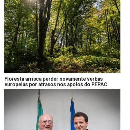
Floresta arrisca perder novamente verbas
europeias por atrasos nos apoios do PEPAC