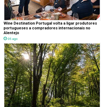
Wine Destination Portugal volta a ligar produtores
portugueses a compradores internacionais no
Alentejo
05 ago