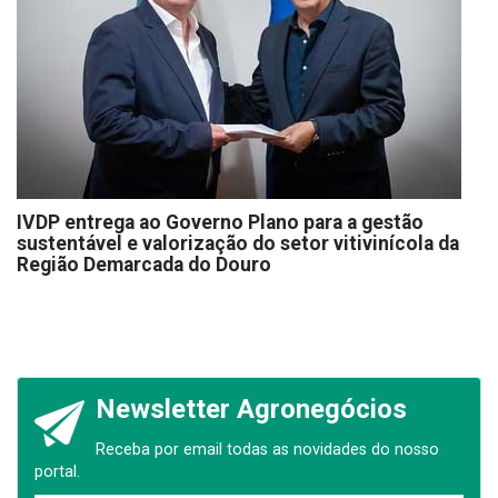
IVDP entrega ao Governo Plano para a gestão
sustentável e valorização do setor vitivinícola da
Região Demarcada do Douro
Newsletter Agronegócios
Receba por email todas as novidades do nosso
portal.