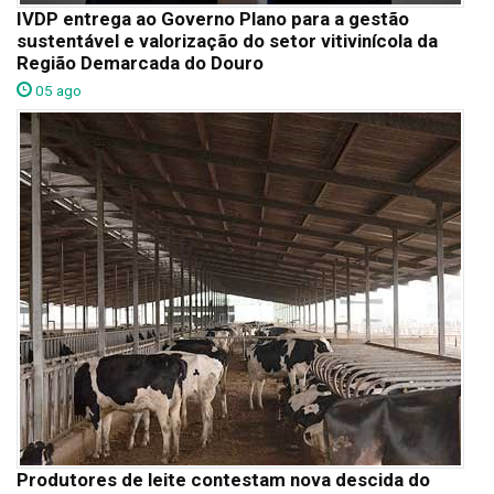
IVDP entrega ao Governo Plano para a gestão
sustentável e valorização do setor vitivinícola da
Região Demarcada do Douro
05 ago
Produtores de leite contestam nova descida do