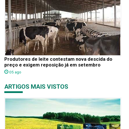
Produtores de leite contestam nova descida do
preço e exigem reposição já em setembro
05 ago
ARTIGOS MAIS VISTOS