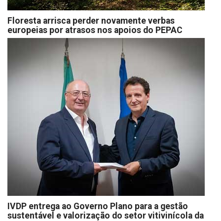
Floresta arrisca perder novamente verbas
europeias por atrasos nos apoios do PEPAC
IVDP entrega ao Governo Plano para a gestão
sustentável e valorização do setor vitivinícola da