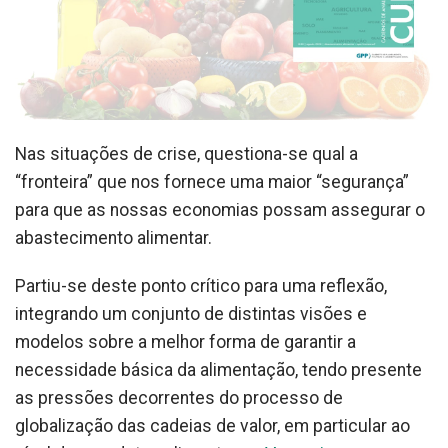
Nas situações de crise, questiona-se qual a
“fronteira” que nos fornece uma maior “segurança”
para que as nossas economias possam assegurar o
abastecimento alimentar.
Partiu-se deste ponto crítico para uma reflexão,
integrando um conjunto de distintas visões e
modelos sobre a melhor forma de garantir a
necessidade básica da alimentação, tendo presente
as pressões decorrentes do processo de
globalização das cadeias de valor, em particular ao