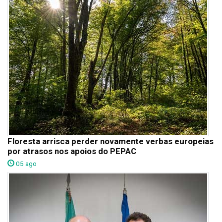
Floresta arrisca perder novamente verbas europeias
por atrasos nos apoios do PEPAC
05 ago