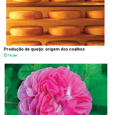
Produção de queijo: origem dos coalhos
14 jan