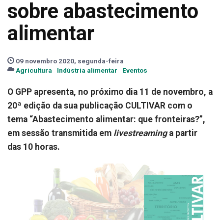
sobre abastecimento
alimentar
09 novembro 2020, segunda-feira
Agricultura
Indústria alimentar
Eventos
O GPP apresenta, no próximo dia 11 de novembro, a
20ª edição da sua publicação CULTIVAR com o
tema “Abastecimento alimentar: que fronteiras?”,
em sessão transmitida em
livestreaming
a partir
das 10 horas.