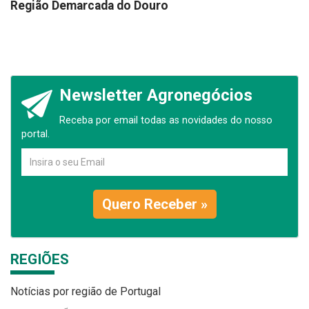
Região Demarcada do Douro
Newsletter Agronegócios
Receba por email todas as novidades do nosso
portal.
Quero Receber »
REGIÕES
Notícias por região de Portugal