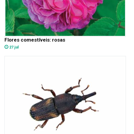
Flores comestíveis: rosas
27 jul