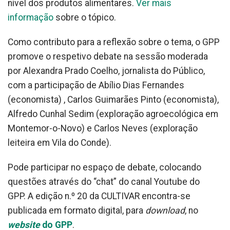
nível dos produtos alimentares.
Ver mais
informação
sobre o tópico.
Como contributo para a reflexão sobre o tema, o GPP
promove o respetivo debate na sessão moderada
por Alexandra Prado Coelho, jornalista do Público,
com a participação de Abílio Dias Fernandes
(economista) , Carlos Guimarães Pinto (economista),
Alfredo Cunhal Sedim (exploração agroecológica em
Montemor-o-Novo) e Carlos Neves (exploração
leiteira em Vila do Conde).
Pode participar no espaço de debate, colocando
questões através do “chat” do canal Youtube do
GPP. A edição n.º 20 da CULTIVAR encontra-se
publicada em formato digital, para
download
, no
website
do GPP
.