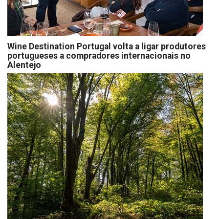
Wine Destination Portugal volta a ligar produtores
portugueses a compradores internacionais no
Alentejo