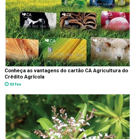
Conheça as vantagens do cartão CA Agricultura do
Crédito Agrícola
03 fev