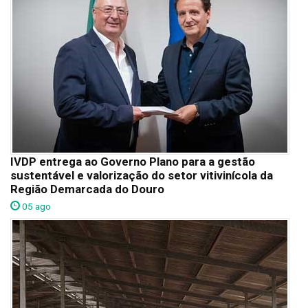
IVDP entrega ao Governo Plano para a gestão
sustentável e valorização do setor vitivinícola da
Região Demarcada do Douro
05 ago