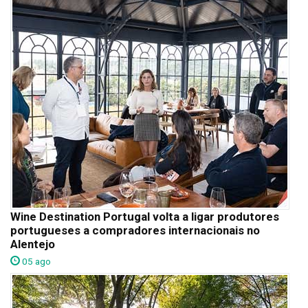
Wine Destination Portugal volta a ligar produtores
portugueses a compradores internacionais no
Alentejo
05 ago