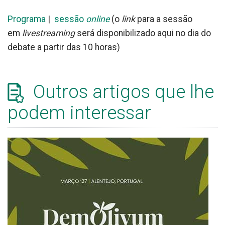
Programa
|
sessão
online
(o
link
para a sessão
em
livestreaming
será disponibilizado aqui no dia do
debate a partir das 10 horas)
Outros artigos que lhe
podem interessar