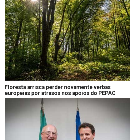
Floresta arrisca perder novamente verbas
europeias por atrasos nos apoios do PEPAC