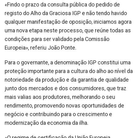
«Findo o prazo da consulta pública do pedido de
registo do Alho da Graciosa IGP e não tendo havido
qualquer manifestação de oposição, iniciamos agora
uma nova etapa neste processo, que reúne todas as
condições para ser validado pela Comissão
Europeia», referiu João Ponte.
Para o governante, a denominação IGP constitui uma
proteção importante para a cultura do alho ao nível da
notoriedade da produção e da garantia de qualidade
junto dos mercados e dos consumidores, que traz
mais valias aos produtores, melhorando o seu
rendimento, promovendo novas oportunidades de
negócio e contribuindo para o crescimento e
modernização da economia da ilha.
«O regime de certificação da União Europeia