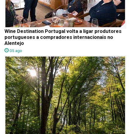
Wine Destination Portugal volta a ligar produtores
portugueses a compradores internacionais no
Alentejo
05 ago