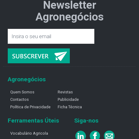
Newsletter
Agronegócios
Agronegócios
Quem Somos
Revistas
Contactos
Publicidade
Política de Privacidade
Ficha Técnica
Ferramentas Úteis
Siga-nos
Vocabulário Agricola