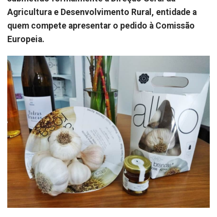
Agricultura e Desenvolvimento Rural, entidade a
quem compete apresentar o pedido à Comissão
Europeia.