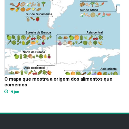
O mapa que mostra a origem dos alimentos que
comemos
19 jun