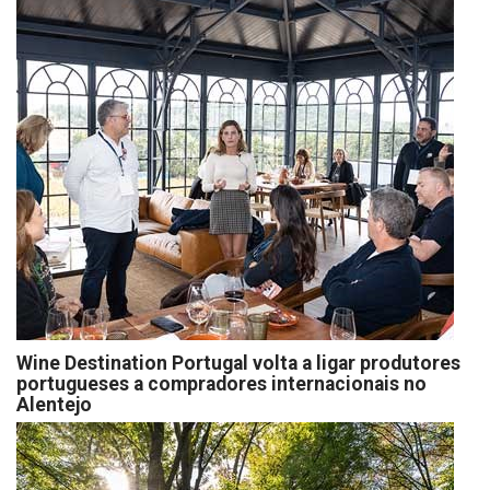
Wine Destination Portugal volta a ligar produtores
portugueses a compradores internacionais no
Alentejo