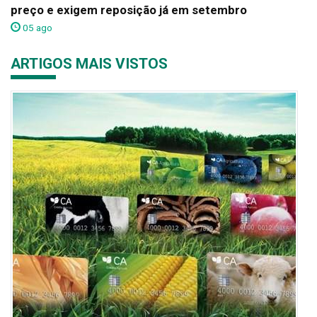
preço e exigem reposição já em setembro
05 ago
ARTIGOS MAIS VISTOS