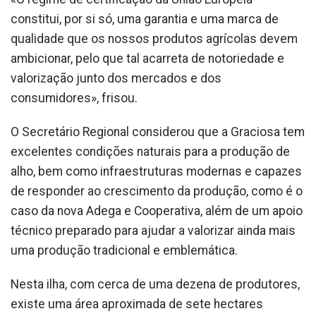
constitui, por si só, uma garantia e uma marca de
qualidade que os nossos produtos agrícolas devem
ambicionar, pelo que tal acarreta de notoriedade e
valorização junto dos mercados e dos
consumidores», frisou.
O Secretário Regional considerou que a Graciosa tem
excelentes condições naturais para a produção de
alho, bem como infraestruturas modernas e capazes
de responder ao crescimento da produção, como é o
caso da nova Adega e Cooperativa, além de um apoio
técnico preparado para ajudar a valorizar ainda mais
uma produção tradicional e emblemática.
Nesta ilha, com cerca de uma dezena de produtores,
existe uma área aproximada de sete hectares