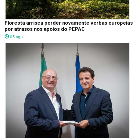
Floresta arrisca perder novamente verbas europeias
por atrasos nos apoios do PEPAC
05 ago