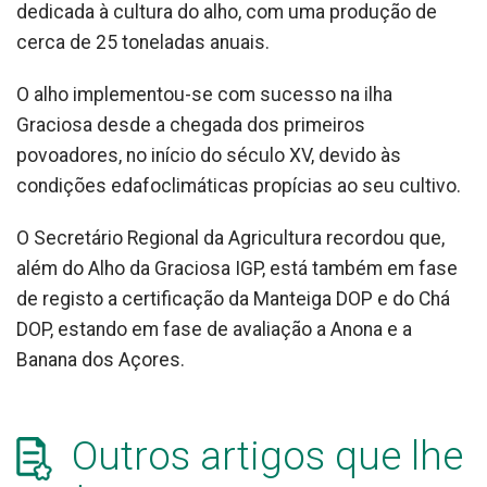
dedicada à cultura do alho, com uma produção de
cerca de 25 toneladas anuais.
O alho implementou-se com sucesso na ilha
Graciosa desde a chegada dos primeiros
povoadores, no início do século XV, devido às
condições edafoclimáticas propícias ao seu cultivo.
O Secretário Regional da Agricultura recordou que,
além do Alho da Graciosa IGP, está também em fase
de registo a certificação da Manteiga DOP e do Chá
DOP, estando em fase de avaliação a Anona e a
Banana dos Açores.
Outros artigos que lhe