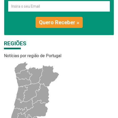
Quero Receber »
REGIÕES
Notícias por região de Portugal