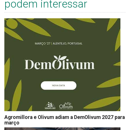
podem interessar
Agromillora e Olivum adiam a DemOlivum 2027 para
março