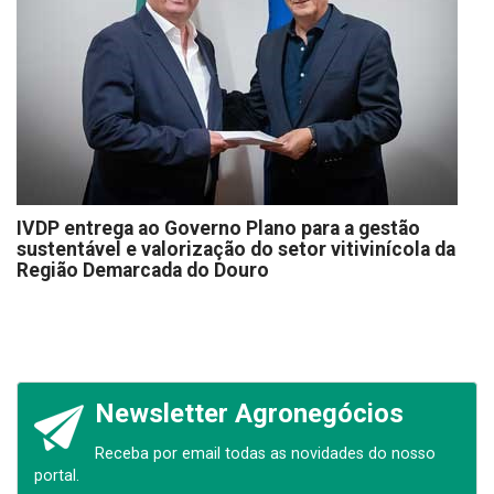
IVDP entrega ao Governo Plano para a gestão
sustentável e valorização do setor vitivinícola da
Região Demarcada do Douro
Newsletter Agronegócios
Receba por email todas as novidades do nosso
portal.