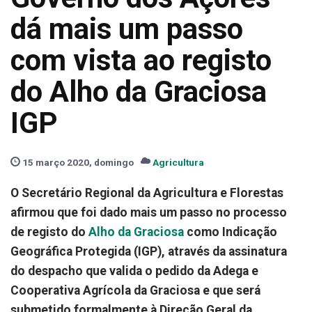
dá mais um passo
com vista ao registo
do Alho da Graciosa
IGP
15 março 2020, domingo
Agricultura
O Secretário Regional da Agricultura e Florestas
afirmou que foi dado mais um passo no processo
de registo do
Alho da Graciosa
como Indicação
Geográfica Protegida (IGP), através da assinatura
do despacho que valida o pedido da Adega e
Cooperativa Agrícola da Graciosa e que será
submetido formalmente à Direção Geral da