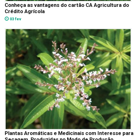
Conheça as vantagens do cartão CA Agricultura do
Crédito Agrícola
03 fev
Plantas Aromáticas e Medicinais com Interesse para
Secagem, Produzidas no Modo de Produção