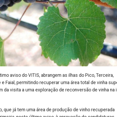
imo aviso do VITIS, abrangem as ilhas do Pico, Terceira,
 e Faial, permitindo recuperar uma área total de vinha supe
 da visita a uma exploração de reconversão de vinha na i
o, que já tem uma área de produção de vinho recuperada