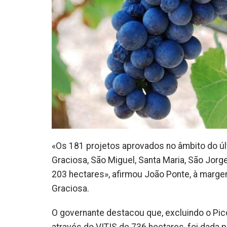
«Os 181 projetos aprovados no âmbito do últ
Graciosa, São Miguel, Santa Maria, São Jorge
203 hectares», afirmou João Ponte, à margem
Graciosa.
O governante destacou que, excluindo o Pic