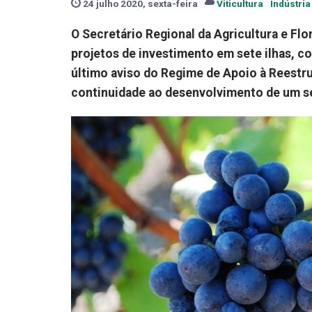
24 julho 2020, sexta-feira
Viticultura
Indústria
O Secretário Regional da Agricultura e Fl
projetos de investimento em sete ilhas, co
último aviso do Regime de Apoio à Reestru
continuidade ao desenvolvimento de um 