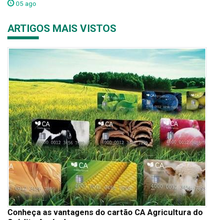
05 ago
ARTIGOS MAIS VISTOS
Conheça as vantagens do cartão CA Agricultura do