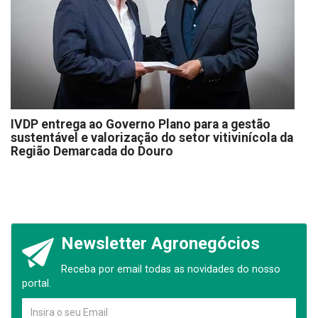
IVDP entrega ao Governo Plano para a gestão
sustentável e valorização do setor vitivinícola da
Região Demarcada do Douro
Newsletter Agronegócios
Receba por email todas as novidades do nosso
portal.