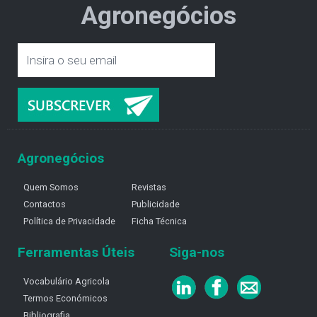
Agronegócios
Agronegócios
Quem Somos
Revistas
Contactos
Publicidade
Política de Privacidade
Ficha Técnica
Ferramentas Úteis
Siga-nos
Vocabulário Agricola
Termos Económicos
Bibliografia