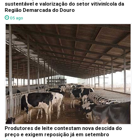
sustentável e valorização do setor vitivinícola da
Região Demarcada do Douro
05 ago
Produtores de leite contestam nova descida do
preço e exigem reposição já em setembro