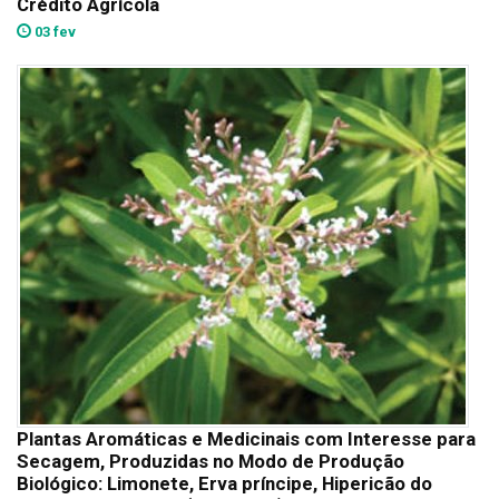
Crédito Agrícola
03 fev
Plantas Aromáticas e Medicinais com Interesse para
Secagem, Produzidas no Modo de Produção
Biológico: Limonete, Erva príncipe, Hipericão do