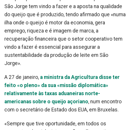
São Jorge tem vindo a fazer e a aposta na qualidade
do queijo que é produzido, tendo afirmado que «numa
ilha onde o queijo é motor da economia, gera
emprego, riqueza e é imagem de marca, a
recuperação financeira que o setor cooperativo tem
vindo a fazer é essencial para assegurar a
sustentabilidade da produção de leite em São
Jorge».
A 27 de janeiro,
a ministra da Agricultura disse ter
feito «o pleno» da sua «missão diplomática»
relativamente às taxas aduaneiras norte-
americanas sobre o queijo açoriano
, num encontro
com o secretário de Estado dos EUA, em Bruxelas.
«Sempre que tive oportunidade, em todos os