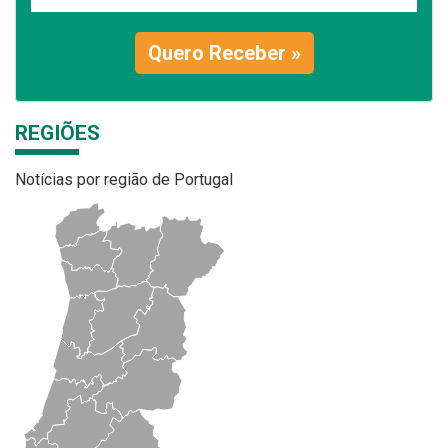
Quero Receber »
REGIÕES
Notícias por região de Portugal