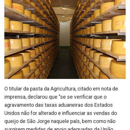
O titular da pasta da Agricultura, citado em nota de
imprensa, declarou que “se se verificar que o
agravamento das taxas aduaneiras dos Estados
Unidos não for alterado e influenciar as vendas do
queijo de São Jorge naquele país, bem como não
surgirem medidas de apoio adequadas da União