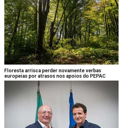
Floresta arrisca perder novamente verbas
europeias por atrasos nos apoios do PEPAC