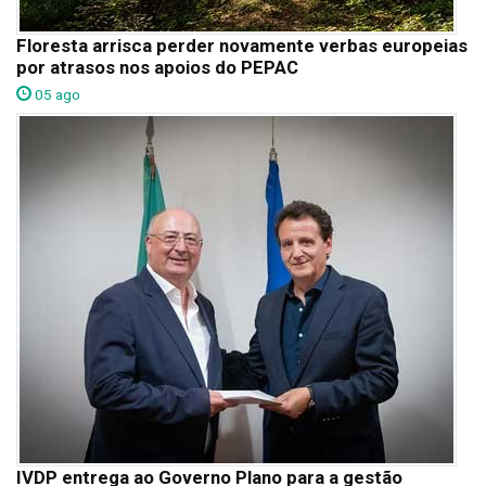
Floresta arrisca perder novamente verbas europeias
por atrasos nos apoios do PEPAC
05 ago
IVDP entrega ao Governo Plano para a gestão