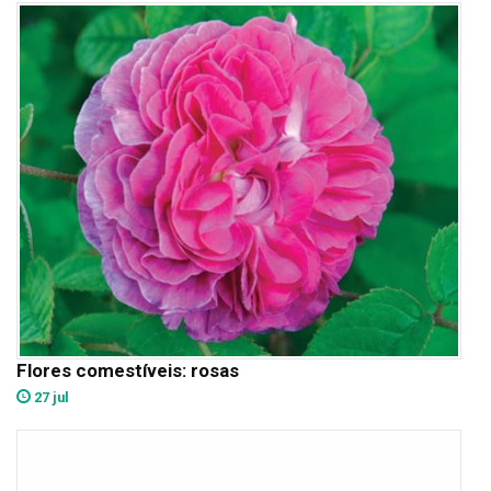
Flores comestíveis: rosas
27 jul