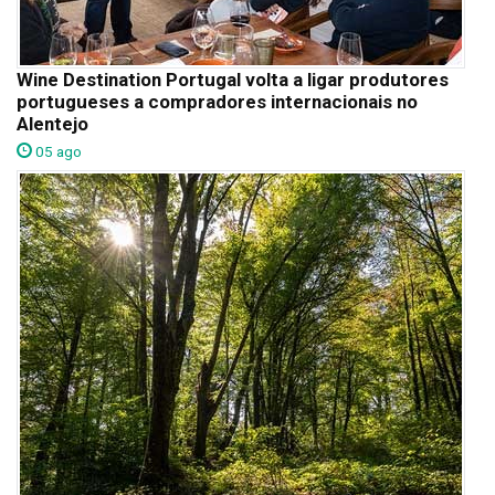
Wine Destination Portugal volta a ligar produtores
portugueses a compradores internacionais no
Alentejo
05 ago