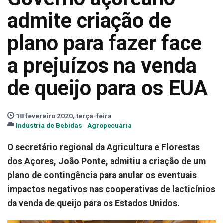
admite criação de
plano para fazer face
a prejuízos na venda
de queijo para os EUA
18 fevereiro 2020, terça-feira
Indústria de Bebidas
Agropecuária
O secretário regional da Agricultura e Florestas
dos Açores, João Ponte, admitiu a criação de um
plano de contingência para anular os eventuais
impactos negativos nas cooperativas de lacticínios
da venda de queijo para os Estados Unidos.