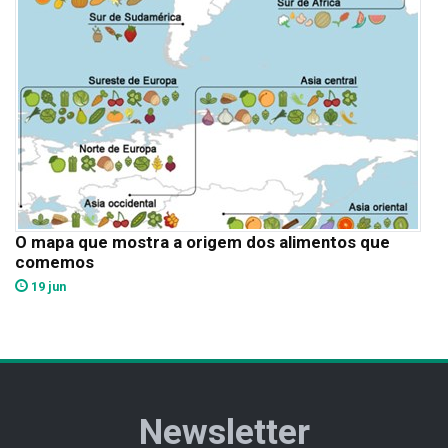
O mapa que mostra a origem dos alimentos que
comemos
19 jun
Newsletter