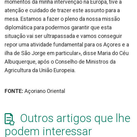
momentos da minha intervenção na Europa, tive a
atenção e cuidado de trazer este assunto para a
mesa. Estamos a fazer o pleno da nossa missão
diplomática para podermos garantir que esta
situação vai ser ultrapassada e vamos conseguir
repor uma atividade fundamental para os Açores e a
ilha de São Jorge em particular», disse Maria do Céu
Albuquerque, após o Conselho de Ministros da
Agricultura da União Europeia.
FONTE:
Açoriano Oriental
Outros artigos que lhe
podem interessar