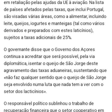
em retaliação pelas ajudas da UE à aviação. Na lista
de países afetados pelas taxas, que inclui Portugal,
são visadas várias áreas, como a alimentar, incluindo
leite, queijos, iogurtes e manteigas (tal como vários
derivados e preparados com estes laticínios),
sujeitos a taxas adicionais de 25%.
O governante disse que o Governo dos Açores
continua a acreditar que será possível, pela via
diplomática, isentar o queijo de São Jorge deste
agravamento das taxas aduaneiras, sustentando que
«não faz qualquer sentido que o queijo de São Jorge
seja envolvido numa luta que nada tem a ver com o
setor dos lacticínios».
O responsável político sublinhou o trabalho de
recuperação financeira que o setor cooperativo em