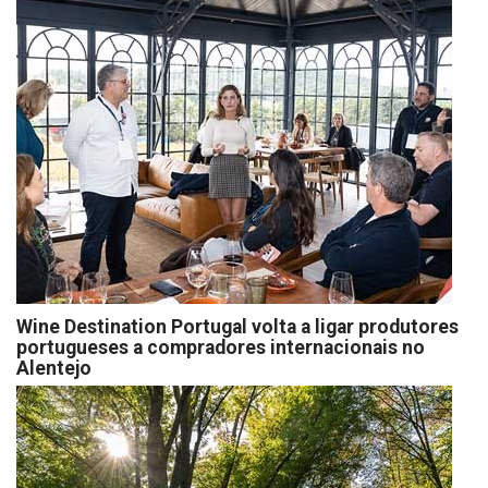
Wine Destination Portugal volta a ligar produtores
portugueses a compradores internacionais no
Alentejo