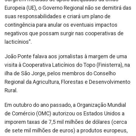
Europeia (UE), o Governo Regional não se demitirá das
suas responsabilidades e criará um plano de
contingência para anular os eventuais impactos
negativos que possam surgir nas cooperativas de
lacticínios”.
João Ponte falava aos jornalistas à margem de uma
visita à Cooperativa Laticínios do Topo (Finisterra), na
ilha de São Jorge, pelos membros do Conselho
Regional da Agricultura, Florestas e Desenvolvimento
Rural.
Em outubro do ano passado, a Organização Mundial
de Comércio (OMC) autorizou os Estados Unidos a
imporem taxas de 7,5 mil milhões de dólares (cerca
de sete mil milhões de euros) a produtos europeus,