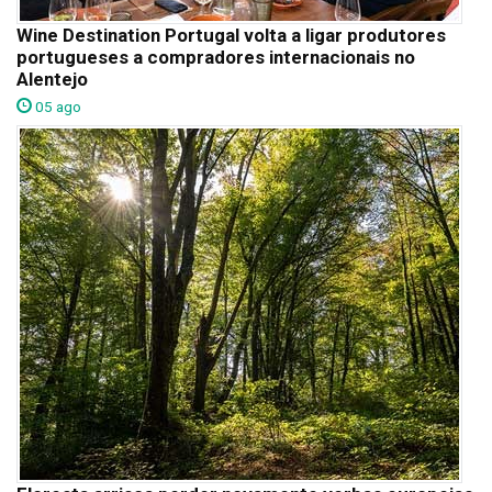
Wine Destination Portugal volta a ligar produtores
portugueses a compradores internacionais no
Alentejo
05 ago