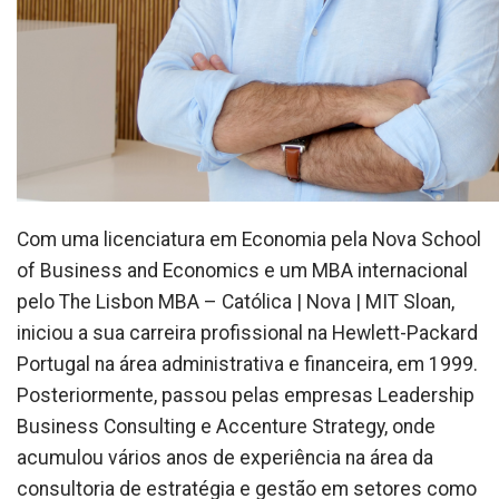
Com uma licenciatura em Economia pela Nova School
of Business and Economics e um MBA internacional
pelo The Lisbon MBA – Católica | Nova | MIT Sloan,
iniciou a sua carreira profissional na Hewlett-Packard
Portugal na área administrativa e financeira, em 1999.
Posteriormente, passou pelas empresas Leadership
Business Consulting e Accenture Strategy, onde
acumulou vários anos de experiência na área da
consultoria de estratégia e gestão em setores como