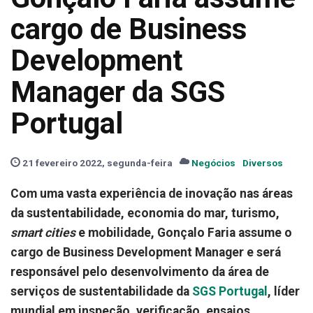
cargo de Business
Development
Manager da SGS
Portugal
21 fevereiro 2022, segunda-feira
Negócios
Diversos
Com uma vasta experiência de inovação nas áreas
da sustentabilidade, economia do mar, turismo,
smart cities
e mobilidade, Gonçalo Faria assume o
cargo de Business Development Manager e será
responsável pelo desenvolvimento da área de
serviços de sustentabilidade da
SGS Portugal
, líder
mundial em inspeção, verificação, ensaios