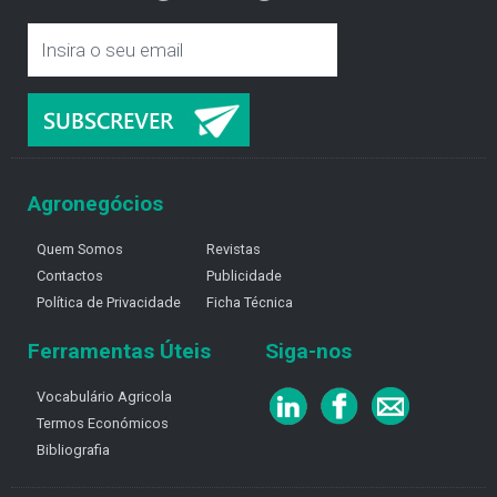
Agronegócios
Quem Somos
Revistas
Contactos
Publicidade
Política de Privacidade
Ficha Técnica
Ferramentas Úteis
Siga-nos
Vocabulário Agricola
Termos Económicos
Bibliografia