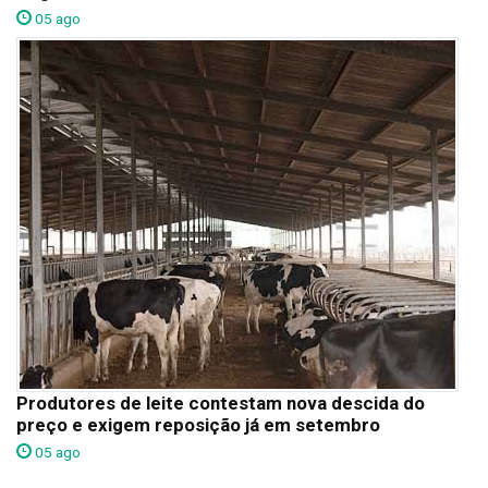
05 ago
Produtores de leite contestam nova descida do
preço e exigem reposição já em setembro
05 ago