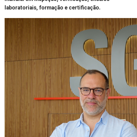
laboratoriais, formação e certificação.