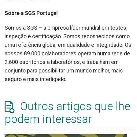
Sobre a SGS Portugal
Somos a SGS – a empresa líder mundial em testes,
inspeção e certificação. Somos reconhecidos como
uma referência global em qualidade e integridade. Os
nossos 89.000 colaboradores operam numa rede de
2.600 escritórios e laboratórios, e trabalham em
conjunto para possibilitar um mundo melhor, mais
seguro e mais interligado.
Outros artigos que lhe
podem interessar