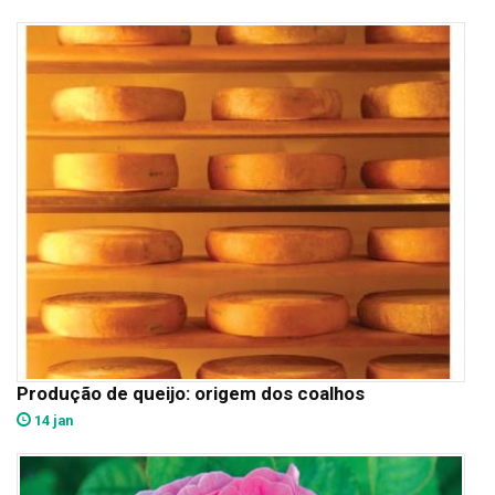
Produção de queijo: origem dos coalhos
14 jan