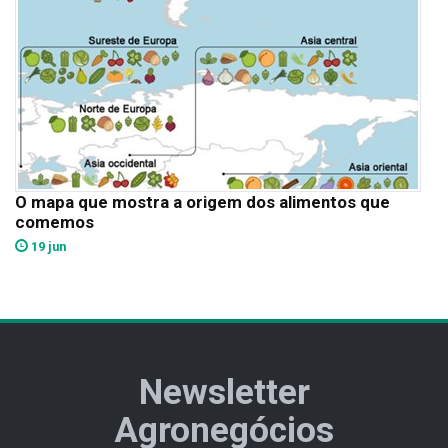
O mapa que mostra a origem dos alimentos que
comemos
19 jun
Newsletter
Agronegócios