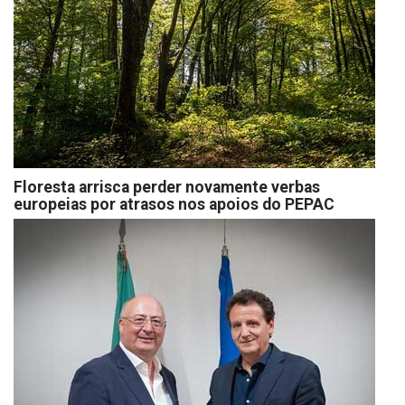
Floresta arrisca perder novamente verbas
europeias por atrasos nos apoios do PEPAC