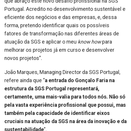
que abraço este novo desafio profissional na SGS
Portugal. Acredito no desenvolvimento sustentável e
eficiente dos negócios e das empresas, e, dessa
forma, pretendo identificar quais os possíveis
fatores de transformação nas diferentes áreas de
atuação da SGS e aplicar o meu
know how
para
melhorar os projetos já em curso e desenvolver
novos projetos”.
João Marques, Managing Director da SGS Portugal,
refere ainda que “
a entrada do Gonçalo Faria na
estrutura da SGS Portugal representará,
certamente, uma mais-valia para todos nós. Não só
pela vasta experiência profissional que possui, mas
também pela capacidade de identificar eixos
cruciais na atuação da SGS na área da inovação e da
sustentabilidade
”.