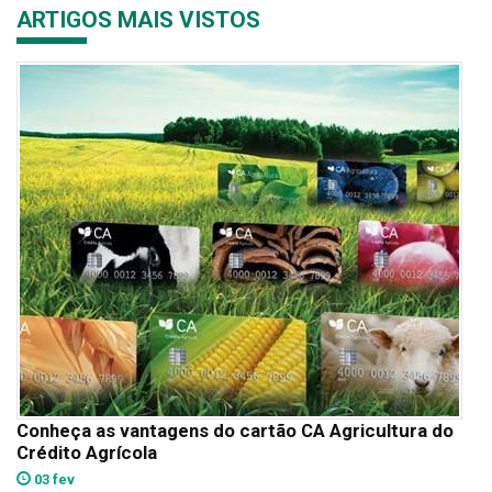
ARTIGOS MAIS VISTOS
Conheça as vantagens do cartão CA Agricultura do
Crédito Agrícola
03 fev