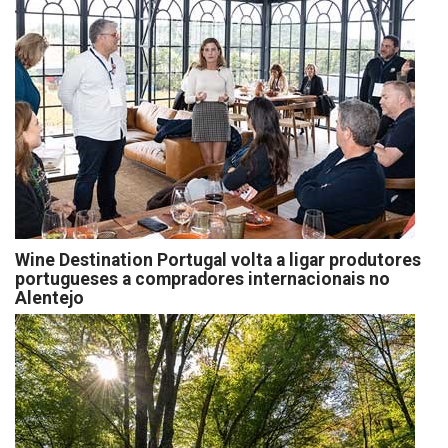
Wine Destination Portugal volta a ligar produtores
portugueses a compradores internacionais no
Alentejo