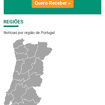
Quero Receber »
REGIÕES
Notícias por região de Portugal