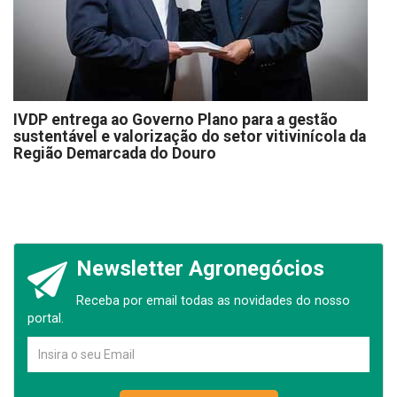
IVDP entrega ao Governo Plano para a gestão
sustentável e valorização do setor vitivinícola da
Região Demarcada do Douro
Newsletter Agronegócios
Receba por email todas as novidades do nosso
portal.