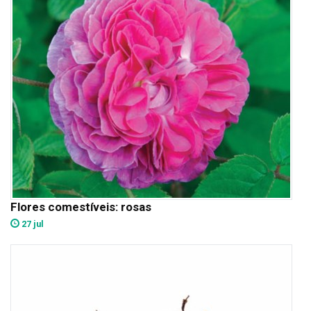
Flores comestíveis: rosas
27 jul