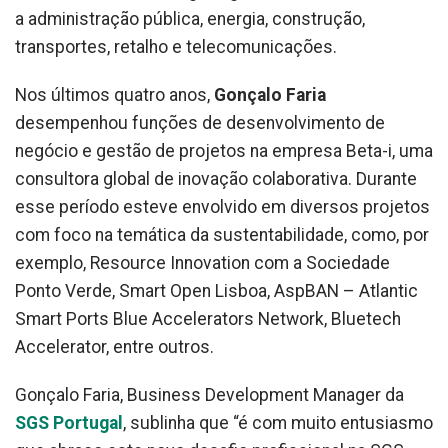
a administração pública, energia, construção,
transportes, retalho e telecomunicações.
Nos últimos quatro anos,
Gonçalo Faria
desempenhou funções de desenvolvimento de
negócio e gestão de projetos na empresa Beta-i, uma
consultora global de inovação colaborativa. Durante
esse período esteve envolvido em diversos projetos
com foco na temática da sustentabilidade, como, por
exemplo, Resource Innovation com a Sociedade
Ponto Verde, Smart Open Lisboa, AspBAN – Atlantic
Smart Ports Blue Accelerators Network, Bluetech
Accelerator, entre outros.
Gonçalo Faria, Business Development Manager da
SGS Portugal
, sublinha que “é com muito entusiasmo