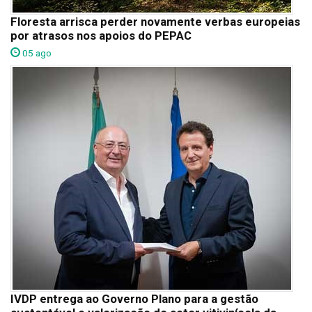
Floresta arrisca perder novamente verbas europeias
por atrasos nos apoios do PEPAC
05 ago
IVDP entrega ao Governo Plano para a gestão