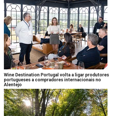
Wine Destination Portugal volta a ligar produtores
portugueses a compradores internacionais no
Alentejo