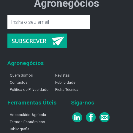
Agronegócios
Agronegócios
Quem Somos
Revistas
Contactos
Publicidade
Política de Privacidade
Ficha Técnica
Ferramentas Úteis
Siga-nos
Vocabulário Agricola
Termos Económicos
Bibliografia