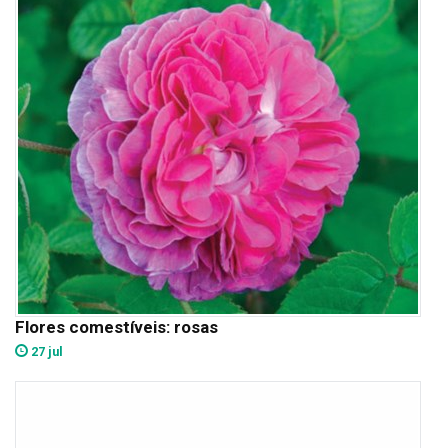
Flores comestíveis: rosas
27 jul