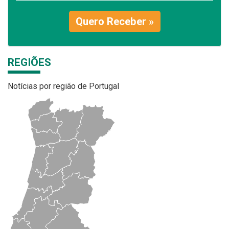
Quero Receber »
REGIÕES
Notícias por região de Portugal