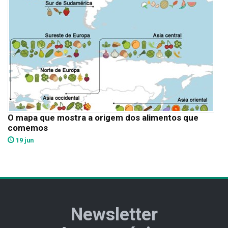
O mapa que mostra a origem dos alimentos que
comemos
19 jun
Newsletter