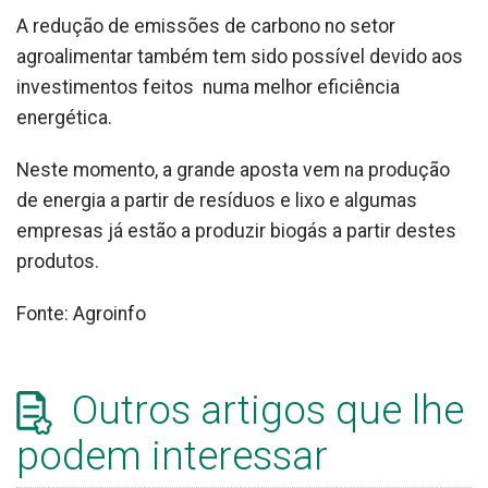
A redução de emissões de carbono no setor
agroalimentar também tem sido possível devido aos
investimentos feitos numa melhor eficiência
energética.
Neste momento, a grande aposta vem na produção
de energia a partir de resíduos e lixo e algumas
empresas já estão a produzir biogás a partir destes
produtos.
Fonte: Agroinfo
Outros artigos que lhe
podem interessar