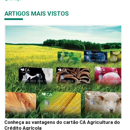
ARTIGOS MAIS VISTOS
Conheça as vantagens do cartão CA Agricultura do
Crédito Agrícola