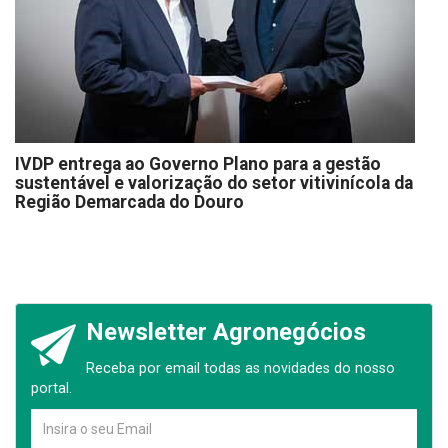
IVDP entrega ao Governo Plano para a gestão
sustentável e valorização do setor vitivinícola da
Região Demarcada do Douro
Newsletter Agronegócios
Receba por email todas as novidades do nosso
portal.