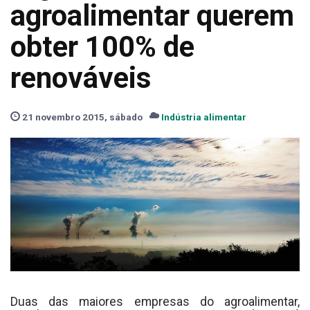
agroalimentar querem
obter 100% de
renováveis
21 novembro 2015, sábado
Indústria alimentar
Duas das maiores empresas do agroalimentar,