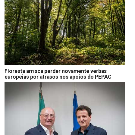
Floresta arrisca perder novamente verbas
europeias por atrasos nos apoios do PEPAC