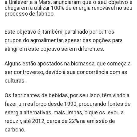
a Unilever e a Mars, anunciaram que o seu objetivo é
chegarem a utilizar 100% de energia renovável no seu
processo de fabrico.
Este objetivo é, também, partilhado por outros
grupos do agroalimentar, apesar das opções para
atingirem este objetivo serem diferentes.
Alguns estão apostados na biomassa, que começa a
ser controverso, devido à sua concorrência com as
culturas.
Os fabricantes de bebidas, por seu lado, têm vindo a
fazer um esforço desde 1990, procurando fontes de
energia alternativas, mais limpas, o que os levou a
reduzir, até 2012, cerca de 22% na emissão de
carbono.