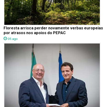
Floresta arrisca perder novamente verbas europeias
por atrasos nos apoios do PEPAC
05 ago