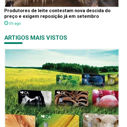
Produtores de leite contestam nova descida do
preço e exigem reposição já em setembro
05 ago
ARTIGOS MAIS VISTOS