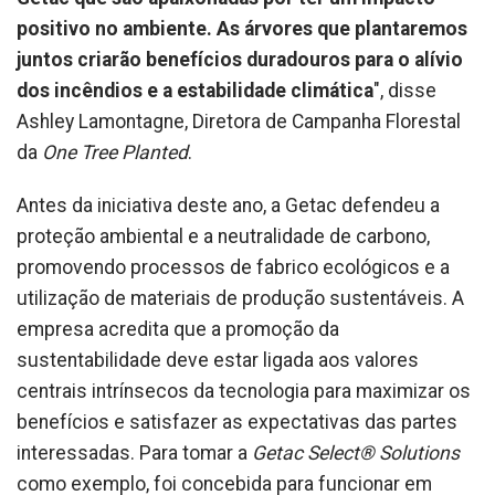
positivo no ambiente. As árvores que plantaremos
juntos criarão benefícios duradouros para o alívio
dos incêndios e a estabilidade climática
", disse
Ashley Lamontagne, Diretora de Campanha Florestal
da
One Tree Planted
.
Antes da iniciativa deste ano, a Getac defendeu a
proteção ambiental e a neutralidade de carbono,
promovendo processos de fabrico ecológicos e a
utilização de materiais de produção sustentáveis. A
empresa acredita que a promoção da
sustentabilidade deve estar ligada aos valores
centrais intrínsecos da tecnologia para maximizar os
benefícios e satisfazer as expectativas das partes
interessadas. Para tomar a
Getac Select® Solutions
como exemplo, foi concebida para funcionar em