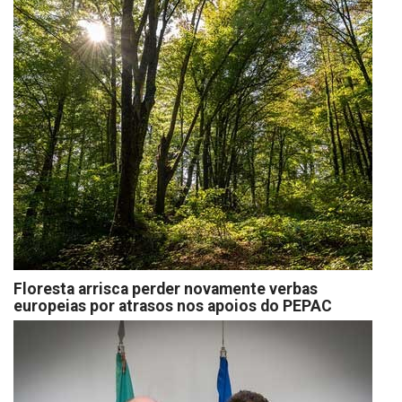
Floresta arrisca perder novamente verbas
europeias por atrasos nos apoios do PEPAC