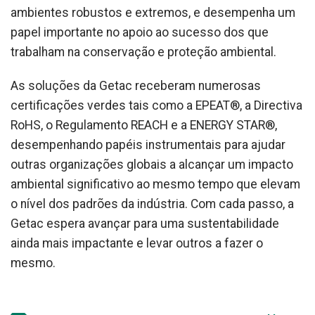
ambientes robustos e extremos, e desempenha um
papel importante no apoio ao sucesso dos que
trabalham na conservação e proteção ambiental.
As soluções da Getac receberam numerosas
certificações verdes tais como a EPEAT®, a Directiva
RoHS, o Regulamento REACH e a ENERGY STAR®,
desempenhando papéis instrumentais para ajudar
outras organizações globais a alcançar um impacto
ambiental significativo ao mesmo tempo que elevam
o nível dos padrões da indústria. Com cada passo, a
Getac espera avançar para uma sustentabilidade
ainda mais impactante e levar outros a fazer o
mesmo.