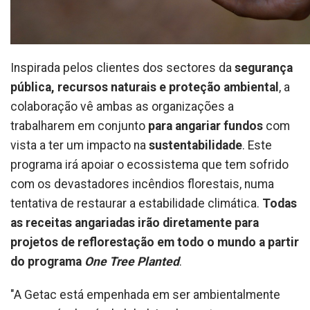
Inspirada pelos clientes dos sectores da
segurança
pública, recursos naturais e proteção ambiental
, a
colaboração vê ambas as organizações a
trabalharem em conjunto
para angariar fundos
com
vista a ter um impacto na
sustentabilidade
. Este
programa irá apoiar o ecossistema que tem sofrido
com os devastadores incêndios florestais, numa
tentativa de restaurar a estabilidade climática.
Todas
as receitas angariadas irão diretamente para
projetos de reflorestação em todo o mundo a partir
do programa
One Tree Planted
.
"A Getac está empenhada em ser ambientalmente