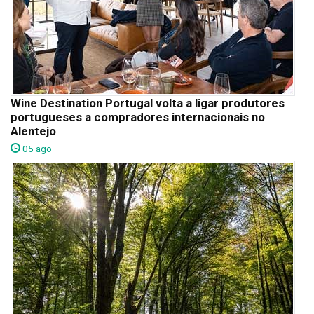
Wine Destination Portugal volta a ligar produtores
portugueses a compradores internacionais no
Alentejo
05 ago