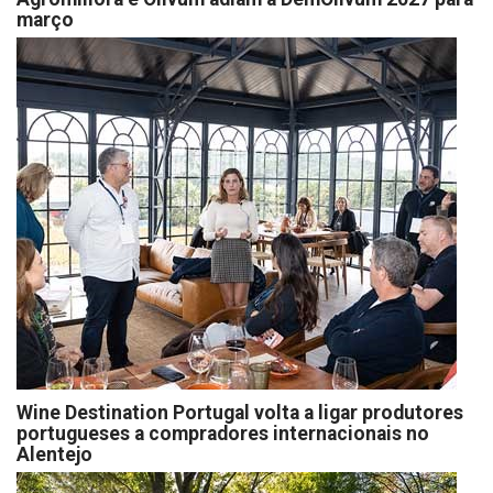
março
Wine Destination Portugal volta a ligar produtores
portugueses a compradores internacionais no
Alentejo