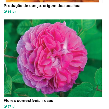
Produção de queijo: origem dos coalhos
14 jan
Flores comestíveis: rosas
27 jul