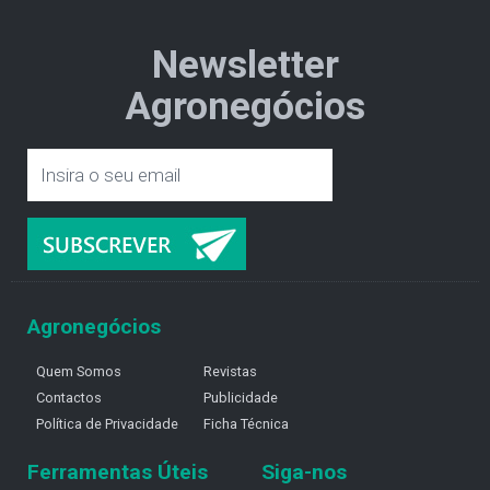
Newsletter
Agronegócios
Agronegócios
Quem Somos
Revistas
Contactos
Publicidade
Política de Privacidade
Ficha Técnica
Ferramentas Úteis
Siga-nos