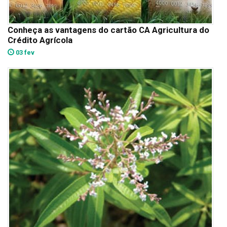
Conheça as vantagens do cartão CA Agricultura do
Crédito Agrícola
03 fev