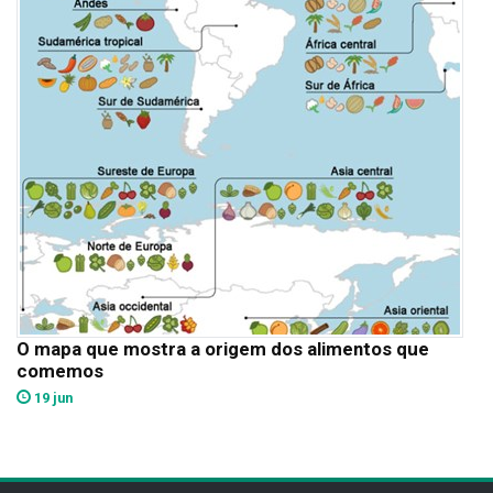
O mapa que mostra a origem dos alimentos que
comemos
19 jun