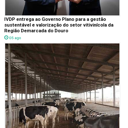
IVDP entrega ao Governo Plano para a gestão
sustentável e valorização do setor vitivinícola da
Região Demarcada do Douro
05 ago