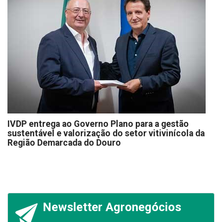
IVDP entrega ao Governo Plano para a gestão
sustentável e valorização do setor vitivinícola da
Região Demarcada do Douro
Newsletter Agronegócios