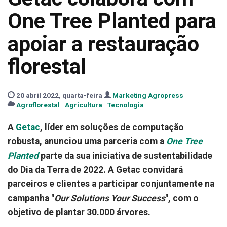
One Tree Planted para
apoiar a restauração
florestal
20 abril 2022, quarta-feira
Marketing Agropress
Agroflorestal
Agricultura
Tecnologia
A
Getac
, líder em soluções de computação
robusta, anunciou uma parceria com a
One Tree
Planted
parte da sua iniciativa de sustentabilidade
do Dia da Terra de 2022. A Getac convidará
parceiros e clientes a participar conjuntamente na
campanha "
Our Solutions Your Success
", com o
objetivo de plantar 30.000 árvores.