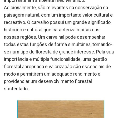
importante em ambiente mediterrânico.
Adicionalmente, são relevantes na conservação da
paisagem natural, com um importante valor cultural e
recreativo. O carvalho possui um grande significado
histórico e cultural que caracteriza muitas das
nossas regiões. Um carvalhal pode desempenhar
todas estas funções de forma simultânea, tornando-
se num tipo de floresta de grande interesse. Pela sua
importância e múltipla funcionalidade, uma gestão
florestal apropriada e valorização são essenciais de
modo a permitirem um adequado rendimento e
providenciar um desenvolvimento florestal
sustentado.