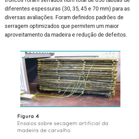
diferentes espessuras (30, 35, 45 e 70 mm) para as
diversas avaliações. Foram definidos padrões de
serragem optimizados que permitem um maior
aproveitamento da madeira e redução de defeitos.