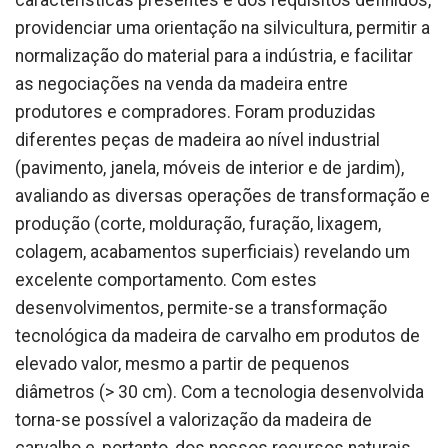
providenciar uma orientação na silvicultura, permitir a
normalização do material para a indústria, e facilitar
as negociações na venda da madeira entre
produtores e compradores. Foram produzidas
diferentes peças de madeira ao nível industrial
(pavimento, janela, móveis de interior e de jardim),
avaliando as diversas operações de transformação e
produção (corte, molduração, furação, lixagem,
colagem, acabamentos superficiais) revelando um
excelente comportamento. Com estes
desenvolvimentos, permite-se a transformação
tecnológica da madeira de carvalho em produtos de
elevado valor, mesmo a partir de pequenos
diâmetros (> 30 cm). Com a tecnologia desenvolvida
torna-se possível a valorização da madeira de
carvalho e, portanto, dos nossos recursos naturais.