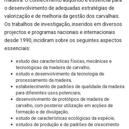
madeira. O conhecimento adquirido é essencial para
o desenvolvimento de adequadas estratégias de
valorização e de melhoria da gestão dos carvalhais.
Os trabalhos de investigação, inseridos em diversos
projectos e programas nacionais e internacionais
desde 1990, incidiram sobre os seguintes aspectos
essenciais:
estudo das características físicas, mecânicas e
tecnológicas da madeira de carvalho;
estudo e desenvolvimento da tecnologia de
processamento da madeira;
estabelecimento de padrões de qualidade da madeira
para diferentes usos potenciais;
desenvolvimento de protótipos de madeira de
carvalho, com posterior utilização em acções de
formação e de divulgação;
estudo de características ecológicas da espécie;
estudos de produção e de padrões de crescimento