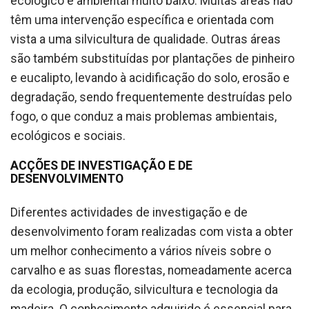
ecológico e ambiental muito baixo. Muitas áreas não
têm uma intervenção específica e orientada com
vista a uma silvicultura de qualidade. Outras áreas
são também substituídas por plantações de pinheiro
e eucalipto, levando à acidificação do solo, erosão e
degradação, sendo frequentemente destruídas pelo
fogo, o que conduz a mais problemas ambientais,
ecológicos e sociais.
ACÇÕES DE INVESTIGAÇÃO E DE
DESENVOLVIMENTO
Diferentes actividades de investigação e de
desenvolvimento foram realizadas com vista a obter
um melhor conhecimento a vários níveis sobre o
carvalho e as suas florestas, nomeadamente acerca
da ecologia, produção, silvicultura e tecnologia da