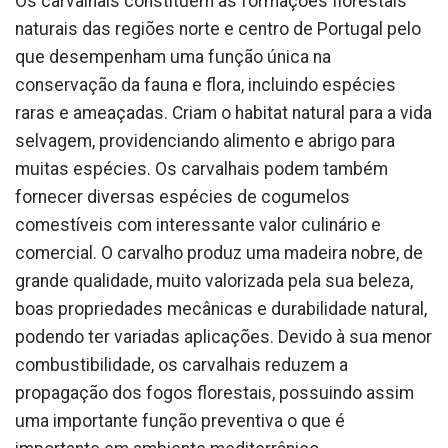
Os carvalhais constituem as formações florestais
naturais das regiões norte e centro de Portugal pelo
que desempenham uma função única na
conservação da fauna e flora, incluindo espécies
raras e ameaçadas. Criam o habitat natural para a vida
selvagem, providenciando alimento e abrigo para
muitas espécies. Os carvalhais podem também
fornecer diversas espécies de cogumelos
comestíveis com interessante valor culinário e
comercial. O carvalho produz uma madeira nobre, de
grande qualidade, muito valorizada pela sua beleza,
boas propriedades mecânicas e durabilidade natural,
podendo ter variadas aplicações. Devido à sua menor
combustibilidade, os carvalhais reduzem a
propagação dos fogos florestais, possuindo assim
uma importante função preventiva o que é