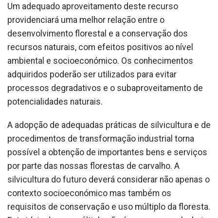
Um adequado aproveitamento deste recurso
providenciará uma melhor relação entre o
desenvolvimento florestal e a conservação dos
recursos naturais, com efeitos positivos ao nível
ambiental e socioeconómico. Os conhecimentos
adquiridos poderão ser utilizados para evitar
processos degradativos e o subaproveitamento de
potencialidades naturais.
A adopção de adequadas práticas de silvicultura e de
procedimentos de transformação industrial torna
possível a obtenção de importantes bens e serviços
por parte das nossas florestas de carvalho. A
silvicultura do futuro deverá considerar não apenas o
contexto socioeconómico mas também os
requisitos de conservação e uso múltiplo da floresta.