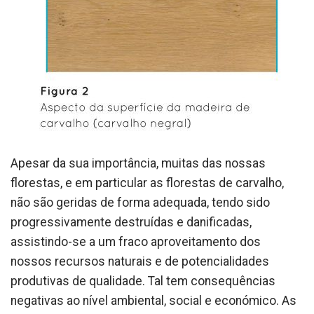
Apesar da sua importância, muitas das nossas
florestas, e em particular as florestas de carvalho,
não são geridas de forma adequada, tendo sido
progressivamente destruídas e danificadas,
assistindo-se a um fraco aproveitamento dos
nossos recursos naturais e de potencialidades
produtivas de qualidade. Tal tem consequências
negativas ao nível ambiental, social e económico. As