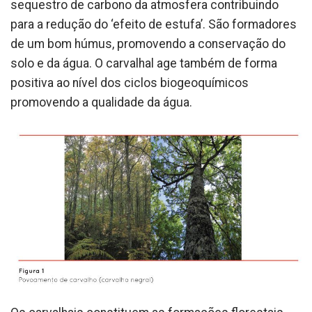
sequestro de carbono da atmosfera contribuindo
para a redução do ‘efeito de estufa’. São formadores
de um bom húmus, promovendo a conservação do
solo e da água. O carvalhal age também de forma
positiva ao nível dos ciclos biogeoquímicos
promovendo a qualidade da água.