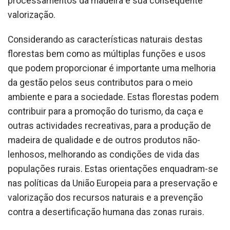
processamentos da madeira e sua consequente
valorização.
Considerando as características naturais destas
florestas bem como as múltiplas funções e usos
que podem proporcionar é importante uma melhoria
da gestão pelos seus contributos para o meio
ambiente e para a sociedade. Estas florestas podem
contribuir para a promoção do turismo, da caça e
outras actividades recreativas, para a produção de
madeira de qualidade e de outros produtos não-
lenhosos, melhorando as condições de vida das
populações rurais. Estas orientações enquadram-se
nas políticas da União Europeia para a preservação e
valorização dos recursos naturais e a prevenção
contra a desertificação humana das zonas rurais.