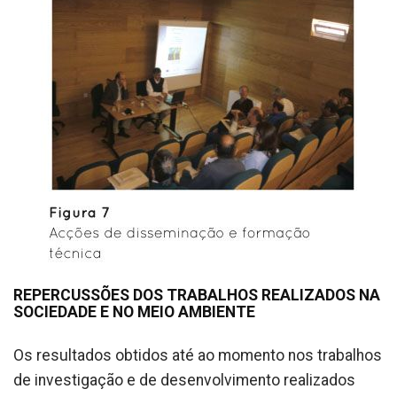
REPERCUSSÕES DOS TRABALHOS REALIZADOS NA
SOCIEDADE E NO MEIO AMBIENTE
Os resultados obtidos até ao momento nos trabalhos
de investigação e de desenvolvimento realizados