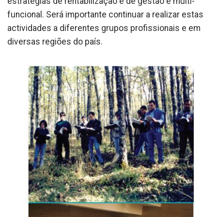
estratégias de rentabilização e de gestão e multi-
funcional. Será importante continuar a realizar estas
actividades a diferentes grupos profissionais e em
diversas regiões do país.