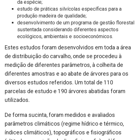
da espécie;
estudo de práticas silvícolas específicas para a
produção madeira de qualidade;
desenvolvimento de um programa de gestão florestal
sustentada considerando diferentes aspectos
ecológicos, ambientais e socioeconómicos.
Estes estudos foram desenvolvidos em toda a área
de distribuição do carvalho, onde se procedeu à
medição de diferentes parâmetros, à colheita de
diferentes amostras e ao abate de árvores para os
diversos estudos referidos. Um total de 110
parcelas de estudo e 190 árvores abatidas foram
utilizados.
De forma sucinta, foram medidos e avaliados
parâmetros climáticos (regime hídrico e térmico,
índices climáticos), topográficos e fisiográficos