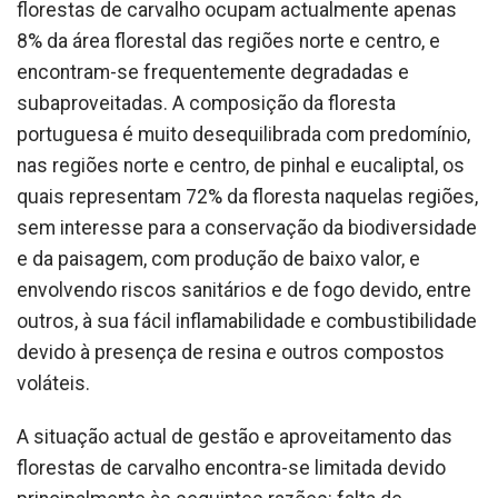
florestas de carvalho ocupam actualmente apenas
8% da área florestal das regiões norte e centro, e
encontram-se frequentemente degradadas e
subaproveitadas. A composição da floresta
portuguesa é muito desequilibrada com predomínio,
nas regiões norte e centro, de pinhal e eucaliptal, os
quais representam 72% da floresta naquelas regiões,
sem interesse para a conservação da biodiversidade
e da paisagem, com produção de baixo valor, e
envolvendo riscos sanitários e de fogo devido, entre
outros, à sua fácil inflamabilidade e combustibilidade
devido à presença de resina e outros compostos
voláteis.
A situação actual de gestão e aproveitamento das
florestas de carvalho encontra-se limitada devido