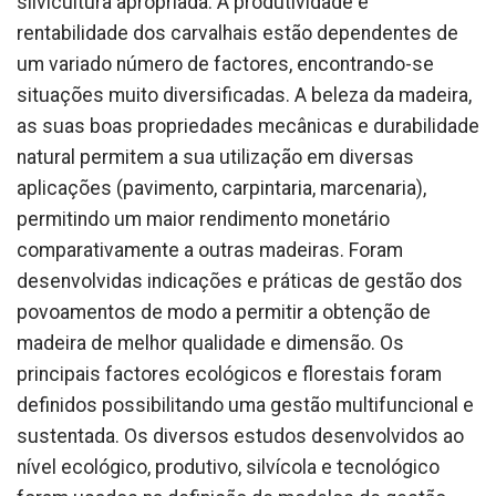
silvicultura apropriada. A produtividade e
rentabilidade dos carvalhais estão dependentes de
um variado número de factores, encontrando-se
situações muito diversificadas. A beleza da madeira,
as suas boas propriedades mecânicas e durabilidade
natural permitem a sua utilização em diversas
aplicações (pavimento, carpintaria, marcenaria),
permitindo um maior rendimento monetário
comparativamente a outras madeiras. Foram
desenvolvidas indicações e práticas de gestão dos
povoamentos de modo a permitir a obtenção de
madeira de melhor qualidade e dimensão. Os
principais factores ecológicos e florestais foram
definidos possibilitando uma gestão multifuncional e
sustentada. Os diversos estudos desenvolvidos ao
nível ecológico, produtivo, silvícola e tecnológico