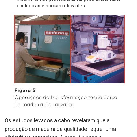
ecológicas e sociais relevantes.
Os estudos levados a cabo revelaram que a
produção de madeira de qualidade requer uma