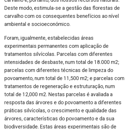
Deste modo, estimula-se a gestão das florestas de
carvalho com os consequentes benefícios ao nível
ambiental e socioeconómico.
Foram, igualmente, estabelecidas áreas
experimentais permanentes com aplicação de
tratamentos silvícolas. Parcelas com diferentes
intensidades de desbaste, num total de 18.000 m2;
parcelas com diferentes técnicas de limpeza do
povoamento, num total de 11,500 m2; e parcelas com
tratamentos de regeneração e estruturação, num
total de 12,000 m2. Nestas parcelas é avaliada a
resposta das árvores e do povoamento a diferentes
práticas silvícolas, o crescimento e qualidade das
árvores, características do povoamento e da sua
biodiversidade. Estas áreas experimentais são de