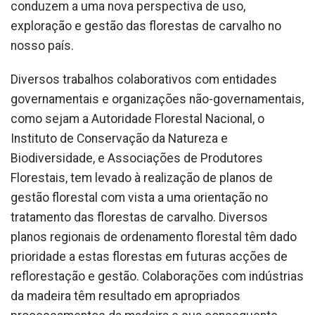
conduzem a uma nova perspectiva de uso,
exploração e gestão das florestas de carvalho no
nosso país.
Diversos trabalhos colaborativos com entidades
governamentais e organizações não-governamentais,
como sejam a Autoridade Florestal Nacional, o
Instituto de Conservação da Natureza e
Biodiversidade, e Associações de Produtores
Florestais, tem levado à realização de planos de
gestão florestal com vista a uma orientação no
tratamento das florestas de carvalho. Diversos
planos regionais de ordenamento florestal têm dado
prioridade a estas florestas em futuras acções de
reflorestação e gestão. Colaborações com indústrias
da madeira têm resultado em apropriados