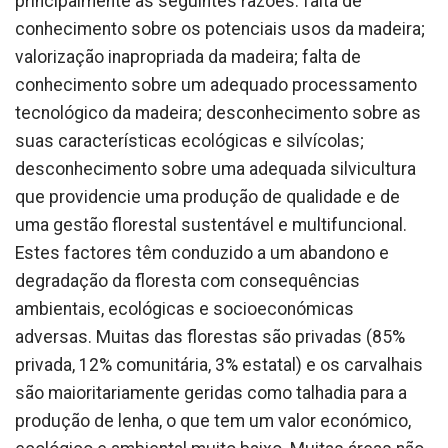
principalmente às seguintes razões: falta de
conhecimento sobre os potenciais usos da madeira;
valorização inapropriada da madeira; falta de
conhecimento sobre um adequado processamento
tecnológico da madeira; desconhecimento sobre as
suas características ecológicas e silvícolas;
desconhecimento sobre uma adequada silvicultura
que providencie uma produção de qualidade e de
uma gestão florestal sustentável e multifuncional.
Estes factores têm conduzido a um abandono e
degradação da floresta com consequências
ambientais, ecológicas e socioeconómicas
adversas. Muitas das florestas são privadas (85%
privada, 12% comunitária, 3% estatal) e os carvalhais
são maioritariamente geridas como talhadia para a
produção de lenha, o que tem um valor económico,