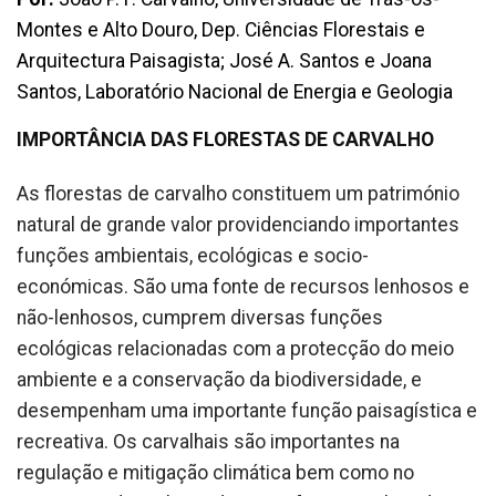
Montes e Alto Douro, Dep. Ciências Florestais e
Arquitectura Paisagista; José A. Santos e Joana
Santos, Laboratório Nacional de Energia e Geologia
IMPORTÂNCIA DAS FLORESTAS DE CARVALHO
As florestas de carvalho constituem um património
natural de grande valor providenciando importantes
funções ambientais, ecológicas e socio-
económicas. São uma fonte de recursos lenhosos e
não-lenhosos, cumprem diversas funções
ecológicas relacionadas com a protecção do meio
ambiente e a conservação da biodiversidade, e
desempenham uma importante função paisagística e
recreativa. Os carvalhais são importantes na
regulação e mitigação climática bem como no