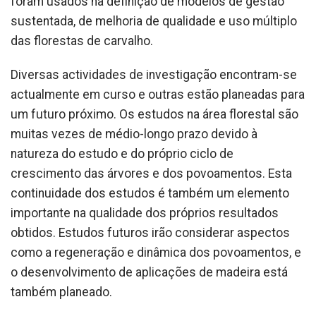
foram usados na definição de modelos de gestão
sustentada, de melhoria de qualidade e uso múltiplo
das florestas de carvalho.
Diversas actividades de investigação encontram-se
actualmente em curso e outras estão planeadas para
um futuro próximo. Os estudos na área florestal são
muitas vezes de médio-longo prazo devido à
natureza do estudo e do próprio ciclo de
crescimento das árvores e dos povoamentos. Esta
continuidade dos estudos é também um elemento
importante na qualidade dos próprios resultados
obtidos. Estudos futuros irão considerar aspectos
como a regeneração e dinâmica dos povoamentos, e
o desenvolvimento de aplicações de madeira está
também planeado.