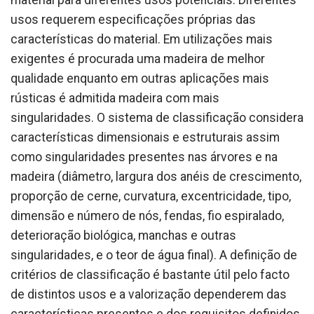
usos requerem especificações próprias das
características do material. Em utilizações mais
exigentes é procurada uma madeira de melhor
qualidade enquanto em outras aplicações mais
rústicas é admitida madeira com mais
singularidades. O sistema de classificação considera
características dimensionais e estruturais assim
como singularidades presentes nas árvores e na
madeira (diâmetro, largura dos anéis de crescimento,
proporção de cerne, curvatura, excentricidade, tipo,
dimensão e número de nós, fendas, fio espiralado,
deterioração biológica, manchas e outras
singularidades, e o teor de água final). A definição de
critérios de classificação é bastante útil pelo facto
de distintos usos e a valorização dependerem das
características presentes e dos requisitos definidos,