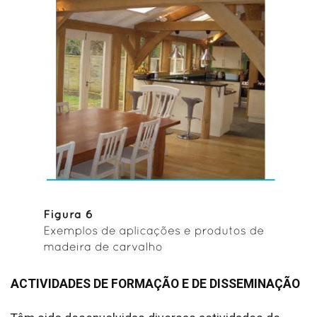
ACTIVIDADES DE FORMAÇÃO E DE DISSEMINAÇÃO