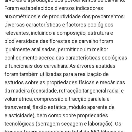
Foram estabelecidos diversos indicadores
auxométricos e de produtividade dos povoamentos.
Diversas características e factores ecológicos
relevantes, incluindo a composição, estrutura e
biodiversidade das florestas de carvalho foram
igualmente analisadas, permitindo um melhor
conhecimento acerca das características ecológicas
e funcionais dos carvalhais. As árvores abatidas
foram também utilizadas para a realização de
estudos sobre as propriedades físicas e mecânicas
da madeira (densidade, retracção tangencial radial e
volumétrica, compressão e tracção paralela e
transversal, flexão estática, módulo aparente de
elasticidade), bem como sobre propriedades
tecnológicas (serragem secagem e laboração). Os
troncos foram serrados num total de 650 tábuas de