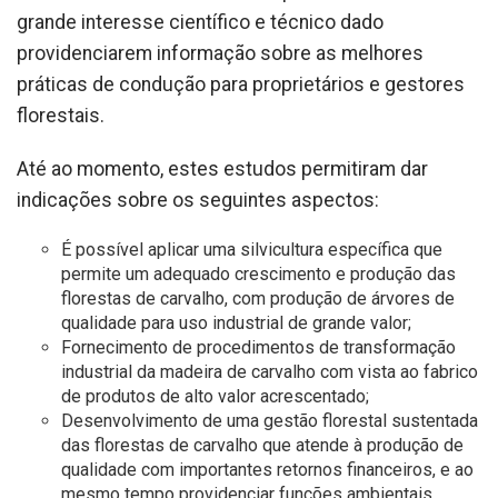
grande interesse científico e técnico dado
providenciarem informação sobre as melhores
práticas de condução para proprietários e gestores
florestais.
Até ao momento, estes estudos permitiram dar
indicações sobre os seguintes aspectos:
É possível aplicar uma silvicultura específica que
permite um adequado crescimento e produção das
florestas de carvalho, com produção de árvores de
qualidade para uso industrial de grande valor;
Fornecimento de procedimentos de transformação
industrial da madeira de carvalho com vista ao fabrico
de produtos de alto valor acrescentado;
Desenvolvimento de uma gestão florestal sustentada
das florestas de carvalho que atende à produção de
qualidade com importantes retornos financeiros, e ao
mesmo tempo providenciar funções ambientais,