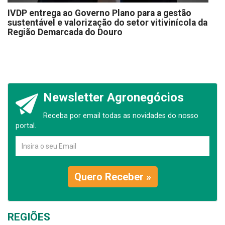
IVDP entrega ao Governo Plano para a gestão
sustentável e valorização do setor vitivinícola da
Região Demarcada do Douro
Newsletter Agronegócios
Receba por email todas as novidades do nosso
portal.
Quero Receber »
REGIÕES