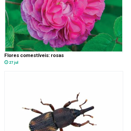
Flores comestíveis: rosas
27 jul