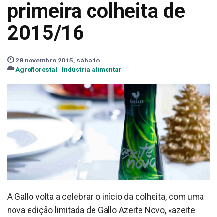
primeira colheita de
2015/16
28 novembro 2015, sábado
Agroflorestal
Indústria alimentar
A Gallo volta a celebrar o início da colheita, com uma
nova edição limitada de Gallo Azeite Novo, «azeite