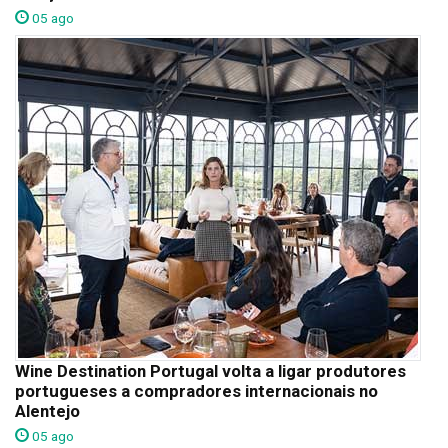
05 ago
Wine Destination Portugal volta a ligar produtores
portugueses a compradores internacionais no
Alentejo
05 ago