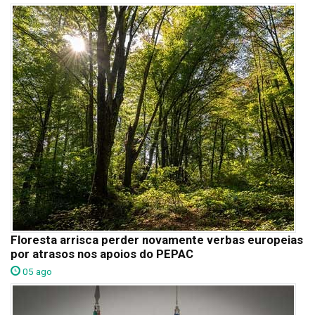
Floresta arrisca perder novamente verbas europeias
por atrasos nos apoios do PEPAC
05 ago