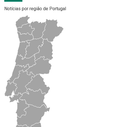
Notícias por região de Portugal