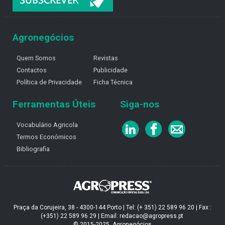
Agronegócios
Quem Somos
Revistas
Contactos
Publicidade
Política de Privacidade
Ficha Técnica
Ferramentas Úteis
Siga-nos
Vocabulário Agricola
Termos Económicos
Bibliografia
Praça da Corujeira, 38 - 4300-144 Porto | Tel: (+ 351) 22 589 96 20 | Fax :
(+351) 22 589 96 29 | Email: redacao@agropress.pt
© 2015-2025, Agronegócios