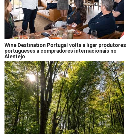
Wine Destination Portugal volta a ligar produtores
portugueses a compradores internacionais no
Alentejo