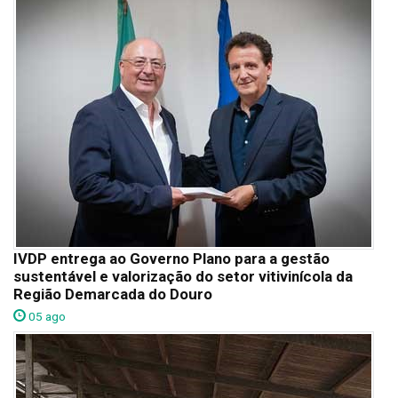
IVDP entrega ao Governo Plano para a gestão
sustentável e valorização do setor vitivinícola da
Região Demarcada do Douro
05 ago