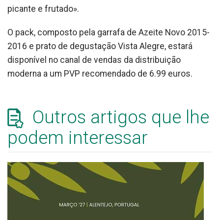
picante e frutado».
O pack, composto pela garrafa de Azeite Novo 2015-
2016 e prato de degustação Vista Alegre, estará
disponível no canal de vendas da distribuição
moderna a um PVP recomendado de 6.99 euros.
Outros artigos que lhe
podem interessar