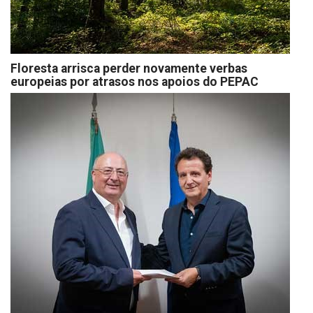
Floresta arrisca perder novamente verbas
europeias por atrasos nos apoios do PEPAC