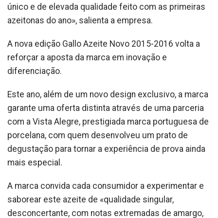
único e de elevada qualidade feito com as primeiras
azeitonas do ano», salienta a empresa.
A nova edição Gallo Azeite Novo 2015-2016 volta a
reforçar a aposta da marca em inovação e
diferenciação.
Este ano, além de um novo design exclusivo, a marca
garante uma oferta distinta através de uma parceria
com a Vista Alegre, prestigiada marca portuguesa de
porcelana, com quem desenvolveu um prato de
degustação para tornar a experiência de prova ainda
mais especial.
A marca convida cada consumidor a experimentar e
saborear este azeite de «qualidade singular,
desconcertante, com notas extremadas de amargo,