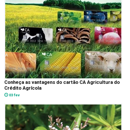
Conheça as vantagens do cartão CA Agricultura do
Crédito Agrícola
03 fev