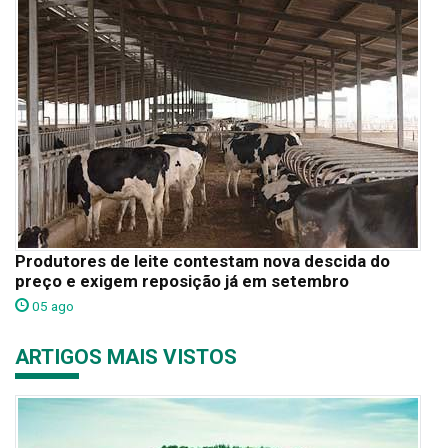
Produtores de leite contestam nova descida do
preço e exigem reposição já em setembro
05 ago
ARTIGOS MAIS VISTOS