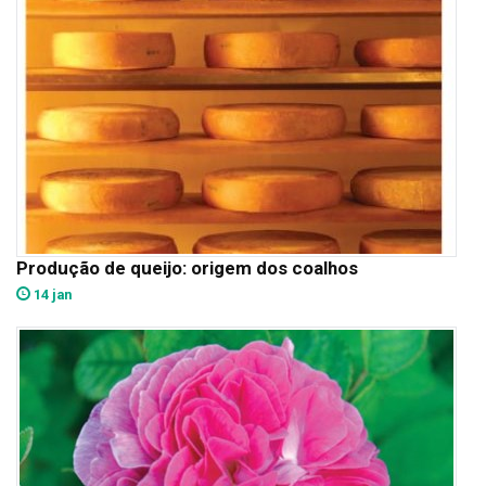
Produção de queijo: origem dos coalhos
14 jan