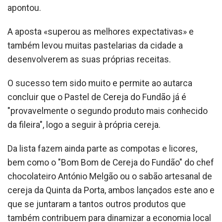
apontou.
A aposta «superou as melhores expectativas» e
também levou muitas pastelarias da cidade a
desenvolverem as suas próprias receitas.
O sucesso tem sido muito e permite ao autarca
concluir que o Pastel de Cereja do Fundão já é
"provavelmente o segundo produto mais conhecido
da fileira", logo a seguir à própria cereja.
Da lista fazem ainda parte as compotas e licores,
bem como o "Bom Bom de Cereja do Fundão" do chef
chocolateiro António Melgão ou o sabão artesanal de
cereja da Quinta da Porta, ambos lançados este ano e
que se juntaram a tantos outros produtos que
também contribuem para dinamizar a economia local