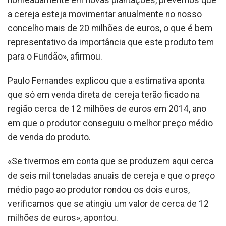
nomeadamente em novas plantações, prevemos que
a cereja esteja movimentar anualmente no nosso
concelho mais de 20 milhões de euros, o que é bem
representativo da importância que este produto tem
para o Fundão», afirmou.
Paulo Fernandes explicou que a estimativa aponta
que só em venda direta de cereja terão ficado na
região cerca de 12 milhões de euros em 2014, ano
em que o produtor conseguiu o melhor preço médio
de venda do produto.
«Se tivermos em conta que se produzem aqui cerca
de seis mil toneladas anuais de cereja e que o preço
médio pago ao produtor rondou os dois euros,
verificamos que se atingiu um valor de cerca de 12
milhões de euros», apontou.