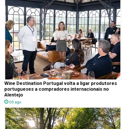
Wine Destination Portugal volta a ligar produtores
portugueses a compradores internacionais no
Alentejo
05 ago