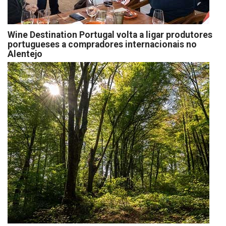
Wine Destination Portugal volta a ligar produtores
portugueses a compradores internacionais no
Alentejo