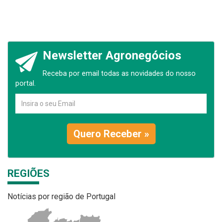
Newsletter Agronegócios
Receba por email todas as novidades do nosso
portal.
Quero Receber »
REGIÕES
Notícias por região de Portugal