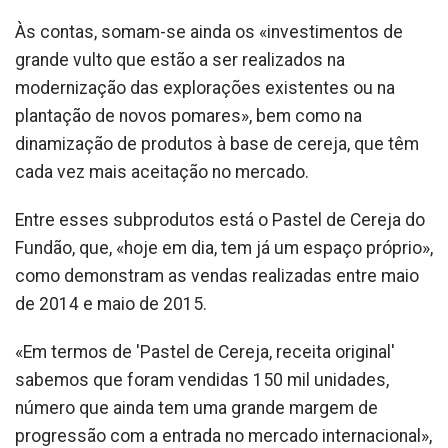
Às contas, somam-se ainda os «investimentos de
grande vulto que estão a ser realizados na
modernização das explorações existentes ou na
plantação de novos pomares», bem como na
dinamização de produtos à base de cereja, que têm
cada vez mais aceitação no mercado.
Entre esses subprodutos está o Pastel de Cereja do
Fundão, que, «hoje em dia, tem já um espaço próprio»,
como demonstram as vendas realizadas entre maio
de 2014 e maio de 2015.
«Em termos de 'Pastel de Cereja, receita original'
sabemos que foram vendidas 150 mil unidades,
número que ainda tem uma grande margem de
progressão com a entrada no mercado internacional»,