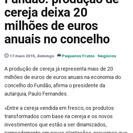
cereja deixa 20
milhões de euros
anuais no concelho
17 maio 2015, domingo
Pequenos Frutos
Negócios
A produção de cereja já representa mais de 20
milhões de euros de euros anuais na economia do
concelho do Fundão, afirma o presidente da
autarquia, Paulo Fernandes.
«Entre a cereja vendida em fresco, os produtos
transformados com base na cereja e os novos
investimentos que estão a ser dinamizados,