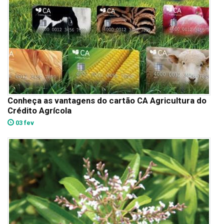
Conheça as vantagens do cartão CA Agricultura do
Crédito Agrícola
03 fev