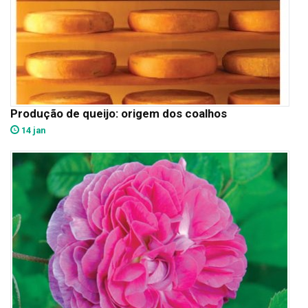
Produção de queijo: origem dos coalhos
14 jan