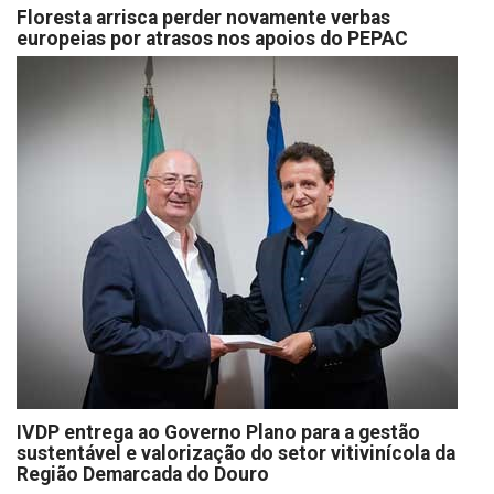
Floresta arrisca perder novamente verbas
europeias por atrasos nos apoios do PEPAC
IVDP entrega ao Governo Plano para a gestão
sustentável e valorização do setor vitivinícola da
Região Demarcada do Douro