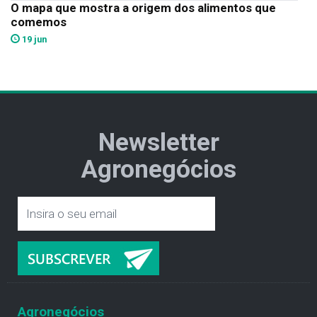
O mapa que mostra a origem dos alimentos que
comemos
19 jun
Newsletter
Agronegócios
Agronegócios