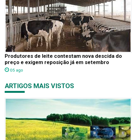
Produtores de leite contestam nova descida do
preço e exigem reposição já em setembro
05 ago
ARTIGOS MAIS VISTOS