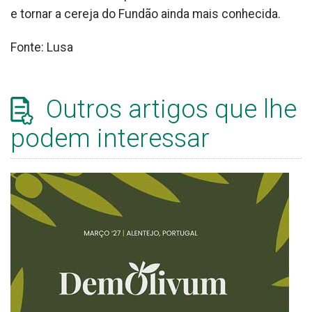
e tornar a cereja do Fundão ainda mais conhecida.
Fonte: Lusa
Outros artigos que lhe
podem interessar