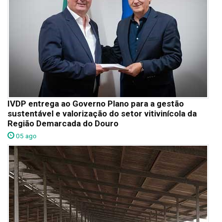
IVDP entrega ao Governo Plano para a gestão
sustentável e valorização do setor vitivinícola da
Região Demarcada do Douro
05 ago