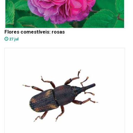
Flores comestíveis: rosas
27 jul