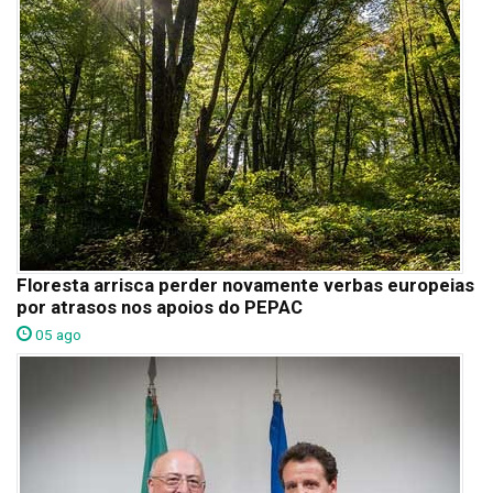
Floresta arrisca perder novamente verbas europeias
por atrasos nos apoios do PEPAC
05 ago