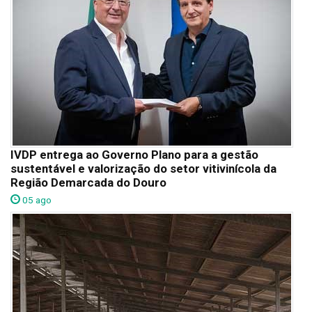
IVDP entrega ao Governo Plano para a gestão
sustentável e valorização do setor vitivinícola da
Região Demarcada do Douro
05 ago