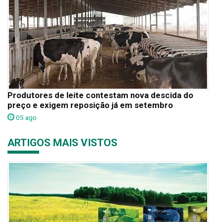
Produtores de leite contestam nova descida do
preço e exigem reposição já em setembro
05 ago
ARTIGOS MAIS VISTOS