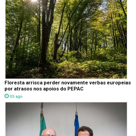
Floresta arrisca perder novamente verbas europeias
por atrasos nos apoios do PEPAC
05 ago