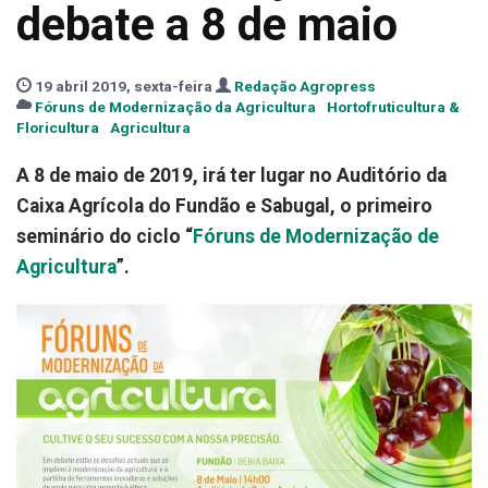
debate a 8 de maio
19 abril 2019, sexta-feira
Redação Agropress
Fóruns de Modernização da Agricultura
Hortofruticultura &
Floricultura
Agricultura
A 8 de maio de 2019, irá ter lugar no Auditório da
Caixa Agrícola do Fundão e Sabugal, o primeiro
seminário do ciclo “
Fóruns de Modernização de
Agricultura
”.