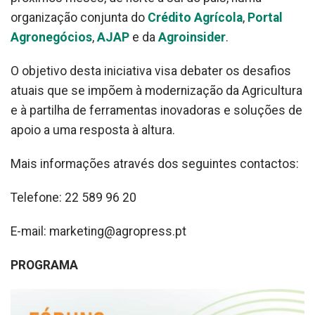
organização conjunta do
Crédito Agrícola
,
Portal
Agronegócios
,
AJAP
e da
Agroinsider
.
O objetivo desta iniciativa visa debater os desafios
atuais que se impõem à modernização da Agricultura
e à partilha de ferramentas inovadoras e soluções de
apoio a uma resposta à altura.
Mais informações através dos seguintes contactos:
Telefone: 22 589 96 20
E-mail: marketing@agropress.pt
PROGRAMA