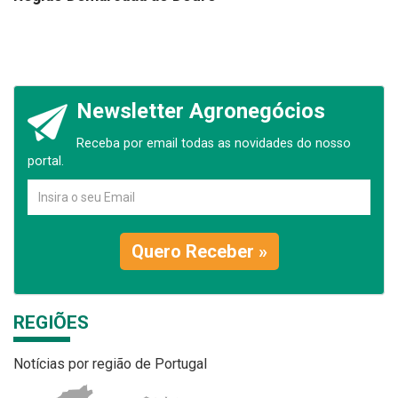
Newsletter Agronegócios
Receba por email todas as novidades do nosso
portal.
Quero Receber »
REGIÕES
Notícias por região de Portugal