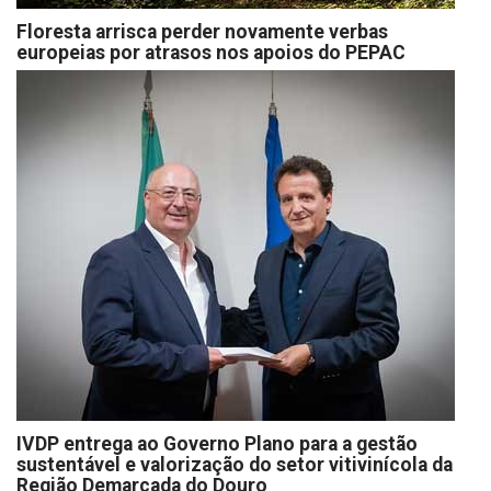
Floresta arrisca perder novamente verbas
europeias por atrasos nos apoios do PEPAC
IVDP entrega ao Governo Plano para a gestão
sustentável e valorização do setor vitivinícola da
Região Demarcada do Douro