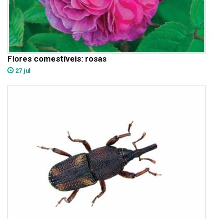
Flores comestíveis: rosas
27 jul