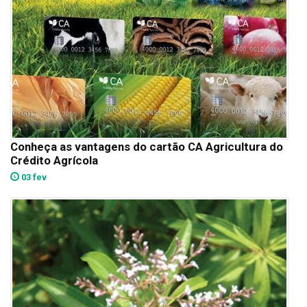
Conheça as vantagens do cartão CA Agricultura do
Crédito Agrícola
03 fev