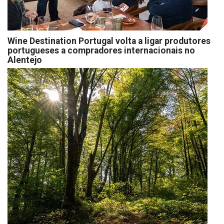
Wine Destination Portugal volta a ligar produtores
portugueses a compradores internacionais no
Alentejo