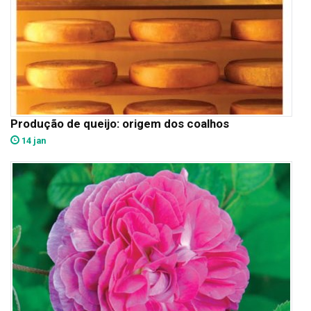
Produção de queijo: origem dos coalhos
14 jan