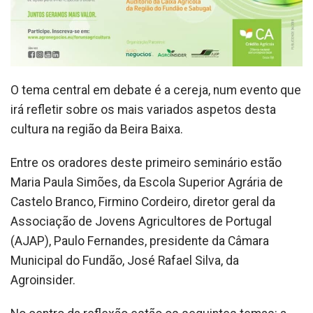
O tema central em debate é a cereja, num evento que
irá refletir sobre os mais variados aspetos desta
cultura na região da Beira Baixa.
Entre os oradores deste primeiro seminário estão
Maria Paula Simões, da Escola Superior Agrária de
Castelo Branco, Firmino Cordeiro, diretor geral da
Associação de Jovens Agricultores de Portugal
(AJAP), Paulo Fernandes, presidente da Câmara
Municipal do Fundão, José Rafael Silva, da
Agroinsider.