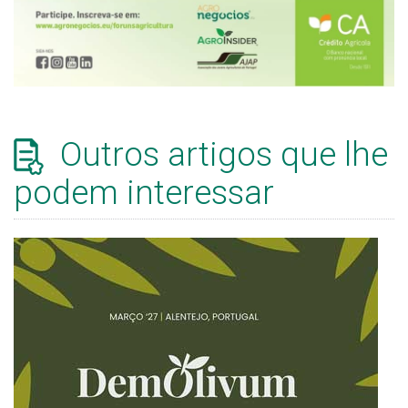
Outros artigos que lhe
podem interessar