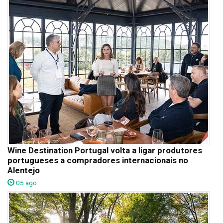
Wine Destination Portugal volta a ligar produtores
portugueses a compradores internacionais no
Alentejo
05 ago