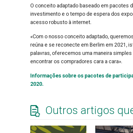
O conceito adaptado baseado em pacotes de
investimento e o tempo de espera dos expo
acesso robusto à internet.
«Com o nosso conceito adaptado, queremos p
reúna e se reconecte em Berlim em 2021, is
palavras, oferecemos uma maneira simples d
encontrar os compradores cara a cara».
Informações sobre os pacotes de participa
2020.
Outros artigos qu