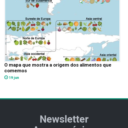
O mapa que mostra a origem dos alimentos que
comemos
19 jun
Newsletter