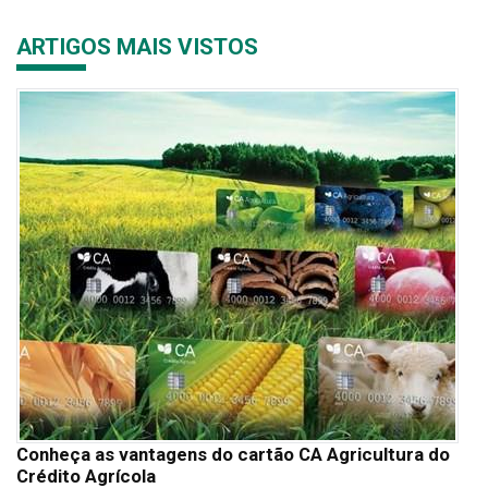
ARTIGOS MAIS VISTOS
Conheça as vantagens do cartão CA Agricultura do
Crédito Agrícola