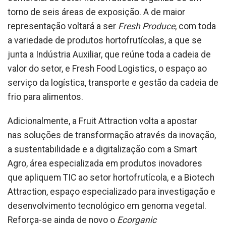
torno de seis áreas de exposição. A de maior
representação voltará a ser
Fresh Produce
, com toda
a variedade de produtos hortofrutícolas, a que se
junta a Indústria Auxiliar, que reúne toda a cadeia de
valor do setor, e Fresh Food Logistics, o espaço ao
serviço da logística, transporte e gestão da cadeia de
frio para alimentos.
Adicionalmente, a Fruit Attraction volta a apostar
nas soluções de transformação através da inovação,
a sustentabilidade e a digitalização com a Smart
Agro, área especializada em produtos inovadores
que apliquem TIC ao setor hortofrutícola, e a Biotech
Attraction, espaço especializado para investigação e
desenvolvimento tecnológico em genoma vegetal.
Reforça-se ainda de novo o
Ecorganic