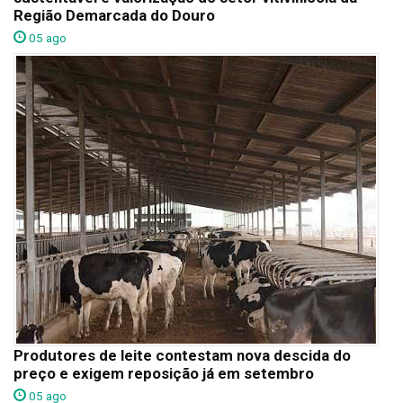
Região Demarcada do Douro
05 ago
Produtores de leite contestam nova descida do
preço e exigem reposição já em setembro
05 ago