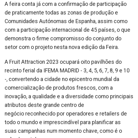
A feira conta já com a confirmação de participação
de praticamente todas as zonas de produção e
Comunidades Autónomas de Espanha, assim como
com a participação internacional de 45 países, o que
demonstra o firme compromisso do conjunto do
setor com o projeto nesta nova edição da Feira.
A Fruit Attraction 2023 ocupará oito pavilhões do
recinto ferial da IFEMA MADRID - 3, 4, 5, 6, 7, 8, 9 e 10
-, convertendo a cidade no epicentro mundial da
comercialização de produtos frescos, com a
inovação, a qualidade e a diversidade como principais
atributos deste grande centro de
negócio reconhecido por operadores e retailers de
todo o mundo e imprescindível para planificar as
suas campanhas num momento chave, como é o