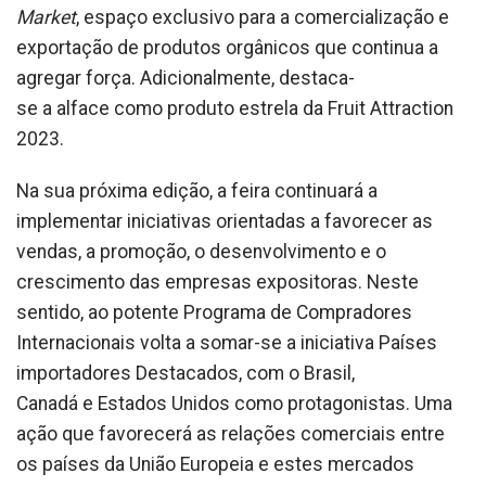
Market
, espaço exclusivo para a comercialização e
exportação de produtos orgânicos que continua a
agregar força. Adicionalmente, destaca-
se a alface como produto estrela da Fruit Attraction
2023.
Na sua próxima edição, a feira continuará a
implementar iniciativas orientadas a favorecer as
vendas, a promoção, o desenvolvimento e o
crescimento das empresas expositoras. Neste
sentido, ao potente Programa de Compradores
Internacionais volta a somar-se a iniciativa Países
importadores Destacados, com o Brasil,
Canadá e Estados Unidos como protagonistas. Uma
ação que favorecerá as relações comerciais entre
os países da União Europeia e estes mercados