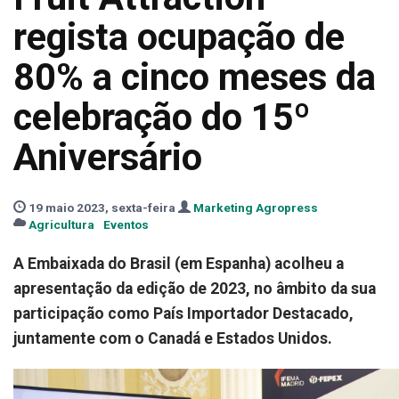
regista ocupação de
80% a cinco meses da
celebração do 15º
Aniversário
19 maio 2023, sexta-feira
Marketing Agropress
Agricultura
Eventos
A Embaixada do Brasil (em Espanha) acolheu a
apresentação da edição de 2023, no âmbito da sua
participação como País Importador Destacado,
juntamente com o Canadá e Estados Unidos.