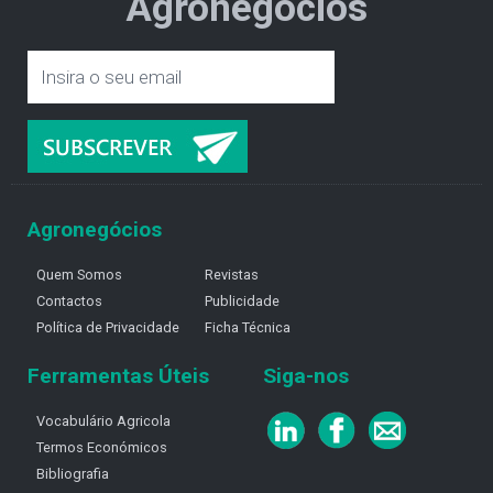
Agronegócios
Agronegócios
Quem Somos
Revistas
Contactos
Publicidade
Política de Privacidade
Ficha Técnica
Ferramentas Úteis
Siga-nos
Vocabulário Agricola
Termos Económicos
Bibliografia