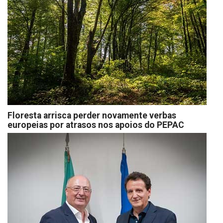
Floresta arrisca perder novamente verbas
europeias por atrasos nos apoios do PEPAC