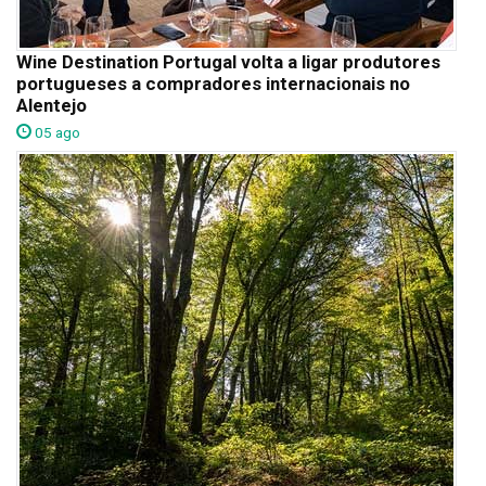
Wine Destination Portugal volta a ligar produtores
portugueses a compradores internacionais no
Alentejo
05 ago