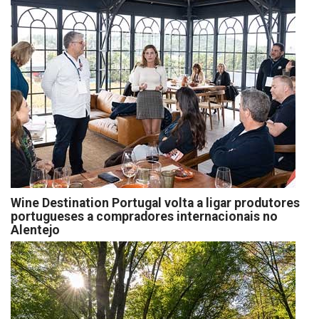
Wine Destination Portugal volta a ligar produtores
portugueses a compradores internacionais no
Alentejo