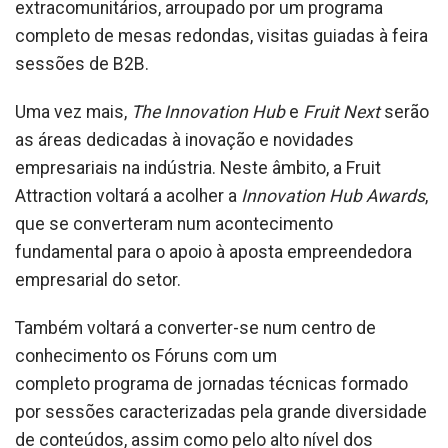
extracomunitários, arroupado por um programa
completo de mesas redondas, visitas guiadas à feira
sessões de B2B.
Uma vez mais,
The Innovation Hub
e
Fruit Next
serão
as áreas dedicadas à inovação e novidades
empresariais na indústria. Neste âmbito, a Fruit
Attraction voltará a acolher a
Innovation Hub Awards
,
que se converteram num acontecimento
fundamental para o apoio à aposta empreendedora
empresarial do setor.
Também voltará a converter-se num centro de
conhecimento os Fóruns com um
completo programa de jornadas técnicas formado
por sessões caracterizadas pela grande diversidade
de conteúdos, assim como pelo alto nível dos