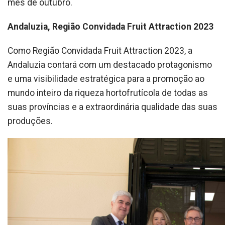
mês de outubro.
Andaluzia, Região Convidada Fruit Attraction 2023
Como Região Convidada Fruit Attraction 2023, a
Andaluzia contará com um destacado protagonismo
e uma visibilidade estratégica para a promoção ao
mundo inteiro da riqueza hortofrutícola de todas as
suas províncias e a extraordinária qualidade das suas
produções.