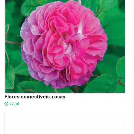
Flores comestíveis: rosas
27 jul