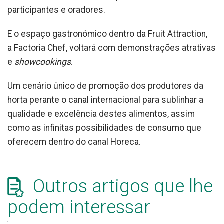
participantes e oradores.
E o espaço gastronómico dentro da Fruit Attraction,
a Factoria Chef, voltará com demonstrações atrativas
e
showcookings
.
Um cenário único de promoção dos produtores da
horta perante o canal internacional para sublinhar a
qualidade e excelência destes alimentos, assim
como as infinitas possibilidades de consumo que
oferecem dentro do canal Horeca.
Outros artigos que lhe
podem interessar