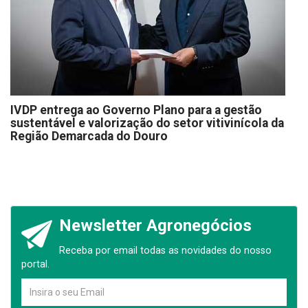
IVDP entrega ao Governo Plano para a gestão
sustentável e valorização do setor vitivinícola da
Região Demarcada do Douro
Newsletter Agronegócios
Receba por email todas as novidades do nosso
portal.