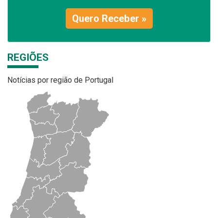
Quero Receber »
REGIÕES
Notícias por região de Portugal