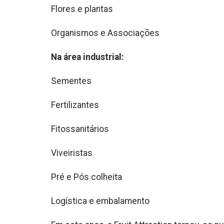
Flores e plantas
Organismos e Associações
Na área industrial:
Sementes
Fertilizantes
Fitossanitários
Viveiristas
Pré e Pós colheita
Logística e embalamento