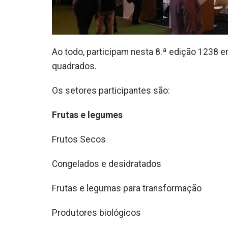
Ao todo, participam nesta 8.ª edição 1238 
quadrados.
Os setores participantes são:
Frutas e legumes
Frutos Secos
Congelados e desidratados
Frutas e legumas para transformação
Produtores biológicos