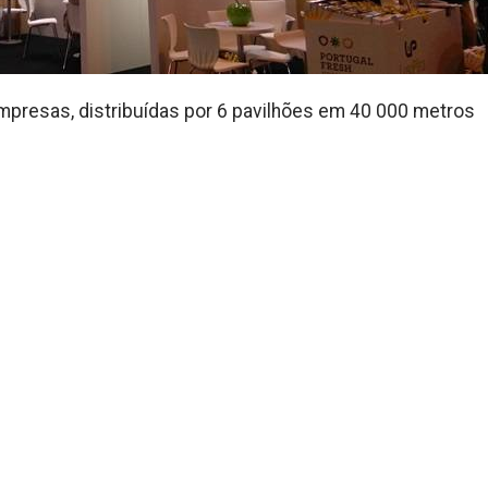
empresas, distribuídas por 6 pavilhões em 40 000 metros