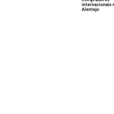
internacionais 
Alentejo