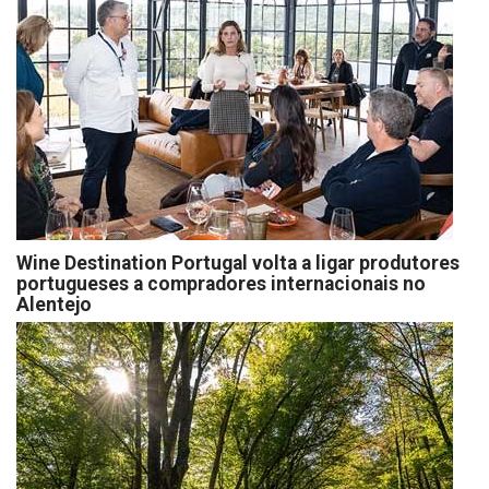
Wine Destination Portugal volta a ligar produtores
portugueses a compradores internacionais no
Alentejo