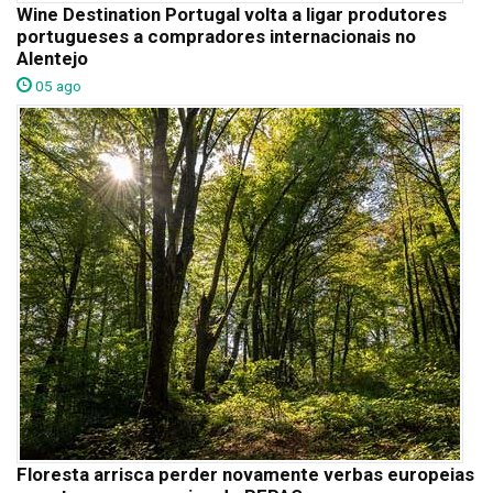
Wine Destination Portugal volta a ligar produtores
portugueses a compradores internacionais no
Alentejo
05 ago
Floresta arrisca perder novamente verbas europeias