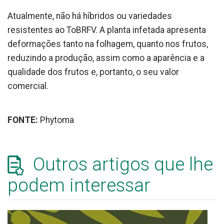
Atualmente, não há híbridos ou variedades
resistentes ao ToBRFV. A planta infetada apresenta
deformações tanto na folhagem, quanto nos frutos,
reduzindo a produção, assim como a aparência e a
qualidade dos frutos e, portanto, o seu valor
comercial.
FONTE:
Phytoma
Outros artigos que lhe
podem interessar