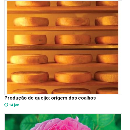
Produção de queijo: origem dos coalhos
14 jan