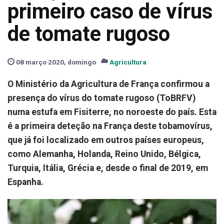
primeiro caso de vírus
de tomate rugoso
08 março 2020, domingo
Agricultura
O Ministério da Agricultura de França confirmou a
presença do vírus do tomate rugoso (ToBRFV)
numa estufa em Fisiterre, no noroeste do país. Esta
é a primeira deteção na França deste tobamovírus,
que já foi localizado em outros países europeus,
como Alemanha, Holanda, Reino Unido, Bélgica,
Turquia, Itália, Grécia e, desde o final de 2019, em
Espanha.