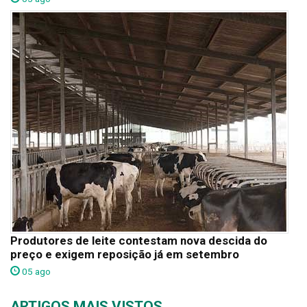
Produtores de leite contestam nova descida do
preço e exigem reposição já em setembro
05 ago
ARTIGOS MAIS VISTOS