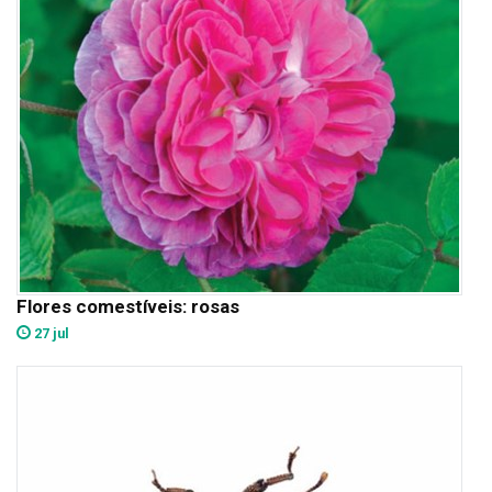
Flores comestíveis: rosas
27 jul