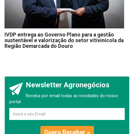
IVDP entrega ao Governo Plano para a gestão
sustentável e valorização do setor vitivinícola da
Região Demarcada do Douro
Newsletter Agronegócios
Receba por email todas as novidades do nosso
portal.
Quero Receber »