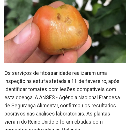
Os serviços de fitossanidade realizaram uma
inspeção na estufa afetada a 11 de fevereiro, após
identificar tomates com lesões compatíveis com
esta doença. A ANSES - Agência Nacional Francesa
de Segurança Alimentar, confirmou os resultados
positivos nas análises laboratoriais. As plantas
vieram do Reino Unido e foram obtidas com