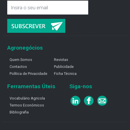
Agronegócios
Quem Somos
Revistas
Contactos
Publicidade
Política de Privacidade
Ficha Técnica
Ferramentas Úteis
Siga-nos
Vocabulário Agricola
Termos Económicos
Bibliografia