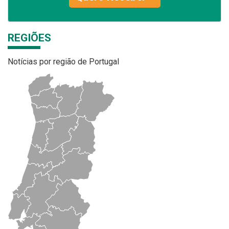
REGIÕES
Notícias por região de Portugal