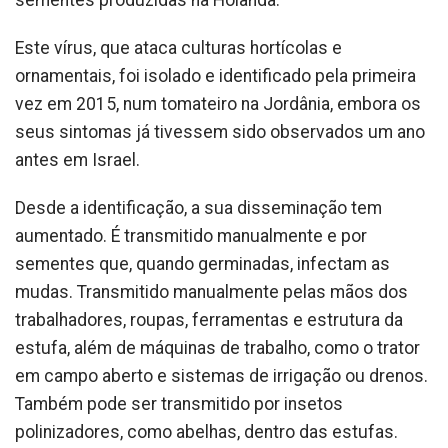
sementes produzidas na Holanda.
Este vírus, que ataca culturas hortícolas e
ornamentais, foi isolado e identificado pela primeira
vez em 2015, num tomateiro na Jordânia, embora os
seus sintomas já tivessem sido observados um ano
antes em Israel.
Desde a identificação, a sua disseminação tem
aumentado. É transmitido manualmente e por
sementes que, quando germinadas, infectam as
mudas. Transmitido manualmente pelas mãos dos
trabalhadores, roupas, ferramentas e estrutura da
estufa, além de máquinas de trabalho, como o trator
em campo aberto e sistemas de irrigação ou drenos.
Também pode ser transmitido por insetos
polinizadores, como abelhas, dentro das estufas.