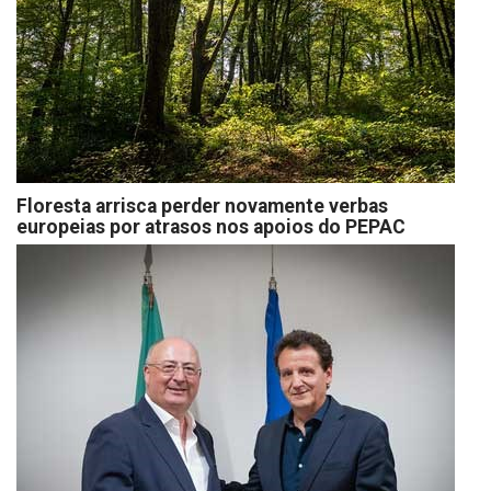
Floresta arrisca perder novamente verbas
europeias por atrasos nos apoios do PEPAC