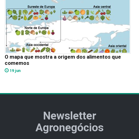
O mapa que mostra a origem dos alimentos que
comemos
19 jun
Newsletter
Agronegócios