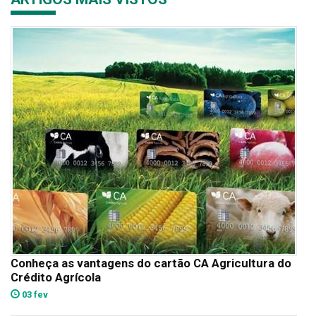
Conheça as vantagens do cartão CA Agricultura do
Crédito Agrícola
03 fev