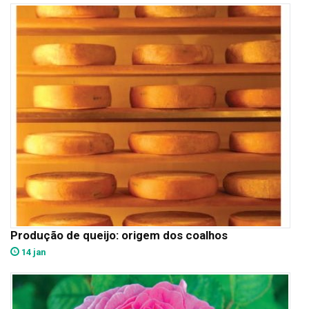
Produção de queijo: origem dos coalhos
14 jan