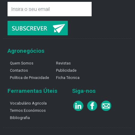
Agronegócios
Quem Somos
Revistas
Contactos
Publicidade
Política de Privacidade
Ficha Técnica
Ferramentas Úteis
Siga-nos
Vocabulário Agricola
Termos Económicos
Bibliografia