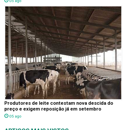
05 ago
Produtores de leite contestam nova descida do
preço e exigem reposição já em setembro
05 ago