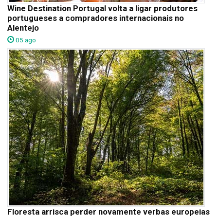
Wine Destination Portugal volta a ligar produtores
portugueses a compradores internacionais no
Alentejo
05 ago
Floresta arrisca perder novamente verbas europeias