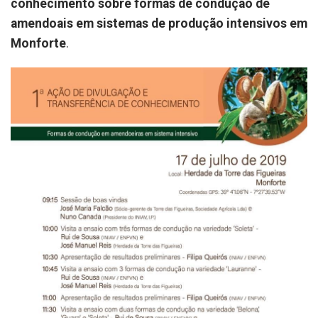
conhecimento sobre formas de condução de
amendoais em sistemas de produção intensivos em
Monforte
.