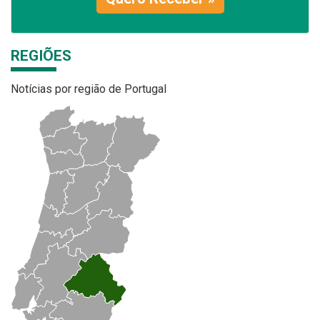
REGIÕES
Notícias por região de Portugal