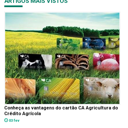
ARTIGOS MAIS VISTOS
Conheça as vantagens do cartão CA Agricultura do
Crédito Agrícola
03 fev