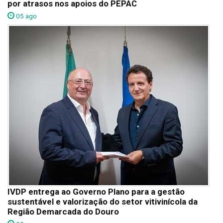
por atrasos nos apoios do PEPAC
05 ago
IVDP entrega ao Governo Plano para a gestão
sustentável e valorização do setor vitivinícola da
Região Demarcada do Douro