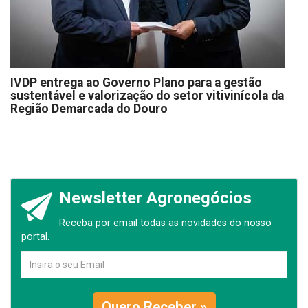
IVDP entrega ao Governo Plano para a gestão
sustentável e valorização do setor vitivinícola da
Região Demarcada do Douro
Newsletter Agronegócios
Receba por email todas as novidades do nosso
portal.
Quero Receber »