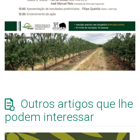
Outros artigos que lhe
podem interessar