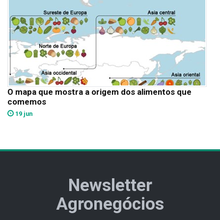
O mapa que mostra a origem dos alimentos que
comemos
19 jun
Newsletter
Agronegócios