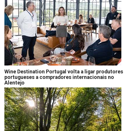
Wine Destination Portugal volta a ligar produtores
portugueses a compradores internacionais no
Alentejo