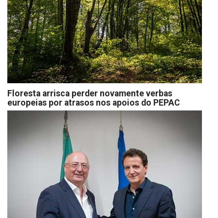
Floresta arrisca perder novamente verbas
europeias por atrasos nos apoios do PEPAC