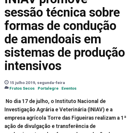
sessão técnica sobre
formas de condução
de amendoais em
sistemas de produção
intensivos
15 julho 2019, segunda-feira
Frutos Secos
Portalegre
Eventos
No dia 17 de julho, o Instituto Nacional de
Investigação Agrária e Veterinária (INIAV) e a
empresa agrícola Torre das Figueiras realizam a 1ª
ação de divulgação e transferência de