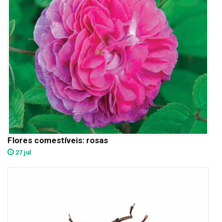
Flores comestíveis: rosas
27 jul