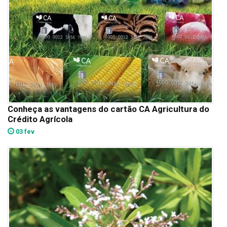
Conheça as vantagens do cartão CA Agricultura do
Crédito Agrícola
03 fev