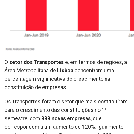
O
setor dos Transportes
e, em termos de regiões, a
Área Metropolitana de
Lisboa
concentram uma
percentagem significativa do crescimento na
constituição de empresas.
Os Transportes foram o setor que mais contribuíram
para o crescimento das constituições no 1º
semestre, com
999 novas empresas
, que
correspondem a um aumento de 120%. Igualmente