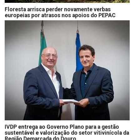
Floresta arrisca perder novamente verbas
europeias por atrasos nos apoios do PEPAC
IVDP entrega ao Governo Plano para a gestão
sustentável e valorização do setor vitivinícola da
Região Demarcada do Douro