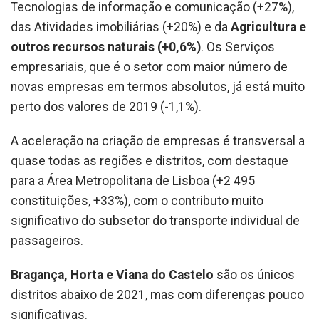
Tecnologias de informação e comunicação (+27%),
das Atividades imobiliárias (+20%) e da
Agricultura e
outros recursos naturais (+0,6%)
. Os Serviços
empresariais, que é o setor com maior número de
novas empresas em termos absolutos, já está muito
perto dos valores de 2019 (-1,1%).
A aceleração na criação de empresas é transversal a
quase todas as regiões e distritos, com destaque
para a Área Metropolitana de Lisboa (+2 495
constituições, +33%), com o contributo muito
significativo do subsetor do transporte individual de
passageiros.
Bragança, Horta e Viana do Castelo
são os únicos
distritos abaixo de 2021, mas com diferenças pouco
significativas.