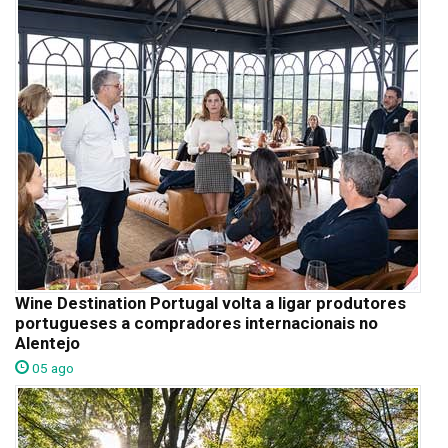
Wine Destination Portugal volta a ligar produtores
portugueses a compradores internacionais no
Alentejo
05 ago