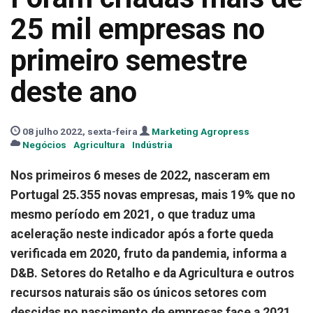
25 mil empresas no
primeiro semestre
deste ano
08 julho 2022, sexta-feira
Marketing Agropress
Negócios
Agricultura
Indústria
Nos primeiros 6 meses de 2022, nasceram em
Portugal 25.355 novas empresas, mais 19% que no
mesmo período em 2021, o que traduz uma
aceleração neste indicador após a forte queda
verificada em 2020, fruto da pandemia, informa a
D&B. Setores do Retalho e da Agricultura e outros
recursos naturais são os únicos setores com
descidas no nascimento de empresas face a 2021.