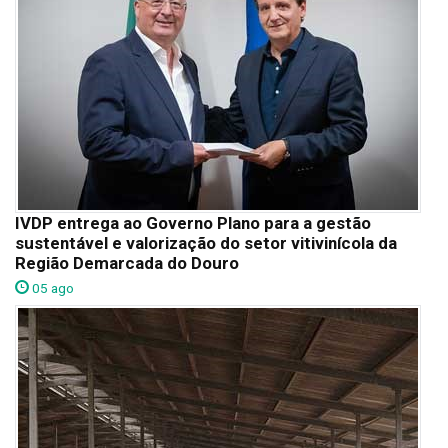
IVDP entrega ao Governo Plano para a gestão
sustentável e valorização do setor vitivinícola da
Região Demarcada do Douro
05 ago