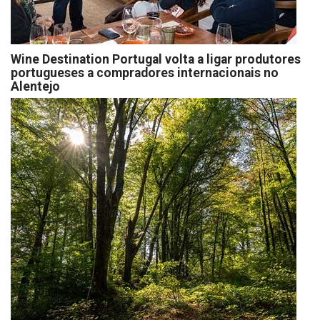
Wine Destination Portugal volta a ligar produtores
portugueses a compradores internacionais no
Alentejo