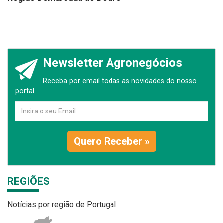
Newsletter Agronegócios
Receba por email todas as novidades do nosso
portal.
Quero Receber »
REGIÕES
Notícias por região de Portugal