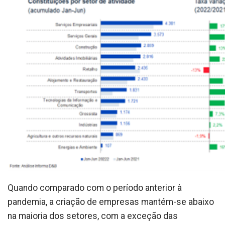
Quando comparado com o período anterior à
pandemia, a criação de empresas mantém-se abaixo
na maioria dos setores, com a exceção das