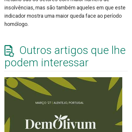
insolvências, mas são também aqueles em que este
indicador mostra uma maior queda face ao período
homólogo.
Outros artigos que lhe
podem interessar