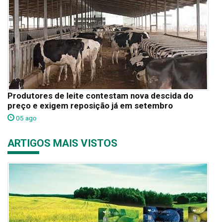
Produtores de leite contestam nova descida do
preço e exigem reposição já em setembro
05 ago
ARTIGOS MAIS VISTOS