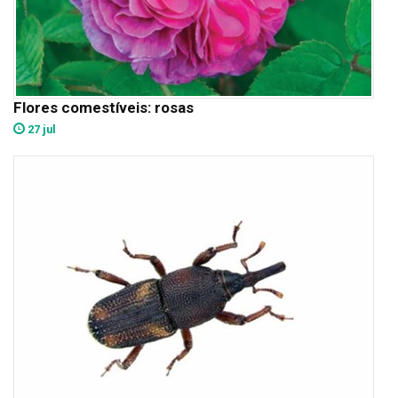
Flores comestíveis: rosas
27 jul