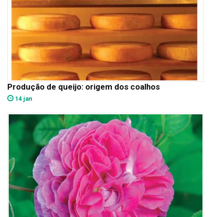
Produção de queijo: origem dos coalhos
14 jan