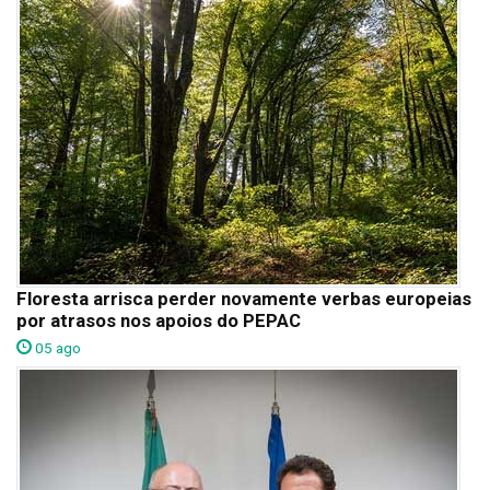
Floresta arrisca perder novamente verbas europeias
por atrasos nos apoios do PEPAC
05 ago