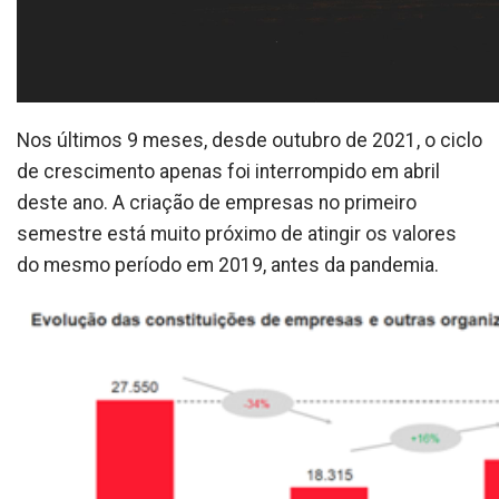
Nos últimos 9 meses, desde outubro de 2021, o ciclo
de crescimento apenas foi interrompido em abril
deste ano. A criação de empresas no primeiro
semestre está muito próximo de atingir os valores
do mesmo período em 2019, antes da pandemia.