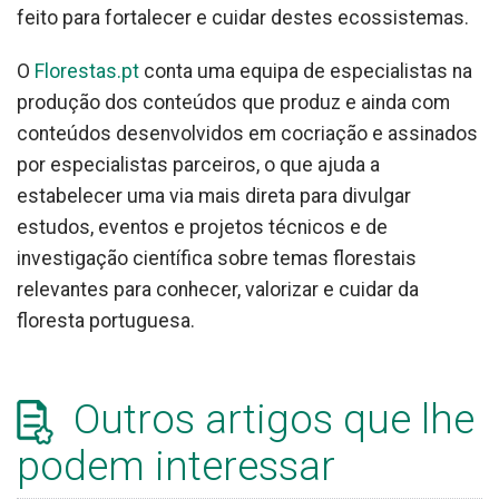
feito para fortalecer e cuidar destes ecossistemas.
O
Florestas.pt
conta uma equipa de especialistas na
produção dos conteúdos que produz e ainda com
conteúdos desenvolvidos em cocriação e assinados
por especialistas parceiros, o que ajuda a
estabelecer uma via mais direta para divulgar
estudos, eventos e projetos técnicos e de
investigação científica sobre temas florestais
relevantes para conhecer, valorizar e cuidar da
floresta portuguesa.
Outros artigos que lhe
podem interessar