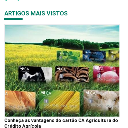
ARTIGOS MAIS VISTOS
Conheça as vantagens do cartão CA Agricultura do
Crédito Agrícola