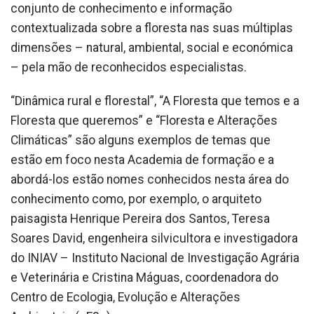
conjunto de conhecimento e informação
contextualizada sobre a floresta nas suas múltiplas
dimensões – natural, ambiental, social e económica
– pela mão de reconhecidos especialistas.
“Dinâmica rural e florestal”, “A Floresta que temos e a
Floresta que queremos” e “Floresta e Alterações
Climáticas” são alguns exemplos de temas que
estão em foco nesta Academia de formação e a
abordá-los estão nomes conhecidos nesta área do
conhecimento como, por exemplo, o arquiteto
paisagista Henrique Pereira dos Santos, Teresa
Soares David, engenheira silvicultora e investigadora
do INIAV – Instituto Nacional de Investigação Agrária
e Veterinária e Cristina Máguas, coordenadora do
Centro de Ecologia, Evolução e Alterações