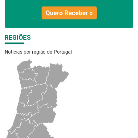
Quero Receber »
REGIÕES
Notícias por região de Portugal