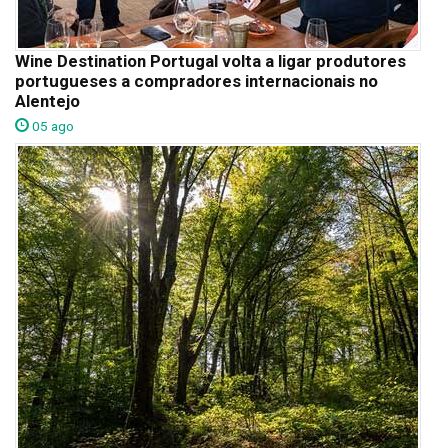
Wine Destination Portugal volta a ligar produtores
portugueses a compradores internacionais no
Alentejo
05 ago