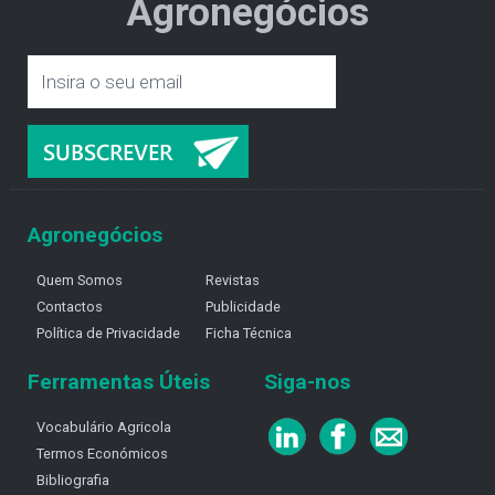
Agronegócios
Agronegócios
Quem Somos
Revistas
Contactos
Publicidade
Política de Privacidade
Ficha Técnica
Ferramentas Úteis
Siga-nos
Vocabulário Agricola
Termos Económicos
Bibliografia