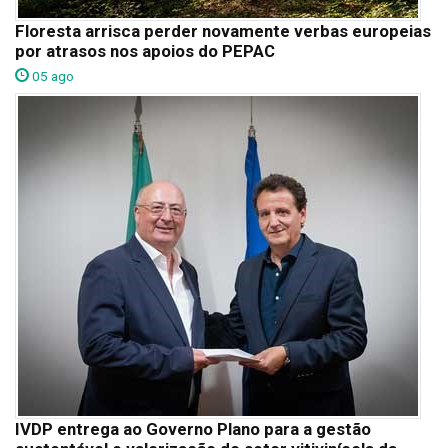
Floresta arrisca perder novamente verbas europeias
por atrasos nos apoios do PEPAC
05 ago
IVDP entrega ao Governo Plano para a gestão