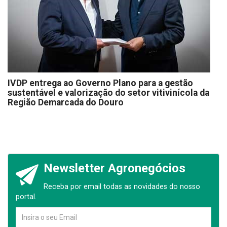
IVDP entrega ao Governo Plano para a gestão
sustentável e valorização do setor vitivinícola da
Região Demarcada do Douro
Newsletter Agronegócios
Receba por email todas as novidades do nosso
portal.