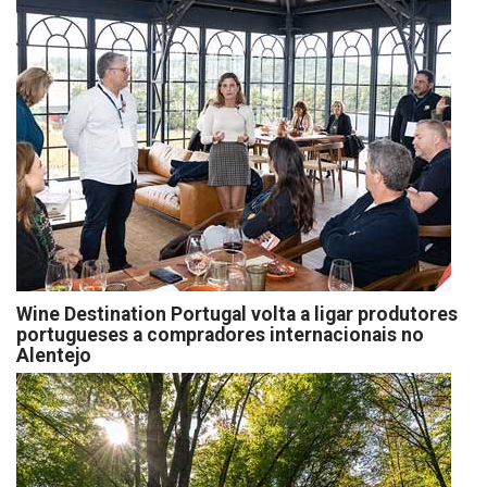
Wine Destination Portugal volta a ligar produtores
portugueses a compradores internacionais no
Alentejo