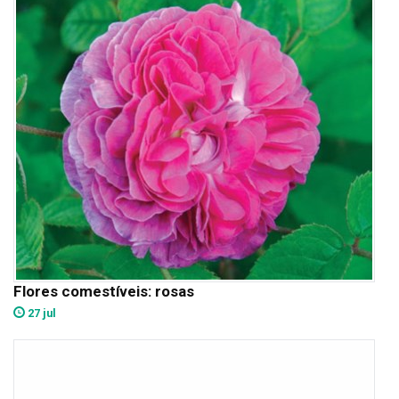
Flores comestíveis: rosas
27 jul