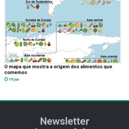
O mapa que mostra a origem dos alimentos que
comemos
19 jun
Newsletter