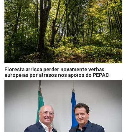
Floresta arrisca perder novamente verbas
europeias por atrasos nos apoios do PEPAC