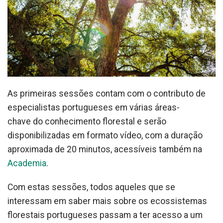
As primeiras sessões contam com o contributo de
especialistas portugueses em várias áreas-
chave do conhecimento florestal e serão
disponibilizadas em formato vídeo, com a duração
aproximada de 20 minutos, acessíveis também na
Academia
.
Com estas sessões, todos aqueles que se
interessam em saber mais sobre os ecossistemas
florestais portugueses passam a ter acesso a um