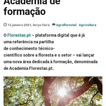
Academia de
formação
12 janeiro 2021, terça-feira
Agroflorestal
Agricultura
O
Florestas.pt
– plataforma digital que é já
uma referência na partilha
de conhecimento técnico-
científico sobre a floresta e o setor – vai lançar
uma nova área dedicada à formação, denominada
de Academia Florestas.pt.