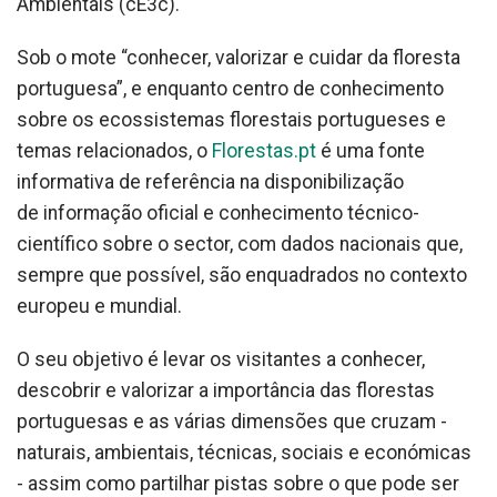
Ambientais (cE3c).
Sob o mote “conhecer, valorizar e cuidar da floresta
portuguesa”, e enquanto centro de conhecimento
sobre os ecossistemas florestais portugueses e
temas relacionados, o
Florestas.pt
é uma fonte
informativa de referência na disponibilização
de informação oficial e conhecimento técnico-
científico sobre o sector, com dados nacionais que,
sempre que possível, são enquadrados no contexto
europeu e mundial.
O seu objetivo é levar os visitantes a conhecer,
descobrir e valorizar a importância das florestas
portuguesas e as várias dimensões que cruzam -
naturais, ambientais, técnicas, sociais e económicas
- assim como partilhar pistas sobre o que pode ser