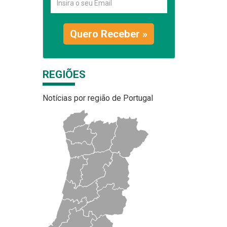
Quero Receber »
REGIÕES
Notícias por região de Portugal