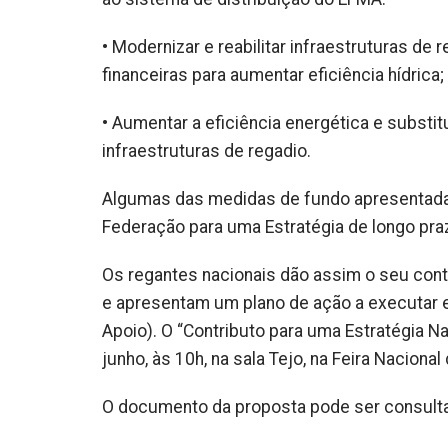
• Modernizar e reabilitar infraestruturas de
financeiras para aumentar eficiência hídrica;
• Aumentar a eficiência energética e substi
infraestruturas de regadio.
Algumas das medidas de fundo apresentada
Federação para uma Estratégia de longo pra
Os regantes nacionais dão assim o seu contr
e apresentam um plano de ação a executar 
Apoio). O “Contributo para uma Estratégia N
junho, às 10h, na sala Tejo, na Feira Nacional
O documento da proposta pode ser consulta