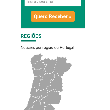
Quero Receber »
REGIÕES
Notícias por região de Portugal