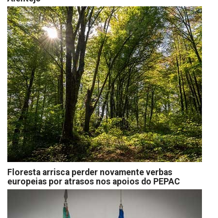
Floresta arrisca perder novamente verbas
europeias por atrasos nos apoios do PEPAC