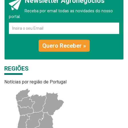
Newsletter Agronegócios
Receba por email todas as novidades do nosso
portal.
Quero Receber »
REGIÕES
Notícias por região de Portugal