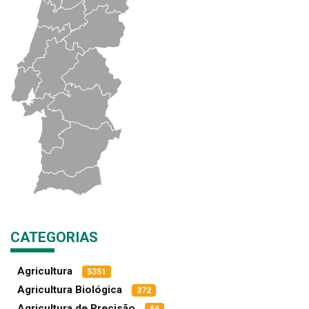
CATEGORIAS
Agricultura
5351
Agricultura Biológica
372
Agricultura de Precisão