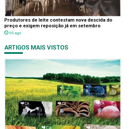
Produtores de leite contestam nova descida do
preço e exigem reposição já em setembro
05 ago
ARTIGOS MAIS VISTOS