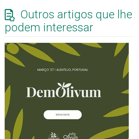
Outros artigos que lhe
podem interessar