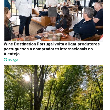
Wine Destination Portugal volta a ligar produtores
portugueses a compradores internacionais no
Alentejo
05 ago