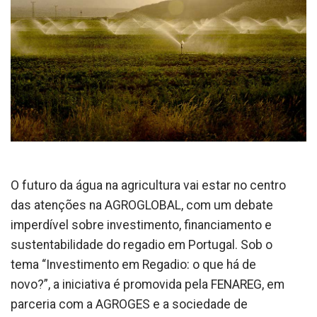
O futuro da água na agricultura vai estar no centro
das atenções na AGROGLOBAL, com um debate
imperdível sobre investimento, financiamento e
sustentabilidade do regadio em Portugal. Sob o
tema “Investimento em Regadio: o que há de
novo?”, a iniciativa é promovida pela FENAREG, em
parceria com a AGROGES e a sociedade de