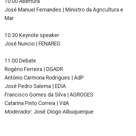
10:00 Abertura
José Manuel Fernandes | Ministro da Agricultura e
Mar
10:30 Keynote speaker
José Nuncio | FENAREG
11:00 Debate
Rogério Ferreira | DGADR
António Carmona Rodrigues | AdP
José Pedro Salema | EDIA
Francisco Gomes da Silva | AGROGES
Catarina Pinto Correia | VdA
Moderador
: José Diogo Albuquerque