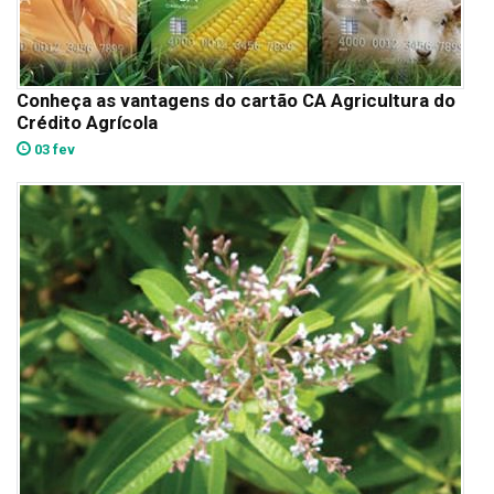
Conheça as vantagens do cartão CA Agricultura do
Crédito Agrícola
03 fev