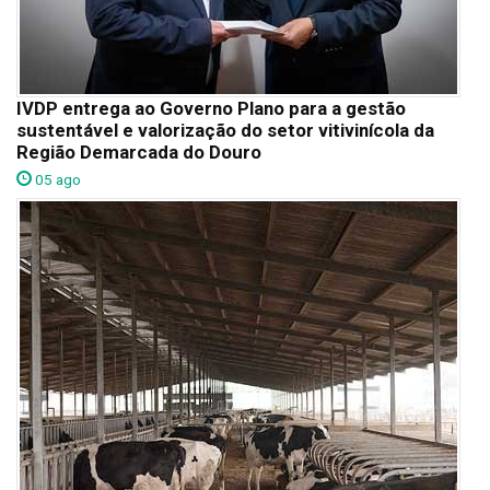
IVDP entrega ao Governo Plano para a gestão
sustentável e valorização do setor vitivinícola da
Região Demarcada do Douro
05 ago