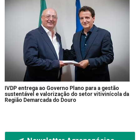
IVDP entrega ao Governo Plano para a gestão
sustentável e valorização do setor vitivinícola da
Região Demarcada do Douro