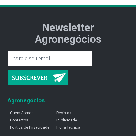
Newsletter
Agronegócios
Agronegócios
Quem Somos
Revistas
Contactos
Publicidade
Política de Privacidade
Ficha Técnica