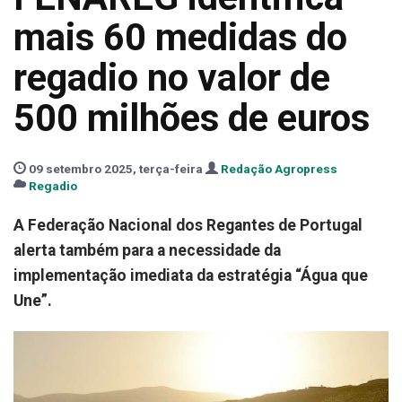
mais 60 medidas do
regadio no valor de
500 milhões de euros
09 setembro 2025, terça-feira
Redação Agropress
Regadio
A Federação Nacional dos Regantes de Portugal
alerta também para a necessidade da
implementação imediata da estratégia “Água que
Une”.