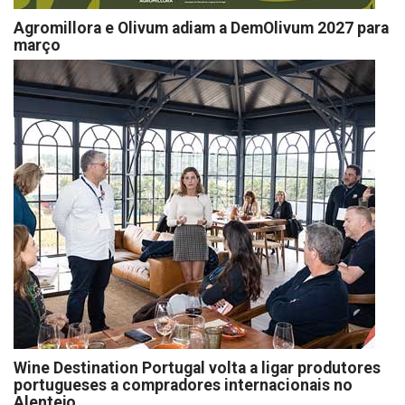
Agromillora e Olivum adiam a DemOlivum 2027 para
março
Wine Destination Portugal volta a ligar produtores
portugueses a compradores internacionais no
Alentejo