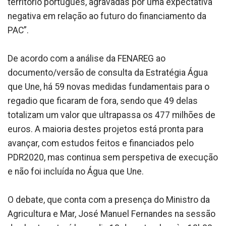
território português, agravadas por uma expectativa
negativa em relação ao futuro do financiamento da
PAC”.
De acordo com a análise da FENAREG ao
documento/versão de consulta da Estratégia Água
que Une, há 59 novas medidas fundamentais para o
regadio que ficaram de fora, sendo que 49 delas
totalizam um valor que ultrapassa os 477 milhões de
euros. A maioria destes projetos está pronta para
avançar, com estudos feitos e financiados pelo
PDR2020, mas continua sem perspetiva de execução
e não foi incluída no Água que Une.
O debate, que conta com a presença do Ministro da
Agricultura e Mar, José Manuel Fernandes na sessão