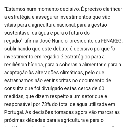
“Estamos num momento decisivo. É preciso clarificar
a estratégia e assegurar investimentos que são
vitais para a agricultura nacional, para a gestão
sustentável da água e para o futuro do
regadio”, afirma José Nuncio, presidente da FENAREG,
sublinhando que este debate é decisivo porque “o
investimento em regadio é estratégico para a
resiliência hídrica, para a soberania alimentar e para a
adaptação às alterações climáticas, pelo que
estranhamos não ver inscritas no documento de
consulta que foi divulgado estas cerca de 60
medidas, que dizem respeito a um setor que é
responsável por 73% do total de água utilizada em
Portugal. As decisões tomadas agora vão marcar as
próximas décadas para a agricultura e para o