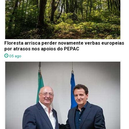
Floresta arrisca perder novamente verbas europeias
por atrasos nos apoios do PEPAC
05 ago