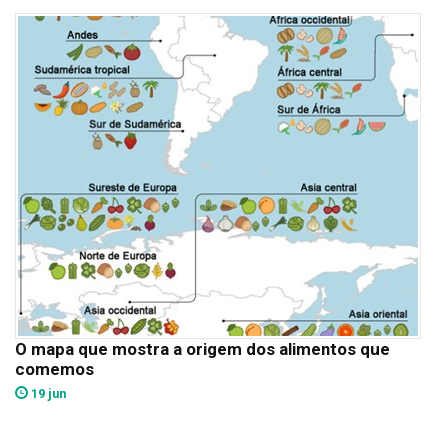
O mapa que mostra a origem dos alimentos que
comemos
19 jun