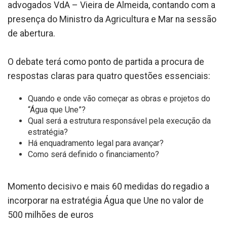
advogados VdA – Vieira de Almeida, contando com a
presença do Ministro da Agricultura e Mar na sessão
de abertura.
O debate terá como ponto de partida a procura de
respostas claras para quatro questões essenciais:
Quando e onde vão começar as obras e projetos do
“Água que Une”?
Qual será a estrutura responsável pela execução da
estratégia?
Há enquadramento legal para avançar?
Como será definido o financiamento?
Momento decisivo e mais 60 medidas do regadio a
incorporar na estratégia Água que Une no valor de
500 milhões de euros