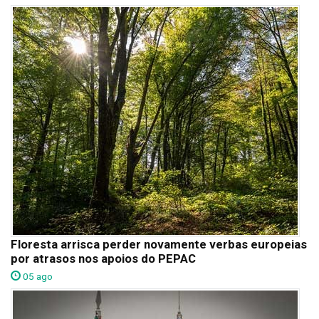
Floresta arrisca perder novamente verbas europeias
por atrasos nos apoios do PEPAC
05 ago