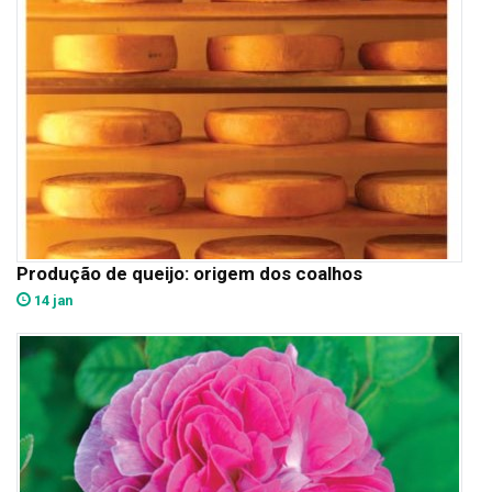
Produção de queijo: origem dos coalhos
14 jan