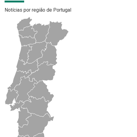
Notícias por região de Portugal