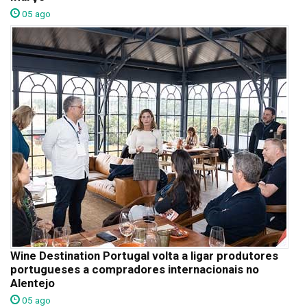
05 ago
Wine Destination Portugal volta a ligar produtores
portugueses a compradores internacionais no
Alentejo
05 ago