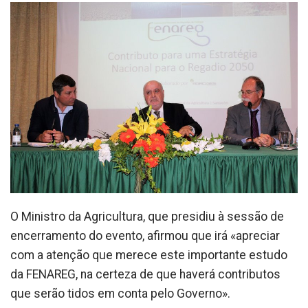
O Ministro da Agricultura, que presidiu à sessão de
encerramento do evento, afirmou que irá «apreciar
com a atenção que merece este importante estudo
da FENAREG, na certeza de que haverá contributos
que serão tidos em conta pelo Governo».