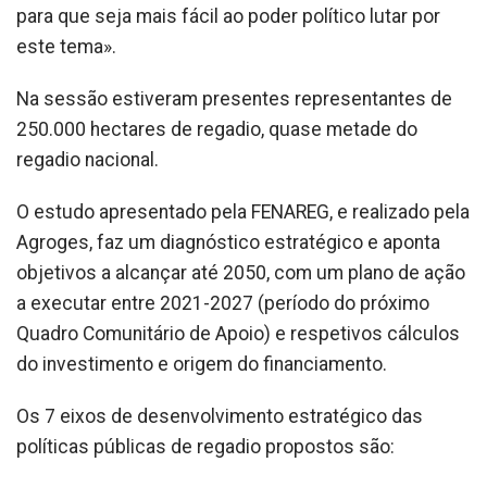
para que seja mais fácil ao poder político lutar por
este tema».
Na sessão estiveram presentes representantes de
250.000 hectares de regadio, quase metade do
regadio nacional.
O estudo apresentado pela FENAREG, e realizado pela
Agroges, faz um diagnóstico estratégico e aponta
objetivos a alcançar até 2050, com um plano de ação
a executar entre 2021-2027 (período do próximo
Quadro Comunitário de Apoio) e respetivos cálculos
do investimento e origem do financiamento.
Os 7 eixos de desenvolvimento estratégico das
políticas públicas de regadio propostos são: