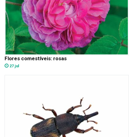
Flores comestíveis: rosas
27 jul