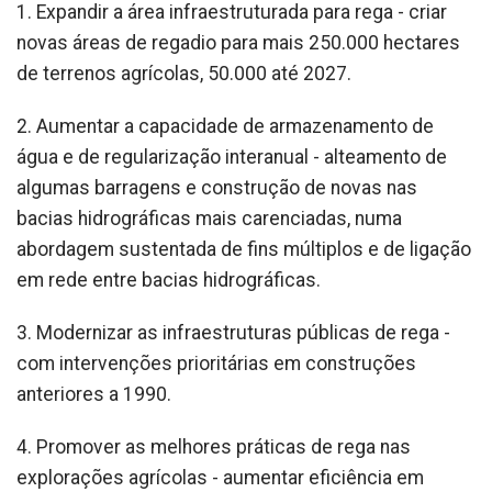
1. Expandir a área infraestruturada para rega - criar
novas áreas de regadio para mais 250.000 hectares
de terrenos agrícolas, 50.000 até 2027.
2. Aumentar a capacidade de armazenamento de
água e de regularização interanual - alteamento de
algumas barragens e construção de novas nas
bacias hidrográficas mais carenciadas, numa
abordagem sustentada de fins múltiplos e de ligação
em rede entre bacias hidrográficas.
3. Modernizar as infraestruturas públicas de rega -
com intervenções prioritárias em construções
anteriores a 1990.
4. Promover as melhores práticas de rega nas
explorações agrícolas - aumentar eficiência em