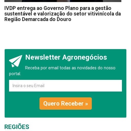
IVDP entrega ao Governo Plano para a gestão
sustentável e valorização do setor vitivinícola da
Região Demarcada do Douro
Newsletter Agronegócios
Receba por email todas as novidades do nosso
portal.
Quero Receber »
REGIÕES