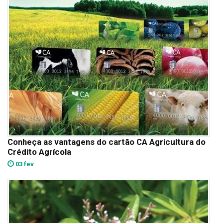
Conheça as vantagens do cartão CA Agricultura do
Crédito Agrícola
03 fev