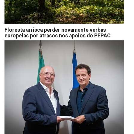
Floresta arrisca perder novamente verbas
europeias por atrasos nos apoios do PEPAC