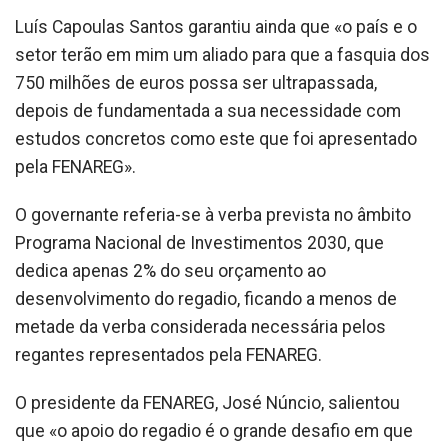
Luís Capoulas Santos garantiu ainda que «o país e o
setor terão em mim um aliado para que a fasquia dos
750 milhões de euros possa ser ultrapassada,
depois de fundamentada a sua necessidade com
estudos concretos como este que foi apresentado
pela FENAREG».
O governante referia-se à verba prevista no âmbito
Programa Nacional de Investimentos 2030, que
dedica apenas 2% do seu orçamento ao
desenvolvimento do regadio, ficando a menos de
metade da verba considerada necessária pelos
regantes representados pela FENAREG.
O presidente da FENAREG, José Núncio, salientou
que «o apoio do regadio é o grande desafio em que