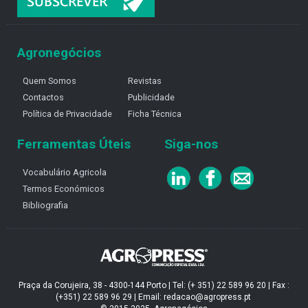
Agronegócios
Quem Somos
Revistas
Contactos
Publicidade
Política de Privacidade
Ficha Técnica
Ferramentas Úteis
Siga-nos
Vocabulário Agricola
Termos Económicos
Bibliografia
Praça da Corujeira, 38 - 4300-144 Porto | Tel: (+ 351) 22 589 96 20 | Fax :
(+351) 22 589 96 29 | Email: redacao@agropress.pt