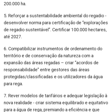
200.000 ha.
5. Reforçar a sustentabilidade ambiental do regadio -
desenvolver norma para certificação de “explorações
de regadio sustentável”. Certificar 100.000 hectares,
até 2027.
6. Compatibilizar instrumentos de ordenamento do
território e de conservação da natureza com a
expansão das áreas regadas – criar “acordos de
responsabilidade” entre gestores das áreas
protegidas/classificadas e os utilizadores da água
para rega.
7. Rever modelos de tarifários e adequar legislação à
nova realidade - criar sistema equilibrado e equitativo
para a água de rega, premiando a eficiência e que