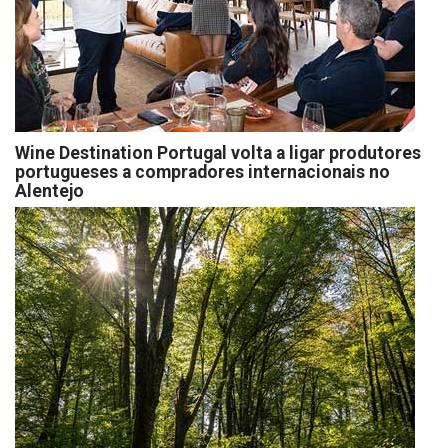
Wine Destination Portugal volta a ligar produtores
portugueses a compradores internacionais no
Alentejo