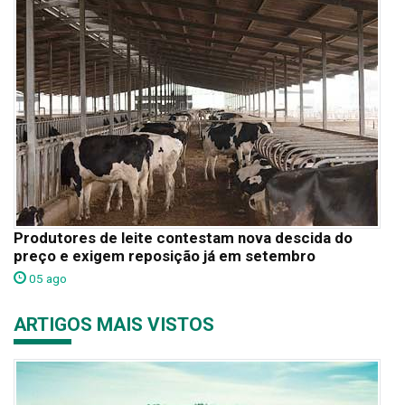
Produtores de leite contestam nova descida do
preço e exigem reposição já em setembro
05 ago
ARTIGOS MAIS VISTOS