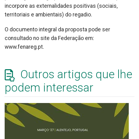
incorpore as externalidades positivas (sociais,
territoriais e ambientais) do regadio.
O documento integral da proposta pode ser
consultado no site da Federação em:
www.fenareg.pt.
Outros artigos que lhe
podem interessar