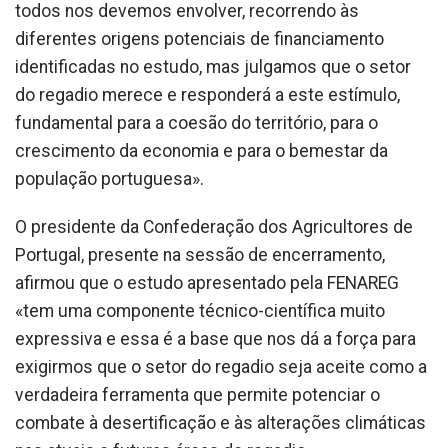
todos nos devemos envolver, recorrendo às
diferentes origens potenciais de financiamento
identificadas no estudo, mas julgamos que o setor
do regadio merece e responderá a este estímulo,
fundamental para a coesão do território, para o
crescimento da economia e para o bemestar da
população portuguesa».
O presidente da Confederação dos Agricultores de
Portugal, presente na sessão de encerramento,
afirmou que o estudo apresentado pela FENAREG
«tem uma componente técnico-científica muito
expressiva e essa é a base que nos dá a força para
exigirmos que o setor do regadio seja aceite como a
verdadeira ferramenta que permite potenciar o
combate à desertificação e às alterações climáticas