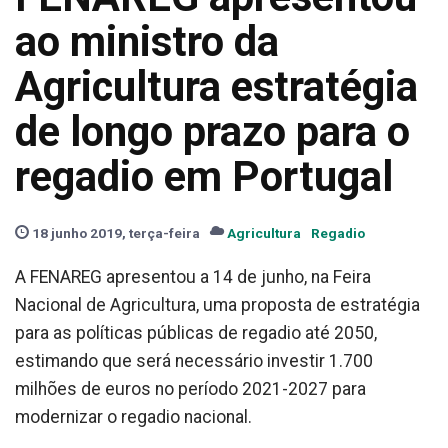
ao ministro da
Agricultura estratégia
de longo prazo para o
regadio em Portugal
18 junho 2019, terça-feira
Agricultura
Regadio
A FENAREG apresentou a 14 de junho, na Feira
Nacional de Agricultura, uma proposta de estratégia
para as políticas públicas de regadio até 2050,
estimando que será necessário investir 1.700
milhões de euros no período 2021-2027 para
modernizar o regadio nacional.