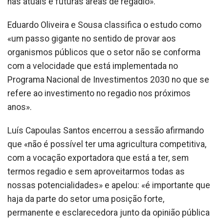
nas atuais e futuras áreas de regadio».
Eduardo Oliveira e Sousa classifica o estudo como
«um passo gigante no sentido de provar aos
organismos públicos que o setor não se conforma
com a velocidade que está implementada no
Programa Nacional de Investimentos 2030 no que se
refere ao investimento no regadio nos próximos
anos».
Luís Capoulas Santos encerrou a sessão afirmando
que «não é possível ter uma agricultura competitiva,
com a vocação exportadora que está a ter, sem
termos regadio e sem aproveitarmos todas as
nossas potencialidades» e apelou: «é importante que
haja da parte do setor uma posição forte,
permanente e esclarecedora junto da opinião pública