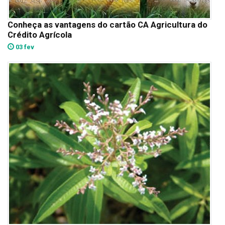
Conheça as vantagens do cartão CA Agricultura do
Crédito Agrícola
03 fev