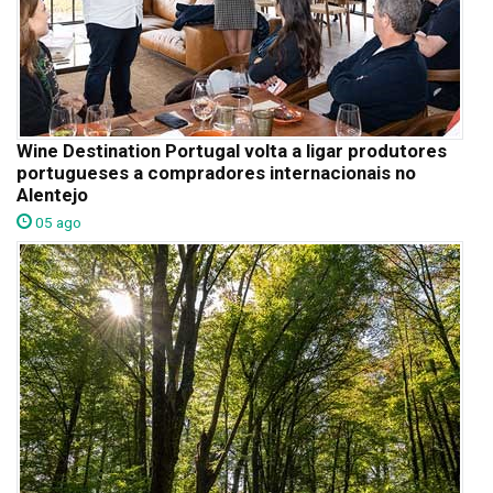
Wine Destination Portugal volta a ligar produtores
portugueses a compradores internacionais no
Alentejo
05 ago