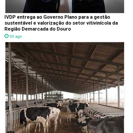
IVDP entrega ao Governo Plano para a gestão
sustentável e valorização do setor vitivinícola da
Região Demarcada do Douro
05 ago