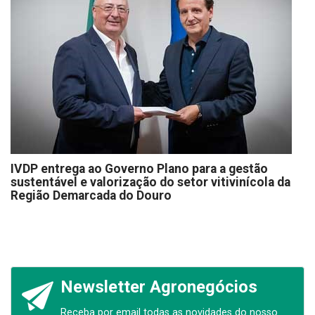
IVDP entrega ao Governo Plano para a gestão
sustentável e valorização do setor vitivinícola da
Região Demarcada do Douro
Newsletter Agronegócios
Receba por email todas as novidades do nosso