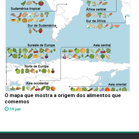
O mapa que mostra a origem dos alimentos que
comemos
19 jun