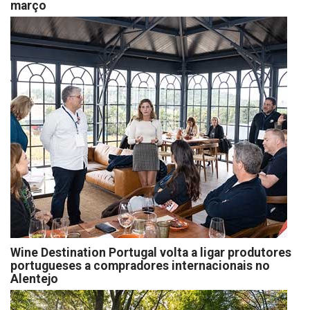
março
Wine Destination Portugal volta a ligar produtores
portugueses a compradores internacionais no
Alentejo