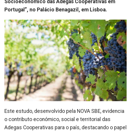
Socioeconómico das Adegas Cooperativas em
Portugal”, no Palácio Benagazil, em Lisboa.
Este estudo, desenvolvido pela NOVA SBE, evidencia
o contributo económico, social e territorial das
Adegas Cooperativas para o país, destacando o papel