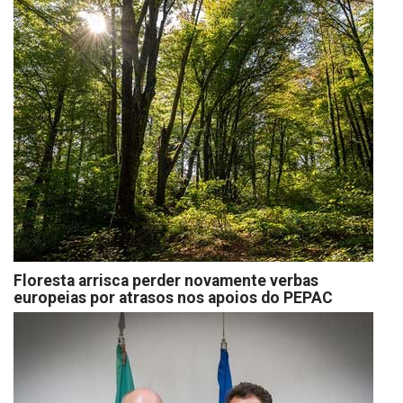
Floresta arrisca perder novamente verbas
europeias por atrasos nos apoios do PEPAC