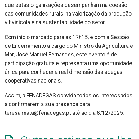
que estas organizações desempenham na coesão
das comunidades rurais, na valorização da produção
vitivinícola e na sustentabilidade do setor.
Com início marcado para as 17h15, e com a Sessão
de Encerramento a cargo do Ministro da Agricultura e
Mar, José Manuel Fernandes, este evento é de
participação gratuita e representa uma oportunidade
única para conhecer a real dimensão das adegas
cooperativas nacionais.
Assim, a FENADEGAS convida todos os interessados
a confirmarem a sua presença para
teresa.mata@fenadegas.pt até ao dia 8/12/2025.