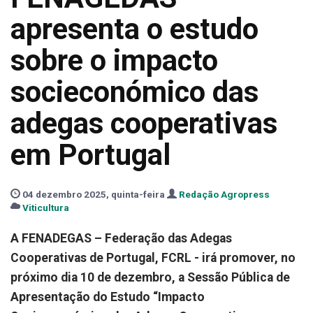
apresenta o estudo
sobre o impacto
socieconómico das
adegas cooperativas
em Portugal
04 dezembro 2025, quinta-feira
Redação Agropress
Viticultura
A FENADEGAS – Federação das Adegas
Cooperativas de Portugal, FCRL - irá promover, no
próximo dia 10 de dezembro, a Sessão Pública de
Apresentação do Estudo “Impacto