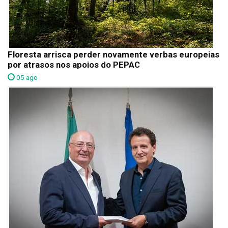
Floresta arrisca perder novamente verbas europeias
por atrasos nos apoios do PEPAC
05 ago