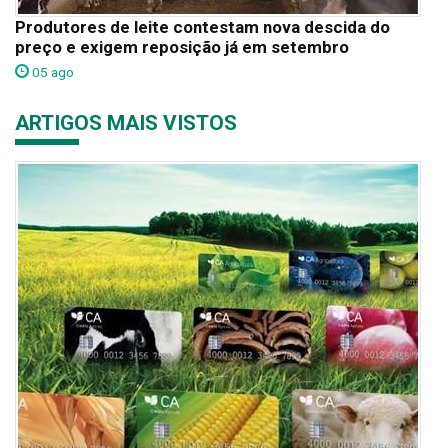
Produtores de leite contestam nova descida do
preço e exigem reposição já em setembro
05 ago
ARTIGOS MAIS VISTOS