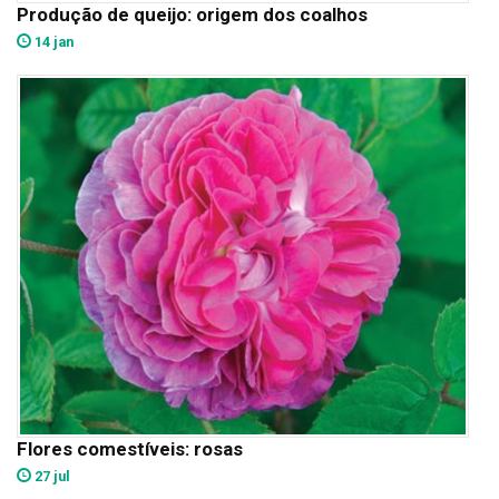
Produção de queijo: origem dos coalhos
14 jan
Flores comestíveis: rosas
27 jul