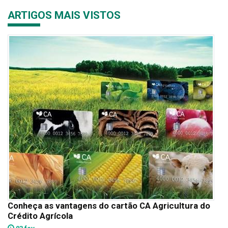
ARTIGOS MAIS VISTOS
Conheça as vantagens do cartão CA Agricultura do
Crédito Agrícola