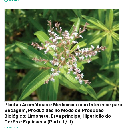
03 fev
Plantas Aromáticas e Medicinais com Interesse para
Secagem, Produzidas no Modo de Produção
Biológico: Limonete, Erva príncipe, Hipericão do
Gerês e Equinácea (Parte I / II)