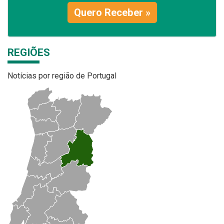
Quero Receber »
REGIÕES
Notícias por região de Portugal