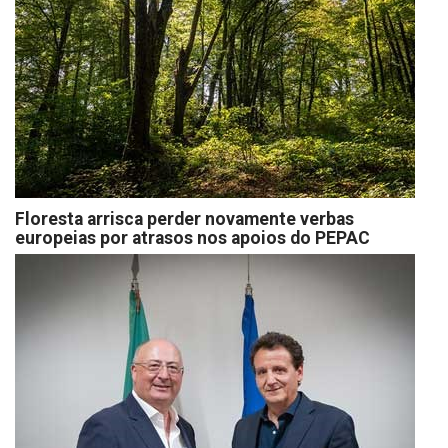
Floresta arrisca perder novamente verbas
europeias por atrasos nos apoios do PEPAC