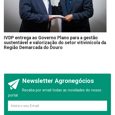
IVDP entrega ao Governo Plano para a gestão
sustentável e valorização do setor vitivinícola da
Região Demarcada do Douro
Newsletter Agronegócios
Receba por email todas as novidades do nosso
portal.