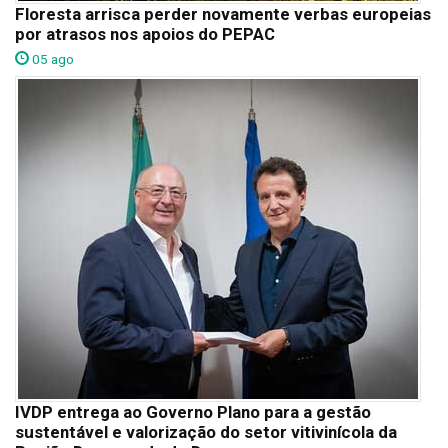
Floresta arrisca perder novamente verbas europeias
por atrasos nos apoios do PEPAC
05 ago
IVDP entrega ao Governo Plano para a gestão
sustentável e valorização do setor vitivinícola da