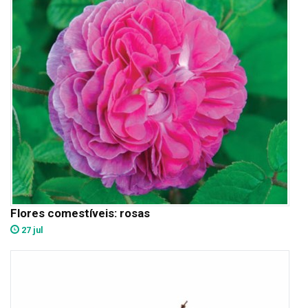
Flores comestíveis: rosas
27 jul