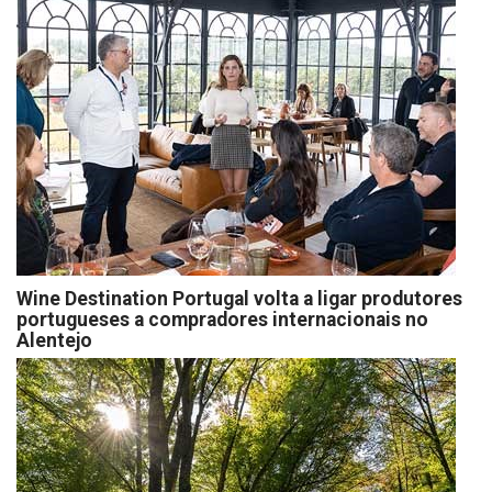
Wine Destination Portugal volta a ligar produtores
portugueses a compradores internacionais no
Alentejo