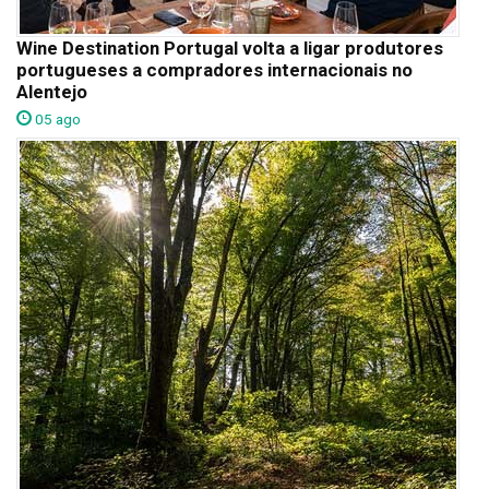
Wine Destination Portugal volta a ligar produtores
portugueses a compradores internacionais no
Alentejo
05 ago