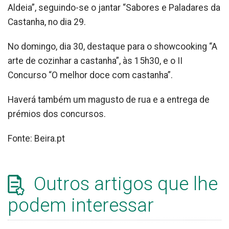
Aldeia”, seguindo-se o jantar “Sabores e Paladares da
Castanha, no dia 29.
No domingo, dia 30, destaque para o showcooking “A
arte de cozinhar a castanha”, às 15h30, e o II
Concurso “O melhor doce com castanha”.
Haverá também um magusto de rua e a entrega de
prémios dos concursos.
Fonte: Beira.pt
Outros artigos que lhe
podem interessar