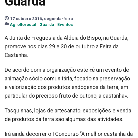
Guarda
17 outubro 2016, segunda-feira
Agroflorestal
Guarda
Eventos
A Junta de Freguesia da Aldeia do Bispo, na Guarda,
promove nos dias 29 e 30 de outubro a Feira da
Castanha.
De acordo com a organização este «é um evento de
animação sócio comunitária, focado na preservação
e valorização dos produtos endógenos da terra, em
particular do precioso fruto de outono, a castanha».
Tasquinhas, lojas de artesanato, exposições e venda
de produtos da terra são algumas das atividades.
Irá ainda decorrer o I Concurso “A melhor castanha da