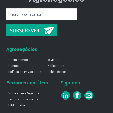
Agronegócios
Quem Somos
Revistas
Contactos
Publicidade
Política de Privacidade
Ficha Técnica
Ferramentas Úteis
Siga-nos
Vocabulário Agricola
Termos Económicos
Bibliografia