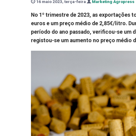
16 maio 2023, terça-feira
Marketing Agropress
No 1º trimestre de 2023, as exportações t
euros e um preço médio de 2,85€/litro. 
período do ano passado, verificou-se um 
registou-se um aumento no preço médio d