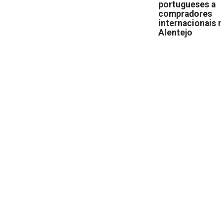
portugueses a
compradores
internacionais 
Alentejo