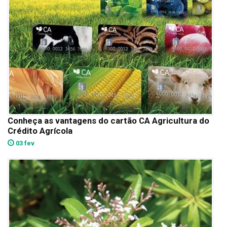
Conheça as vantagens do cartão CA Agricultura do
Crédito Agrícola
03 fev