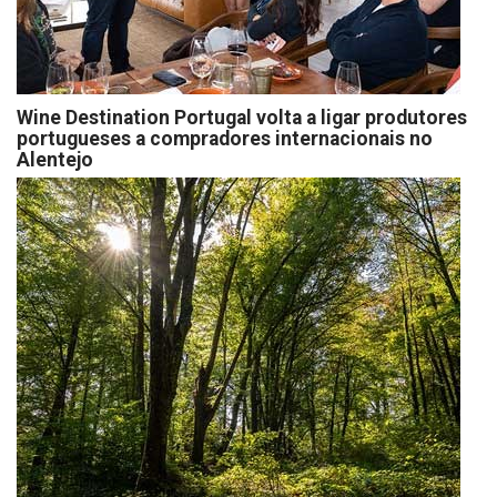
Wine Destination Portugal volta a ligar produtores
portugueses a compradores internacionais no
Alentejo