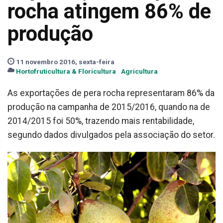
rocha atingem 86% de
produção
11 novembro 2016, sexta-feira
Hortofruticultura & Floricultura
Agricultura
As exportações de pera rocha representaram 86% da
produção na campanha de 2015/2016, quando na de
2014/2015 foi 50%, trazendo mais rentabilidade,
segundo dados divulgados pela associação do setor.