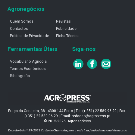
Agronegócios
Quem Somos
Revistas
Contactos
Publicidade
Política de Privacidade
Ficha Técnica
Ferramentas Úteis
Siga-nos
Vocabulário Agricola
Termos Económicos
Bibliografia
Praça da Corujeira, 38 - 4300-144 Porto | Tel: (+ 351) 22 589 96 20 | Fax :
(+351) 22 589 96 29 | Email: redacao@agropress.pt
© 2015-2025, Agronegócios
Decreto-Lei nº 59/2021
Custo de Chamada para a rede fixa / móvel nacional de acordo