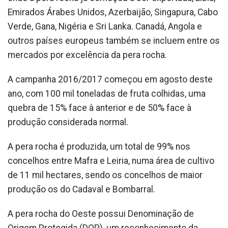
Emirados Árabes Unidos, Azerbaijão, Singapura, Cabo
Verde, Gana, Nigéria e Sri Lanka. Canadá, Angola e
outros países europeus também se incluem entre os
mercados por excelência da pera rocha.
A campanha 2016/2017 começou em agosto deste
ano, com 100 mil toneladas de fruta colhidas, uma
quebra de 15% face à anterior e de 50% face à
produção considerada normal.
A pera rocha é produzida, um total de 99% nos
concelhos entre Mafra e Leiria, numa área de cultivo
de 11 mil hectares, sendo os concelhos de maior
produção os do Cadaval e Bombarral.
A pera rocha do Oeste possui Denominação de