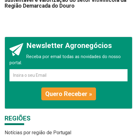
Região Demarcada do Douro
Newsletter Agronegócios
Receba por email todas as novidades do nosso
portal.
Quero Receber »
REGIÕES
Notícias por região de Portugal