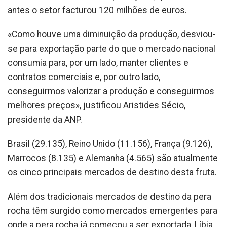
antes o setor facturou 120 milhões de euros.
«Como houve uma diminuição da produção, desviou-
se para exportação parte do que o mercado nacional
consumia para, por um lado, manter clientes e
contratos comerciais e, por outro lado,
conseguirmos valorizar a produção e conseguirmos
melhores preços», justificou Aristides Sécio,
presidente da ANP.
Brasil (29.135), Reino Unido (11.156), França (9.126),
Marrocos (8.135) e Alemanha (4.565) são atualmente
os cinco principais mercados de destino desta fruta.
Além dos tradicionais mercados de destino da pera
rocha têm surgido como mercados emergentes para
onde a pera rocha já começou a ser exportada, Líbia,