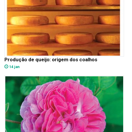
Produção de queijo: origem dos coalhos
14 jan