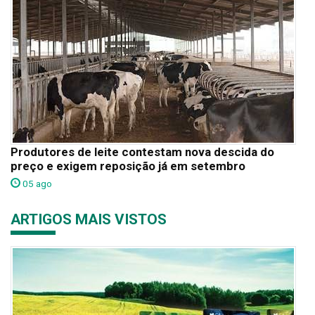
Produtores de leite contestam nova descida do
preço e exigem reposição já em setembro
05 ago
ARTIGOS MAIS VISTOS