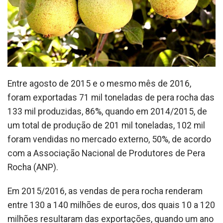
Entre agosto de 2015 e o mesmo mês de 2016,
foram exportadas 71 mil toneladas de pera rocha das
133 mil produzidas, 86%, quando em 2014/2015, de
um total de produção de 201 mil toneladas, 102 mil
foram vendidas no mercado externo, 50%, de acordo
com a Associação Nacional de Produtores de Pera
Rocha (ANP).
Em 2015/2016, as vendas de pera rocha renderam
entre 130 a 140 milhões de euros, dos quais 10 a 120
milhões resultaram das exportações, quando um ano