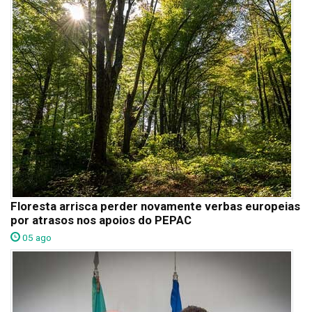
Floresta arrisca perder novamente verbas europeias
por atrasos nos apoios do PEPAC
05 ago