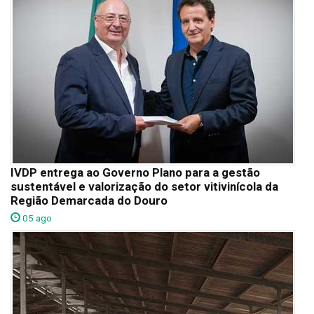
IVDP entrega ao Governo Plano para a gestão
sustentável e valorização do setor vitivinícola da
Região Demarcada do Douro
05 ago