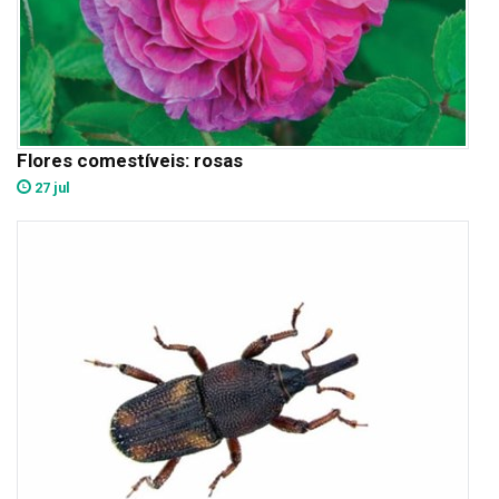
Flores comestíveis: rosas
27 jul