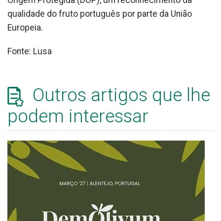
Origem Protegida (DOP), um reconhecimento da
qualidade do fruto português por parte da União
Europeia.
Fonte: Lusa
Outros artigos que lhe
podem interessar