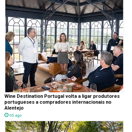
Wine Destination Portugal volta a ligar produtores
portugueses a compradores internacionais no
Alentejo
05 ago