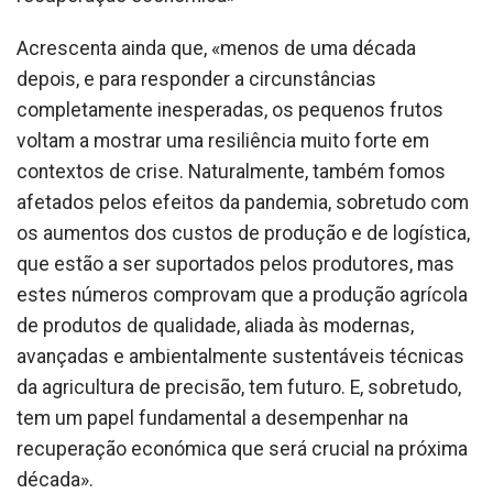
Acrescenta ainda que, «menos de uma década
depois, e para responder a circunstâncias
completamente inesperadas, os pequenos frutos
voltam a mostrar uma resiliência muito forte em
contextos de crise. Naturalmente, também fomos
afetados pelos efeitos da pandemia, sobretudo com
os aumentos dos custos de produção e de logística,
que estão a ser suportados pelos produtores, mas
estes números comprovam que a produção agrícola
de produtos de qualidade, aliada às modernas,
avançadas e ambientalmente sustentáveis técnicas
da agricultura de precisão, tem futuro. E, sobretudo,
tem um papel fundamental a desempenhar na
recuperação económica que será crucial na próxima
década».