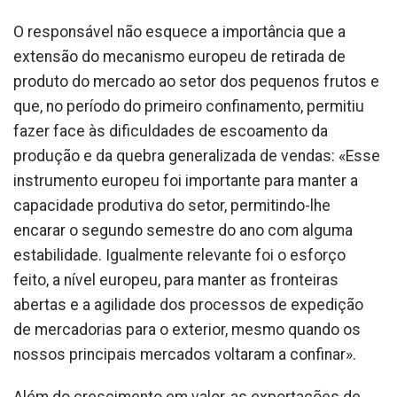
O responsável não esquece a importância que a
extensão do mecanismo europeu de retirada de
produto do mercado ao setor dos pequenos frutos e
que, no período do primeiro confinamento, permitiu
fazer face às dificuldades de escoamento da
produção e da quebra generalizada de vendas: «Esse
instrumento europeu foi importante para manter a
capacidade produtiva do setor, permitindo-lhe
encarar o segundo semestre do ano com alguma
estabilidade. Igualmente relevante foi o esforço
feito, a nível europeu, para manter as fronteiras
abertas e a agilidade dos processos de expedição
de mercadorias para o exterior, mesmo quando os
nossos principais mercados voltaram a confinar».