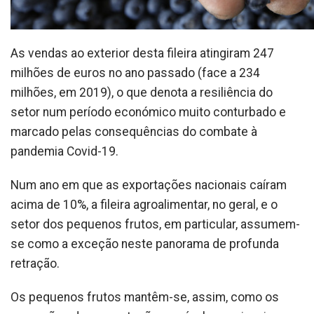
As vendas ao exterior desta fileira atingiram 247
milhões de euros no ano passado (face a 234
milhões, em 2019), o que denota a resiliência do
setor num período económico muito conturbado e
marcado pelas consequências do combate à
pandemia Covid-19.
Num ano em que as exportações nacionais caíram
acima de 10%, a fileira agroalimentar, no geral, e o
setor dos pequenos frutos, em particular, assumem-
se como a exceção neste panorama de profunda
retração.
Os pequenos frutos mantêm-se, assim, como os