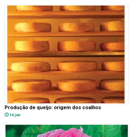
Produção de queijo: origem dos coalhos
14 jan