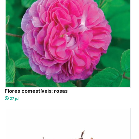
Flores comestíveis: rosas
27 jul