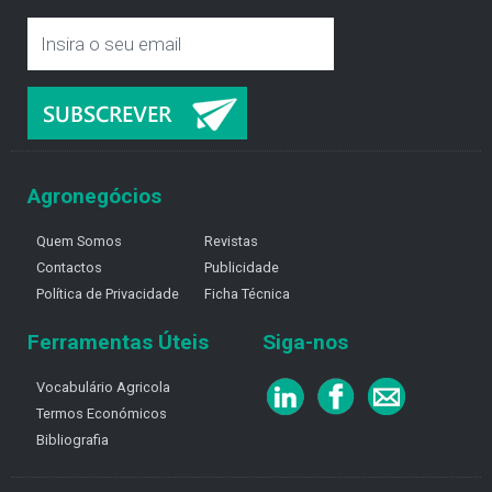
Agronegócios
Quem Somos
Revistas
Contactos
Publicidade
Política de Privacidade
Ficha Técnica
Ferramentas Úteis
Siga-nos
Vocabulário Agricola
Termos Económicos
Bibliografia