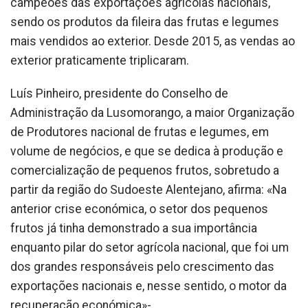
campeões das exportações agrícolas nacionais,
sendo os produtos da fileira das frutas e legumes
mais vendidos ao exterior. Desde 2015, as vendas ao
exterior praticamente triplicaram.
Luís Pinheiro, presidente do Conselho de
Administração da Lusomorango, a maior Organização
de Produtores nacional de frutas e legumes, em
volume de negócios, e que se dedica à produção e
comercialização de pequenos frutos, sobretudo a
partir da região do Sudoeste Alentejano, afirma: «Na
anterior crise económica, o setor dos pequenos
frutos já tinha demonstrado a sua importância
enquanto pilar do setor agrícola nacional, que foi um
dos grandes responsáveis pelo crescimento das
exportações nacionais e, nesse sentido, o motor da
recuperação económica»-