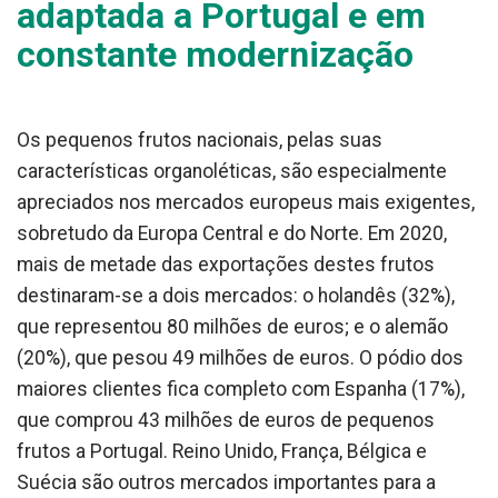
adaptada a Portugal e em
constante modernização
Os pequenos frutos nacionais, pelas suas
características organoléticas, são especialmente
apreciados nos mercados europeus mais exigentes,
sobretudo da Europa Central e do Norte. Em 2020,
mais de metade das exportações destes frutos
destinaram-se a dois mercados: o holandês (32%),
que representou 80 milhões de euros; e o alemão
(20%), que pesou 49 milhões de euros. O pódio dos
maiores clientes fica completo com Espanha (17%),
que comprou 43 milhões de euros de pequenos
frutos a Portugal. Reino Unido, França, Bélgica e
Suécia são outros mercados importantes para a