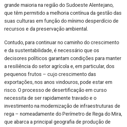
grande maioria na região do Sudoeste Alentejano,
que têm permitido a melhoria contínua da gestão das
suas culturas em função do mínimo desperdício de
recursos e da preservação ambiental.
Contudo, para continuar no caminho do crescimento
e da sustentabilidade, é necessário que os
decisores políticos garantam condições para manter
a resiliência do setor agrícola e, em particular, dos
pequenos frutos – cujo crescimento das
exportações, nos anos vindouros, pode estar em
risco. O processo de desertificação em curso
necessita de ser rapidamente travado e o
investimento na modernização de infraestruturas de
rega – nomeadamente do Perímetro de Rega do Mira,
que abarca a principal geografia de produção de