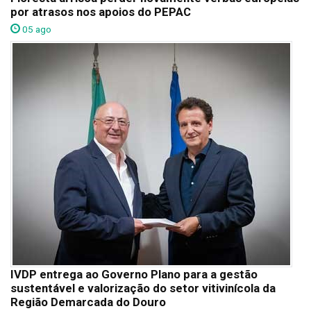
por atrasos nos apoios do PEPAC
05 ago
IVDP entrega ao Governo Plano para a gestão
sustentável e valorização do setor vitivinícola da
Região Demarcada do Douro