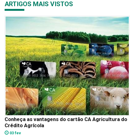
ARTIGOS MAIS VISTOS
Conheça as vantagens do cartão CA Agricultura do
Crédito Agrícola
03 fev