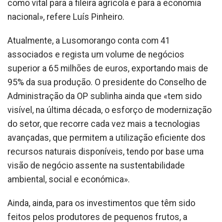
como vital para a fileira agrícola e para a economia
nacional», refere Luís Pinheiro.
Atualmente, a Lusomorango conta com 41
associados e regista um volume de negócios
superior a 65 milhões de euros, exportando mais de
95% da sua produção. O presidente do Conselho de
Administração da OP sublinha ainda que «tem sido
visível, na última década, o esforço de modernização
do setor, que recorre cada vez mais a tecnologias
avançadas, que permitem a utilização eficiente dos
recursos naturais disponíveis, tendo por base uma
visão de negócio assente na sustentabilidade
ambiental, social e económica».
Ainda, ainda, para os investimentos que têm sido
feitos pelos produtores de pequenos frutos, a