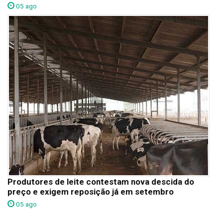
05 ago
Produtores de leite contestam nova descida do
preço e exigem reposição já em setembro
05 ago