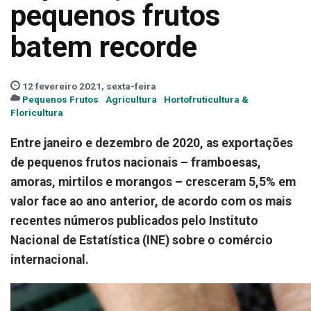
pequenos frutos
batem recorde
12 fevereiro 2021, sexta-feira
Pequenos Frutos
Agricultura
Hortofruticultura &
Floricultura
Entre janeiro e dezembro de 2020, as exportações
de pequenos frutos nacionais – framboesas,
amoras, mirtilos e morangos – cresceram 5,5% em
valor face ao ano anterior, de acordo com os mais
recentes números publicados pelo Instituto
Nacional de Estatística (INE) sobre o comércio
internacional.