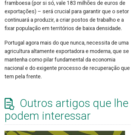
framboesa (por si só, vale 183 milhões de euros de
exportações) – será crucial para garantir que o setor
continuará a produzir, a criar postos de trabalho e a
fixar população em territórios de baixa densidade.
Portugal agora mais do que nunca, necessita de uma
agricultura altamente exportadora e moderna, que se
mantenha como pilar fundamental da economia
nacional e do exigente processo de recuperação que
tem pela frente.
Outros artigos que lhe
podem interessar