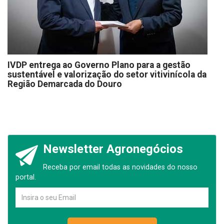
IVDP entrega ao Governo Plano para a gestão
sustentável e valorização do setor vitivinícola da
Região Demarcada do Douro
Newsletter Agronegócios
Receba por email todas as novidades do nosso
portal.