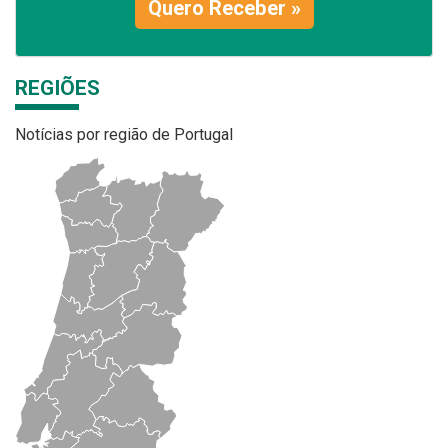
Quero Receber »
REGIÕES
Notícias por região de Portugal