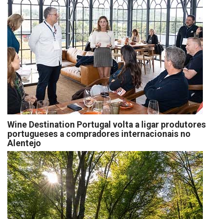
Wine Destination Portugal volta a ligar produtores
portugueses a compradores internacionais no
Alentejo