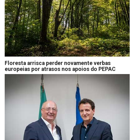
Floresta arrisca perder novamente verbas
europeias por atrasos nos apoios do PEPAC