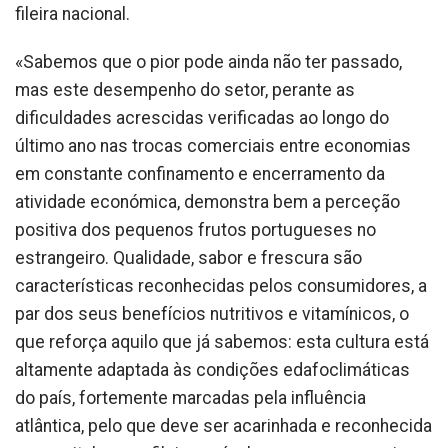
fileira nacional.
«Sabemos que o pior pode ainda não ter passado,
mas este desempenho do setor, perante as
dificuldades acrescidas verificadas ao longo do
último ano nas trocas comerciais entre economias
em constante confinamento e encerramento da
atividade económica, demonstra bem a perceção
positiva dos pequenos frutos portugueses no
estrangeiro. Qualidade, sabor e frescura são
características reconhecidas pelos consumidores, a
par dos seus benefícios nutritivos e vitamínicos, o
que reforça aquilo que já sabemos: esta cultura está
altamente adaptada às condições edafoclimáticas
do país, fortemente marcadas pela influência
atlântica, pelo que deve ser acarinhada e reconhecida