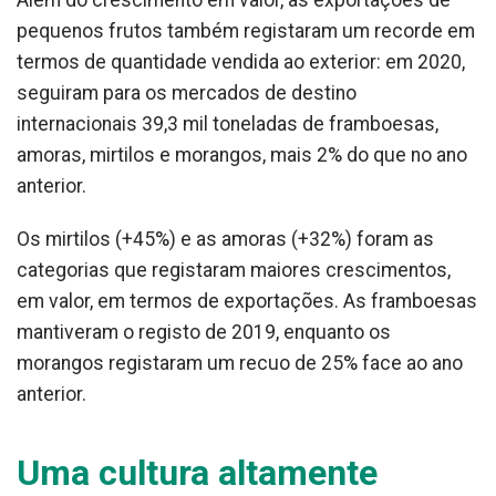
Além do crescimento em valor, as exportações de
pequenos frutos também registaram um recorde em
termos de quantidade vendida ao exterior: em 2020,
seguiram para os mercados de destino
internacionais 39,3 mil toneladas de framboesas,
amoras, mirtilos e morangos, mais 2% do que no ano
anterior.
Os mirtilos (+45%) e as amoras (+32%) foram as
categorias que registaram maiores crescimentos,
em valor, em termos de exportações. As framboesas
mantiveram o registo de 2019, enquanto os
morangos registaram um recuo de 25% face ao ano
anterior.
Uma cultura altamente