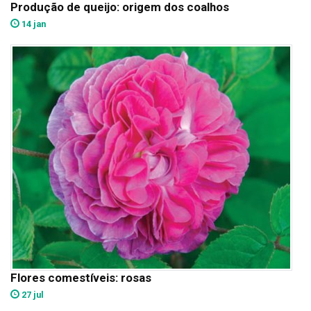
Produção de queijo: origem dos coalhos
14 jan
Flores comestíveis: rosas
27 jul