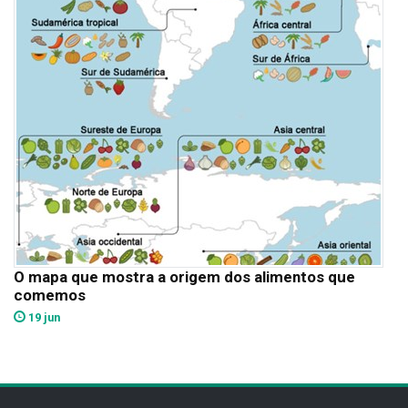
O mapa que mostra a origem dos alimentos que
comemos
19 jun