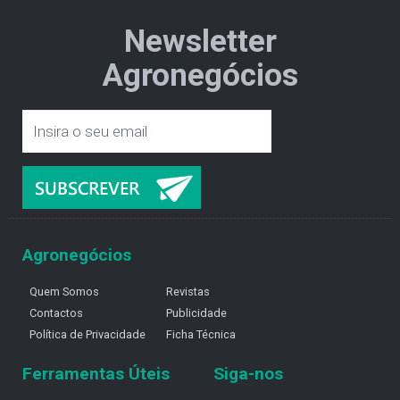
Newsletter
Agronegócios
Agronegócios
Quem Somos
Revistas
Contactos
Publicidade
Política de Privacidade
Ficha Técnica
Ferramentas Úteis
Siga-nos