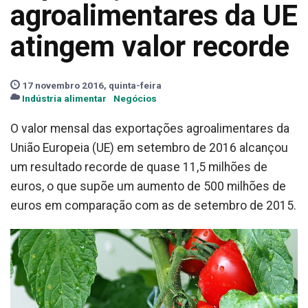
agroalimentares da UE
atingem valor recorde
17 novembro 2016, quinta-feira
Indústria alimentar
Negócios
O valor mensal das exportações agroalimentares da
União Europeia (UE) em setembro de 2016 alcançou
um resultado recorde de quase 11,5 milhões de
euros, o que supõe um aumento de 500 milhões de
euros em comparação com as de setembro de 2015.