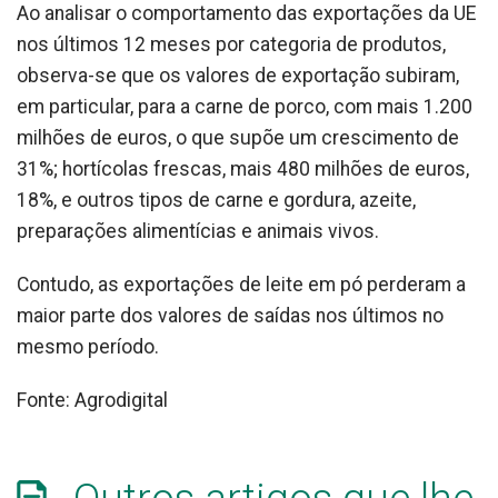
Ao analisar o comportamento das exportações da UE
nos últimos 12 meses por categoria de produtos,
observa-se que os valores de exportação subiram,
em particular, para a carne de porco, com mais 1.200
milhões de euros, o que supõe um crescimento de
31%; hortícolas frescas, mais 480 milhões de euros,
18%, e outros tipos de carne e gordura, azeite,
preparações alimentícias e animais vivos.
Contudo, as exportações de leite em pó perderam a
maior parte dos valores de saídas nos últimos no
mesmo período.
Fonte: Agrodigital