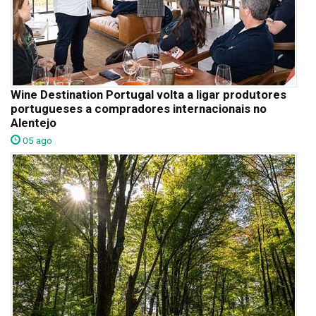
Wine Destination Portugal volta a ligar produtores
portugueses a compradores internacionais no
Alentejo
05 ago