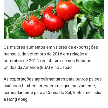
Os maiores aumentos em valores de exportações
mensais, de setembro de 2016 em relação a
setembro de 2015, registaram-se nos Estados
Unidos da América (EUA) e no Japão.
As exportações agroalimentares para outros países
asiáticos também cresceram significativamente,
nomeadamente para a Coreia do Sul, Vietname, Índia
e Hong Kong.