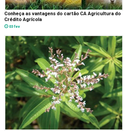
Conheça as vantagens do cartão CA Agricultura do
Crédito Agrícola
03 fev