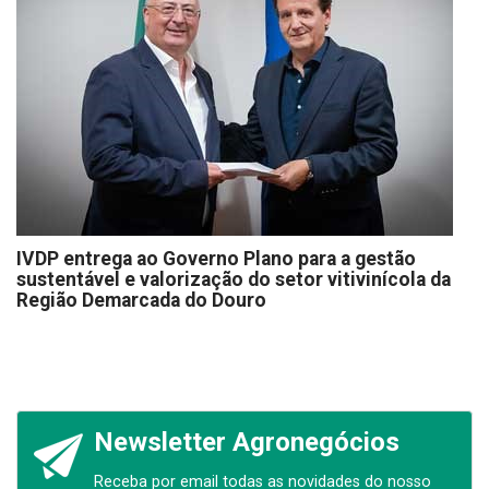
IVDP entrega ao Governo Plano para a gestão
sustentável e valorização do setor vitivinícola da
Região Demarcada do Douro
Newsletter Agronegócios
Receba por email todas as novidades do nosso