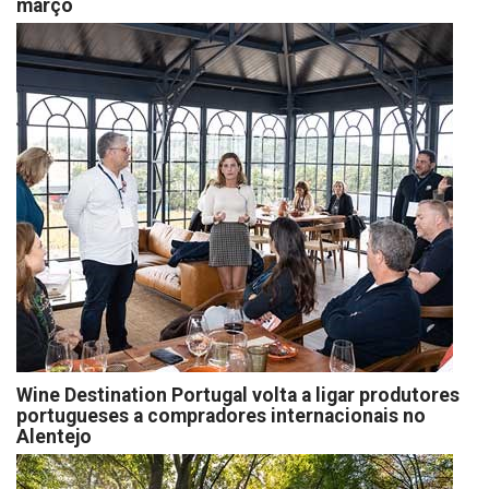
março
Wine Destination Portugal volta a ligar produtores
portugueses a compradores internacionais no
Alentejo