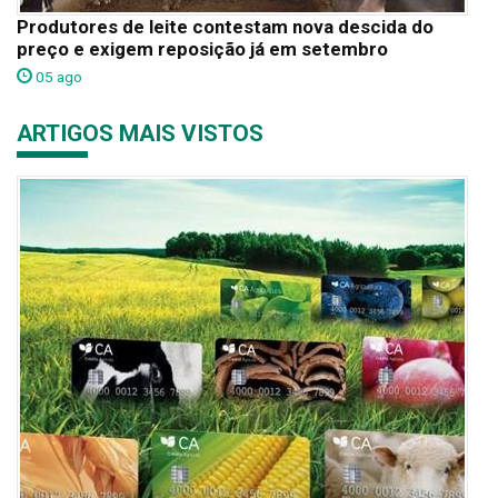
Produtores de leite contestam nova descida do
preço e exigem reposição já em setembro
05 ago
ARTIGOS MAIS VISTOS