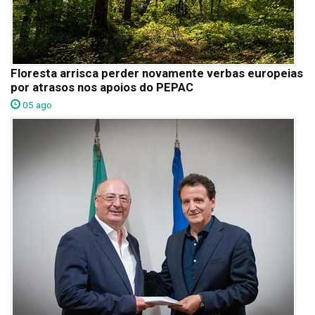
Floresta arrisca perder novamente verbas europeias
por atrasos nos apoios do PEPAC
05 ago