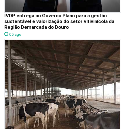
IVDP entrega ao Governo Plano para a gestão
sustentável e valorização do setor vitivinícola da
Região Demarcada do Douro
05 ago