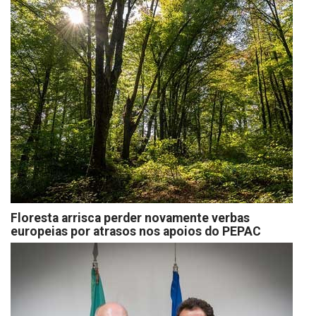
Floresta arrisca perder novamente verbas
europeias por atrasos nos apoios do PEPAC