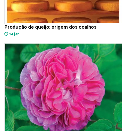
Produção de queijo: origem dos coalhos
14 jan