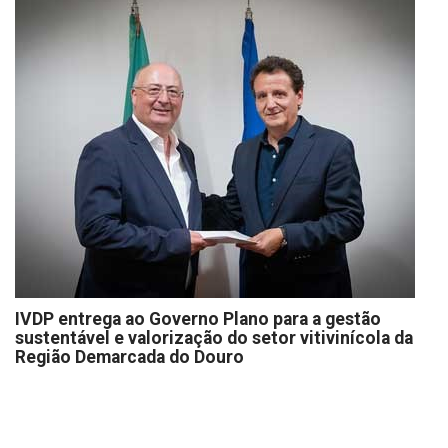
IVDP entrega ao Governo Plano para a gestão
sustentável e valorização do setor vitivinícola da
Região Demarcada do Douro