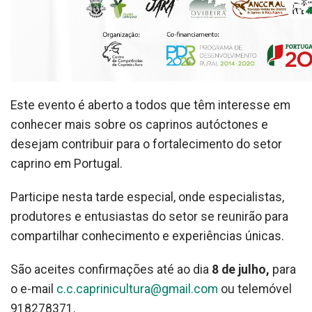
Este evento é aberto a todos que têm interesse em
conhecer mais sobre os caprinos autóctones e
desejam contribuir para o fortalecimento do setor
caprino em Portugal.
Participe nesta tarde especial, onde especialistas,
produtores e entusiastas do setor se reunirão para
compartilhar conhecimento e experiências únicas.
São aceites confirmações até ao dia
8 de julho,
para
o e-mail
c.c.caprinicultura@gmail.com
ou telemóvel
918278371.