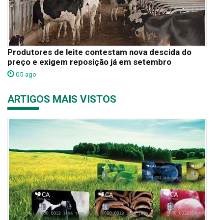
Produtores de leite contestam nova descida do
preço e exigem reposição já em setembro
05 ago
ARTIGOS MAIS VISTOS