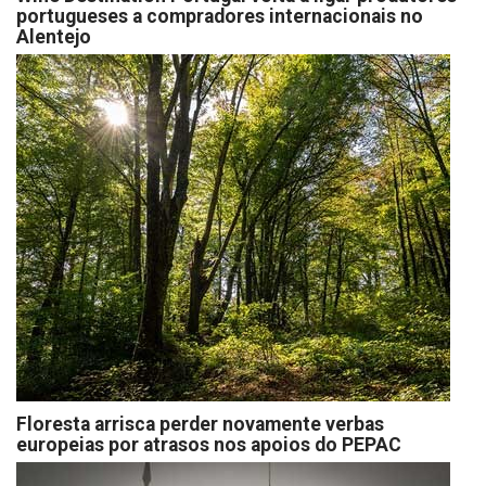
portugueses a compradores internacionais no
Alentejo
Floresta arrisca perder novamente verbas
europeias por atrasos nos apoios do PEPAC