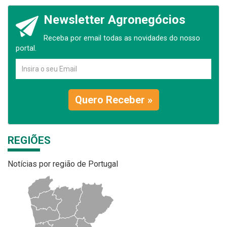
Newsletter Agronegócios
Receba por email todas as novidades do nosso
portal.
Quero Receber »
REGIÕES
Notícias por região de Portugal