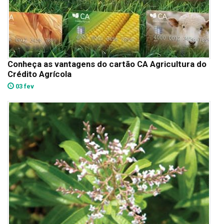
Conheça as vantagens do cartão CA Agricultura do
Crédito Agrícola
03 fev