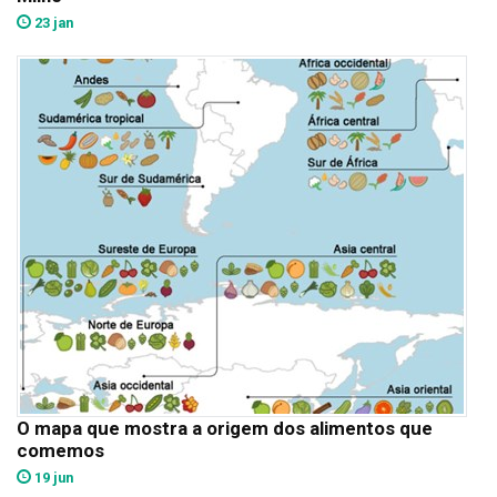
23 jan
O mapa que mostra a origem dos alimentos que
comemos
19 jun