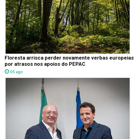
Floresta arrisca perder novamente verbas europeias
por atrasos nos apoios do PEPAC
05 ago