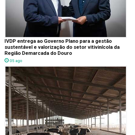
IVDP entrega ao Governo Plano para a gestão
sustentável e valorização do setor vitivinícola da
Região Demarcada do Douro
05 ago