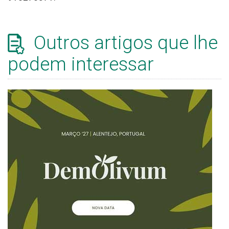
Outros artigos que lhe
podem interessar