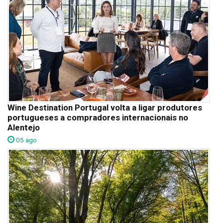
Wine Destination Portugal volta a ligar produtores
portugueses a compradores internacionais no
Alentejo
05 ago