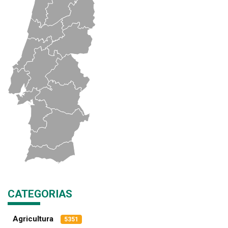
CATEGORIAS
Agricultura
5351