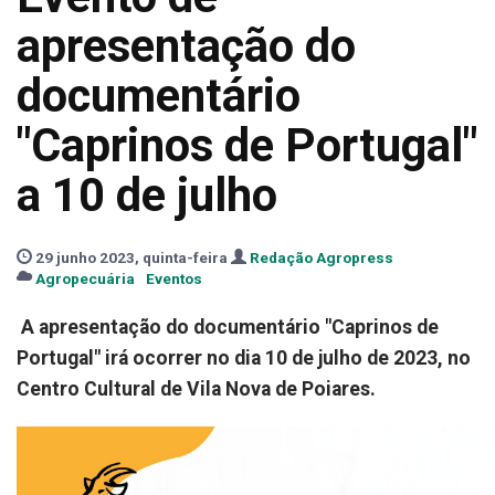
apresentação do
documentário
"Caprinos de Portugal"
a 10 de julho
29 junho 2023, quinta-feira
Redação Agropress
Agropecuária
Eventos
A apresentação do documentário "Caprinos de
Portugal" irá ocorrer no dia 10 de julho de 2023, no
Centro Cultural de Vila Nova de Poiares.