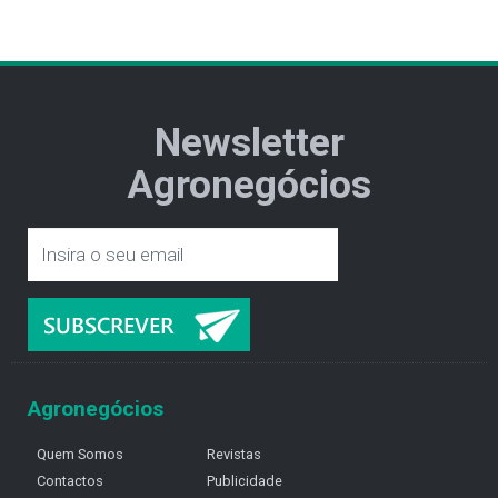
Newsletter
Agronegócios
Agronegócios
Quem Somos
Revistas
Contactos
Publicidade