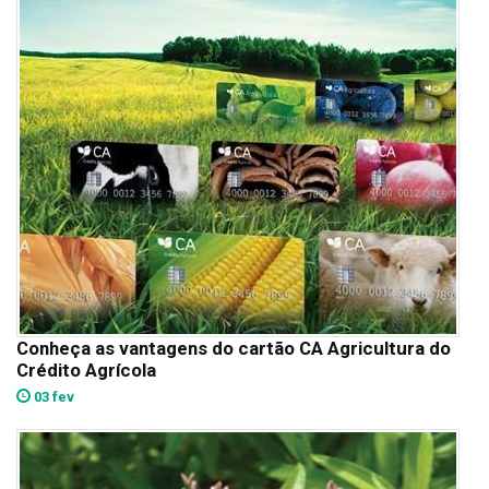
Conheça as vantagens do cartão CA Agricultura do
Crédito Agrícola
03 fev