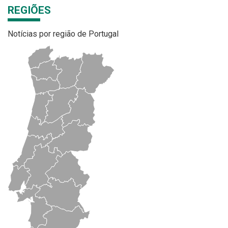
REGIÕES
Notícias por região de Portugal