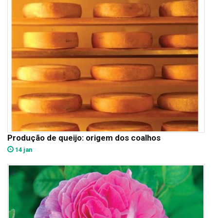
Produção de queijo: origem dos coalhos
14 jan