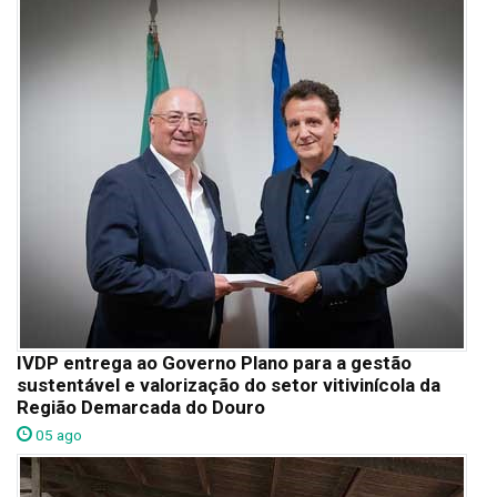
IVDP entrega ao Governo Plano para a gestão
sustentável e valorização do setor vitivinícola da
Região Demarcada do Douro
05 ago