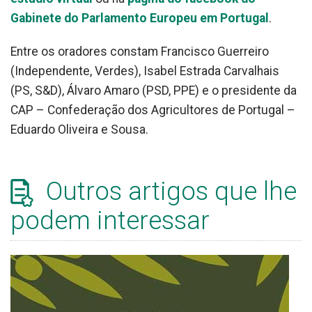
Gabinete do Parlamento Europeu em Portugal
.
Entre os oradores constam Francisco Guerreiro
(Independente, Verdes), Isabel Estrada Carvalhais
(PS, S&D), Álvaro Amaro (PSD, PPE) e o presidente da
CAP – Confederação dos Agricultores de Portugal –
Eduardo Oliveira e Sousa.
Outros artigos que lhe
podem interessar