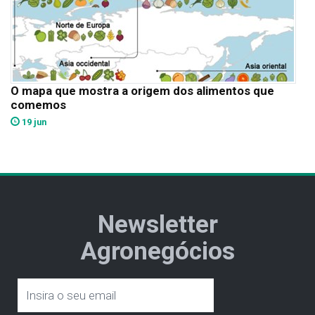
O mapa que mostra a origem dos alimentos que
comemos
19 jun
Newsletter
Agronegócios