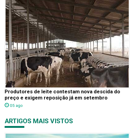
Produtores de leite contestam nova descida do
preço e exigem reposição já em setembro
05 ago
ARTIGOS MAIS VISTOS