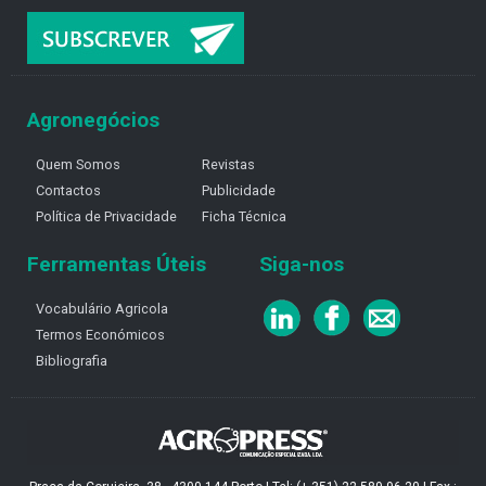
Agronegócios
Quem Somos
Revistas
Contactos
Publicidade
Política de Privacidade
Ficha Técnica
Ferramentas Úteis
Siga-nos
Vocabulário Agricola
Termos Económicos
Bibliografia