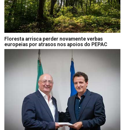
Floresta arrisca perder novamente verbas
europeias por atrasos nos apoios do PEPAC