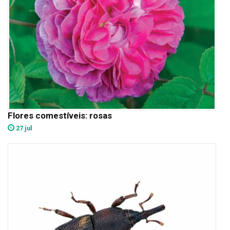
Flores comestíveis: rosas
27 jul