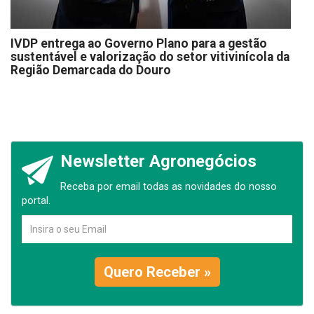
IVDP entrega ao Governo Plano para a gestão
sustentável e valorização do setor vitivinícola da
Região Demarcada do Douro
Newsletter Agronegócios
Receba por email todas as novidades do nosso
portal.
Quero Receber »