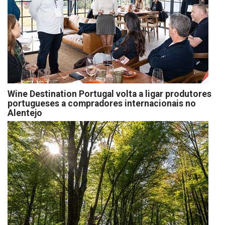
Wine Destination Portugal volta a ligar produtores
portugueses a compradores internacionais no
Alentejo