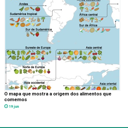
O mapa que mostra a origem dos alimentos que
comemos
19 jun