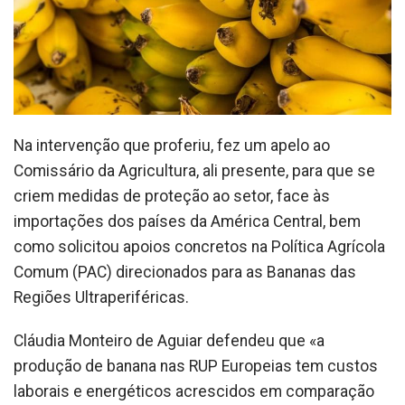
Na intervenção que proferiu, fez um apelo ao
Comissário da Agricultura, ali presente, para que se
criem medidas de proteção ao setor, face às
importações dos países da América Central, bem
como solicitou apoios concretos na Política Agrícola
Comum (PAC) direcionados para as Bananas das
Regiões Ultraperiféricas.
Cláudia Monteiro de Aguiar defendeu que «a
produção de banana nas RUP Europeias tem custos
laborais e energéticos acrescidos em comparação