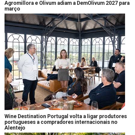
Agromillora e Olivum adiam a DemOlivum 2027 para
março
Wine Destination Portugal volta a ligar produtores
portugueses a compradores internacionais no
Alentejo