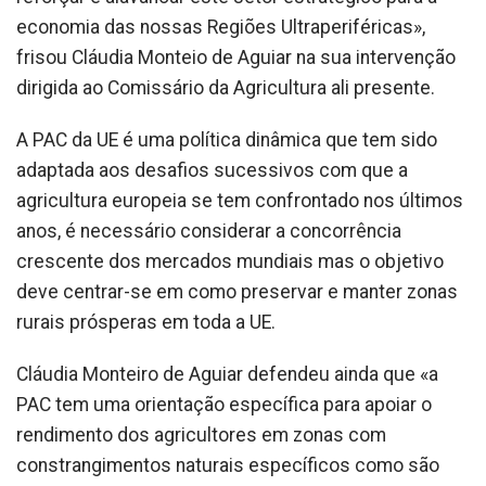
economia das nossas Regiões Ultraperiféricas»,
frisou Cláudia Monteio de Aguiar na sua intervenção
dirigida ao Comissário da Agricultura ali presente.
A PAC da UE é uma política dinâmica que tem sido
adaptada aos desafios sucessivos com que a
agricultura europeia se tem confrontado nos últimos
anos, é necessário considerar a concorrência
crescente dos mercados mundiais mas o objetivo
deve centrar-se em como preservar e manter zonas
rurais prósperas em toda a UE.
Cláudia Monteiro de Aguiar defendeu ainda que «a
PAC tem uma orientação específica para apoiar o
rendimento dos agricultores em zonas com
constrangimentos naturais específicos como são