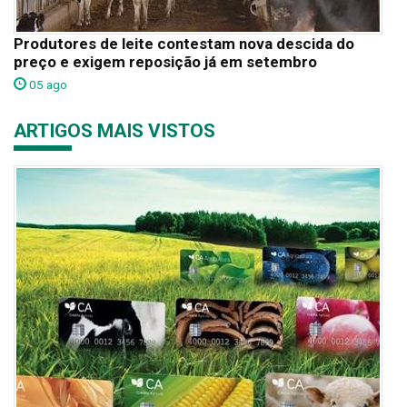
Produtores de leite contestam nova descida do
preço e exigem reposição já em setembro
05 ago
ARTIGOS MAIS VISTOS