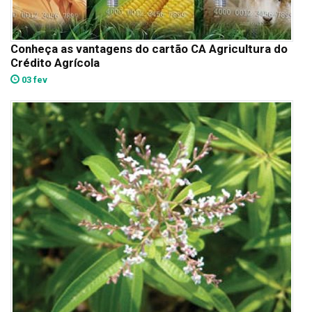
Conheça as vantagens do cartão CA Agricultura do
Crédito Agrícola
03 fev