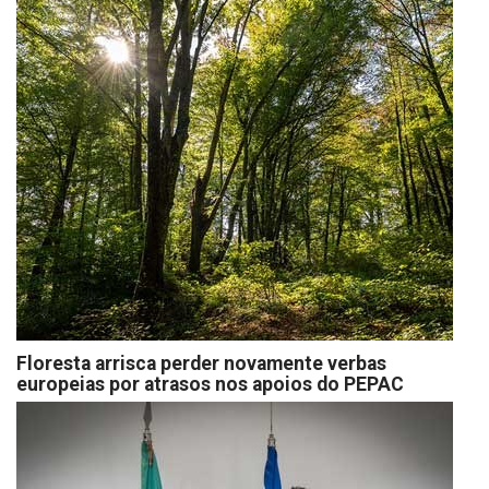
Floresta arrisca perder novamente verbas
europeias por atrasos nos apoios do PEPAC