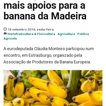
mais apoios para a
banana da Madeira
16 setembro 2016, sexta-feira
Hortofruticultura & Floricultura
Agricultura
Política
Agrícola
A eurodeputada Cláudia Monteiro participou num
encontro, em Estrasburgo, organizado pela
Associação de Produtores da Banana Europeia.