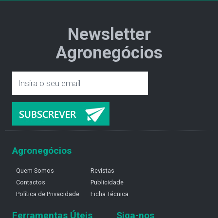
Newsletter
Agronegócios
Agronegócios
Quem Somos
Revistas
Contactos
Publicidade
Política de Privacidade
Ficha Técnica
Ferramentas Úteis
Siga-nos