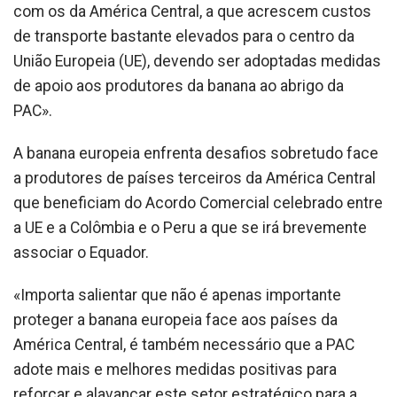
com os da América Central, a que acrescem custos
de transporte bastante elevados para o centro da
União Europeia (UE), devendo ser adoptadas medidas
de apoio aos produtores da banana ao abrigo da
PAC».
A banana europeia enfrenta desafios sobretudo face
a produtores de países terceiros da América Central
que beneficiam do Acordo Comercial celebrado entre
a UE e a Colômbia e o Peru a que se irá brevemente
associar o Equador.
«Importa salientar que não é apenas importante
proteger a banana europeia face aos países da
América Central, é também necessário que a PAC
adote mais e melhores medidas positivas para
reforçar e alavancar este setor estratégico para a