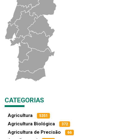
CATEGORIAS
Agricultura
5351
Agricultura Biológica
372
Agricultura de Precisão
66