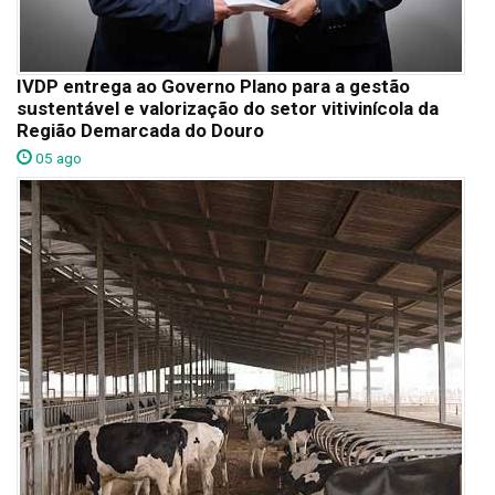
IVDP entrega ao Governo Plano para a gestão
sustentável e valorização do setor vitivinícola da
Região Demarcada do Douro
05 ago