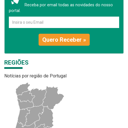
Receba por email todas as novidades do nosso
portal.
Quero Receber »
REGIÕES
Notícias por região de Portugal