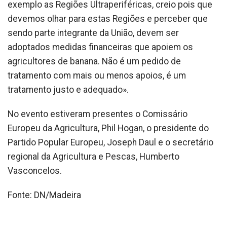
exemplo as Regiões Ultraperiféricas, creio pois que
devemos olhar para estas Regiões e perceber que
sendo parte integrante da União, devem ser
adoptados medidas financeiras que apoiem os
agricultores de banana. Não é um pedido de
tratamento com mais ou menos apoios, é um
tratamento justo e adequado».
No evento estiveram presentes o Comissário
Europeu da Agricultura, Phil Hogan, o presidente do
Partido Popular Europeu, Joseph Daul e o secretário
regional da Agricultura e Pescas, Humberto
Vasconcelos.
Fonte: DN/Madeira