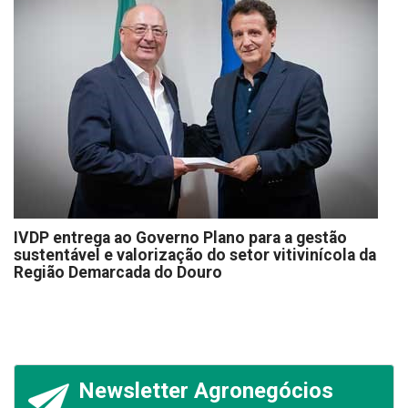
IVDP entrega ao Governo Plano para a gestão
sustentável e valorização do setor vitivinícola da
Região Demarcada do Douro
Newsletter Agronegócios