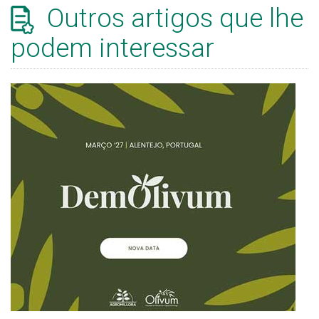
Outros artigos que lhe
podem interessar