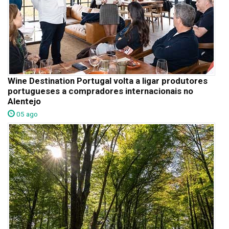
Wine Destination Portugal volta a ligar produtores
portugueses a compradores internacionais no
Alentejo
05 ago