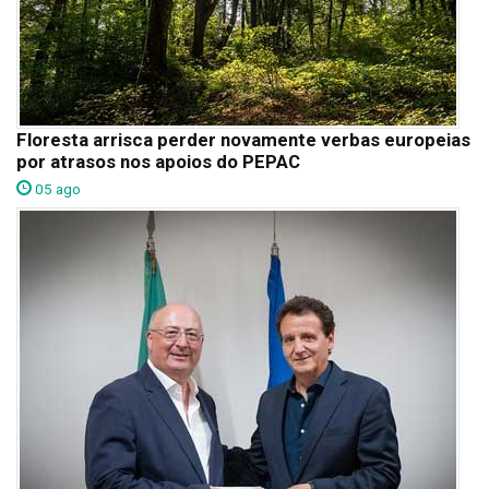
Floresta arrisca perder novamente verbas europeias
por atrasos nos apoios do PEPAC
05 ago