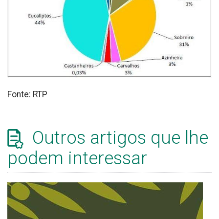
Fonte: RTP
Outros artigos que lhe
podem interessar