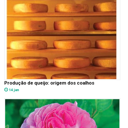
Produção de queijo: origem dos coalhos
14 jan