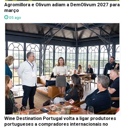
Agromillora e Olivum adiam a DemOlivum 2027 para
março
05 ago
Wine Destination Portugal volta a ligar produtores
portugueses a compradores internacionais no