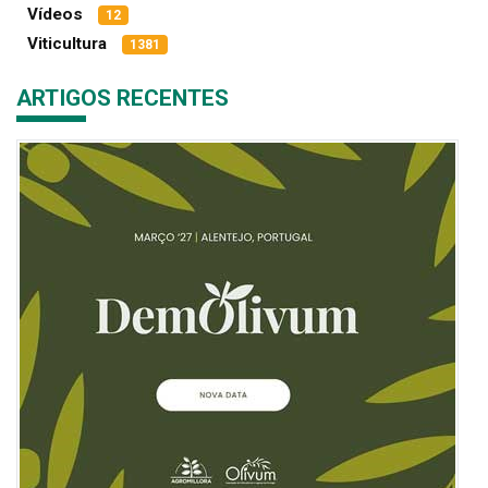
Vídeos
12
Viticultura
1381
ARTIGOS RECENTES