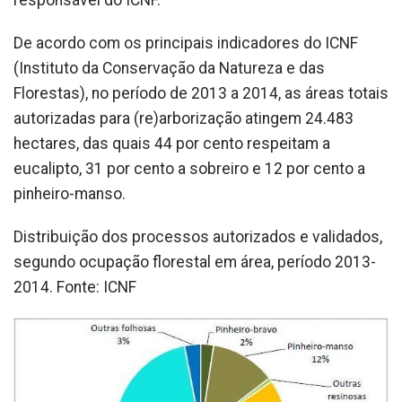
responsável do ICNF.
De acordo com os principais indicadores do ICNF
(Instituto da Conservação da Natureza e das
Florestas), no período de 2013 a 2014, as áreas totais
autorizadas para (re)arborização atingem 24.483
hectares, das quais 44 por cento respeitam a
eucalipto, 31 por cento a sobreiro e 12 por cento a
pinheiro-manso.
Distribuição dos processos autorizados e validados,
segundo ocupação florestal em área, período 2013-
2014. Fonte: ICNF