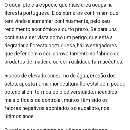
O eucalipto é a espécie que mais área ocupa na
floresta portuguesa. E os números confirmam que
tem vindo a aumentar continuamente, pelo seu
rendimento económico a curto prazo. Se para uns
continua a ser vista como um perigo, que está a
degradar a floresta portuguesa, há investigadores
que defendem o seu aproveitamento no fabrico de
produtos de madeira ou com utilidade farmacêutica.
Riscos de elevado consumo de água, erosão dos
solos, aposta numa monocultura florestal com pouco
potencial em termos de biodiversidade, incêndios
mais difíceis de controlar, muitos têm sido os
fatores negativos apontados ao eucalipto, nos
últimos anos.