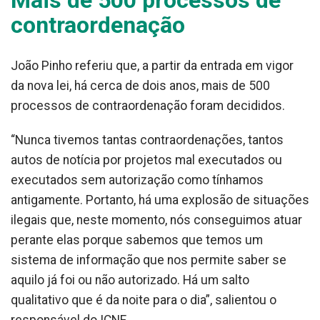
Mais de 500 processos de
contraordenação
João Pinho referiu que, a partir da entrada em vigor
da nova lei, há cerca de dois anos, mais de 500
processos de contraordenação foram decididos.
“Nunca tivemos tantas contraordenações, tantos
autos de notícia por projetos mal executados ou
executados sem autorização como tínhamos
antigamente. Portanto, há uma explosão de situações
ilegais que, neste momento, nós conseguimos atuar
perante elas porque sabemos que temos um
sistema de informação que nos permite saber se
aquilo já foi ou não autorizado. Há um salto
qualitativo que é da noite para o dia”, salientou o