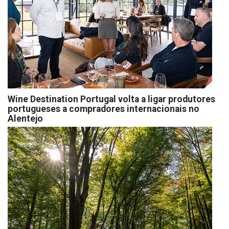
Wine Destination Portugal volta a ligar produtores
portugueses a compradores internacionais no
Alentejo