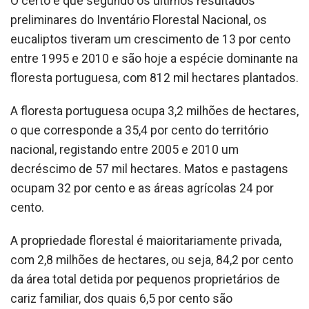
O certo é que segundo os últimos resultados
preliminares do Inventário Florestal Nacional, os
eucaliptos tiveram um crescimento de 13 por cento
entre 1995 e 2010 e são hoje a espécie dominante na
floresta portuguesa, com 812 mil hectares plantados.
A floresta portuguesa ocupa 3,2 milhões de hectares,
o que corresponde a 35,4 por cento do território
nacional, registando entre 2005 e 2010 um
decréscimo de 57 mil hectares. Matos e pastagens
ocupam 32 por cento e as áreas agrícolas 24 por
cento.
A propriedade florestal é maioritariamente privada,
com 2,8 milhões de hectares, ou seja, 84,2 por cento
da área total detida por pequenos proprietários de
cariz familiar, dos quais 6,5 por cento são