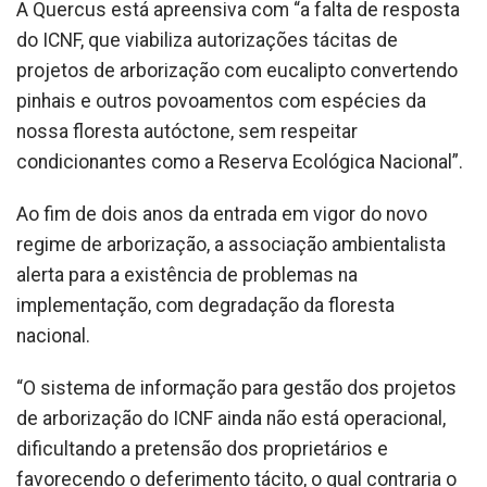
A Quercus está apreensiva com “a falta de resposta
do ICNF, que viabiliza autorizações tácitas de
projetos de arborização com eucalipto convertendo
pinhais e outros povoamentos com espécies da
nossa floresta autóctone, sem respeitar
condicionantes como a Reserva Ecológica Nacional”.
Ao fim de dois anos da entrada em vigor do novo
regime de arborização, a associação ambientalista
alerta para a existência de problemas na
implementação, com degradação da floresta
nacional.
“O sistema de informação para gestão dos projetos
de arborização do ICNF ainda não está operacional,
dificultando a pretensão dos proprietários e
favorecendo o deferimento tácito, o qual contraria o