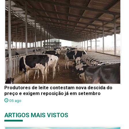
Produtores de leite contestam nova descida do
preço e exigem reposição já em setembro
05 ago
ARTIGOS MAIS VISTOS