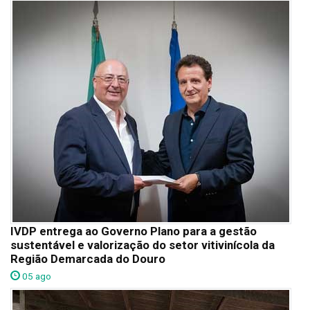
IVDP entrega ao Governo Plano para a gestão
sustentável e valorização do setor vitivinícola da
Região Demarcada do Douro
05 ago