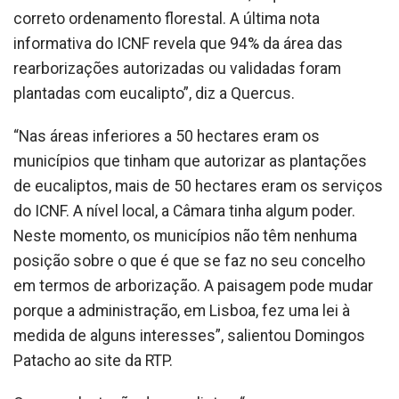
correto ordenamento florestal. A última nota
informativa do ICNF revela que 94% da área das
rearborizações autorizadas ou validadas foram
plantadas com eucalipto”, diz a Quercus.
“Nas áreas inferiores a 50 hectares eram os
municípios que tinham que autorizar as plantações
de eucaliptos, mais de 50 hectares eram os serviços
do ICNF. A nível local, a Câmara tinha algum poder.
Neste momento, os municípios não têm nenhuma
posição sobre o que é que se faz no seu concelho
em termos de arborização. A paisagem pode mudar
porque a administração, em Lisboa, fez uma lei à
medida de alguns interesses”, salientou Domingos
Patacho ao site da RTP.