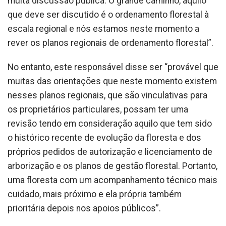
muita discussão pública. O grande caminho, aquilo
que deve ser discutido é o ordenamento florestal à
escala regional e nós estamos neste momento a
rever os planos regionais de ordenamento florestal”.
No entanto, este responsável disse ser “provável que
muitas das orientações que neste momento existem
nesses planos regionais, que são vinculativas para
os proprietários particulares, possam ter uma
revisão tendo em consideração aquilo que tem sido
o histórico recente de evolução da floresta e dos
próprios pedidos de autorização e licenciamento de
arborização e os planos de gestão florestal. Portanto,
uma floresta com um acompanhamento técnico mais
cuidado, mais próximo e ela própria também
prioritária depois nos apoios públicos”.