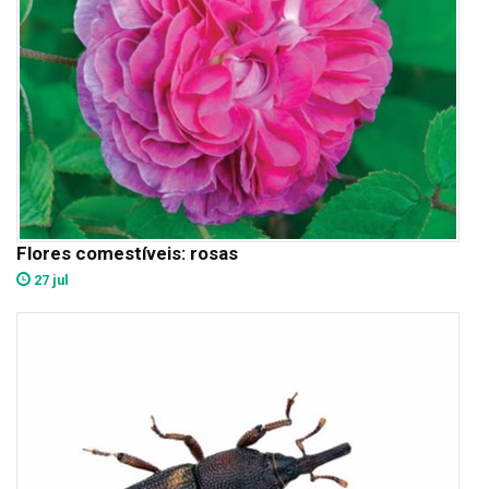
Flores comestíveis: rosas
27 jul