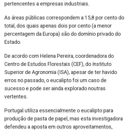
pertencentes a empresas industriais.
As áreas públicas correspondem a 15,8 por cento do
total, dos quais apenas dois por cento (a menor
percentagem da Europa) são do domínio privado do
Estado.
De acordo com Helena Pereira, coordenadora do
Centro de Estudos Florestais (CEF), do Instituto
Superior de Agronomia (ISA), apesar de ter havido
erros no passado, o eucalipto foi um caso de
sucesso e pode ser ainda explorado noutras
vertentes.
Portugal utiliza essencialmente o eucalipto para
produção de pasta de papel, mas esta investigadora
defendeu a aposta em outros aproveitamentos,