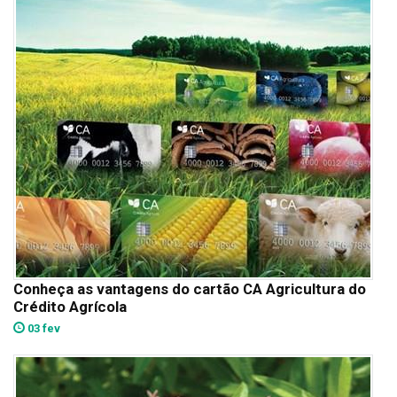
Conheça as vantagens do cartão CA Agricultura do
Crédito Agrícola
03 fev