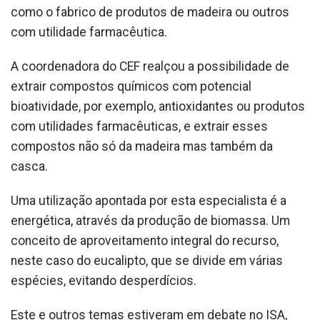
como o fabrico de produtos de madeira ou outros
com utilidade farmacêutica.
A coordenadora do CEF realçou a possibilidade de
extrair compostos químicos com potencial
bioatividade, por exemplo, antioxidantes ou produtos
com utilidades farmacêuticas, e extrair esses
compostos não só da madeira mas também da
casca.
Uma utilização apontada por esta especialista é a
energética, através da produção de biomassa. Um
conceito de aproveitamento integral do recurso,
neste caso do eucalipto, que se divide em várias
espécies, evitando desperdícios.
Este e outros temas estiveram em debate no ISA,