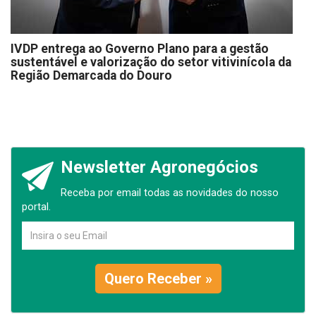
IVDP entrega ao Governo Plano para a gestão
sustentável e valorização do setor vitivinícola da
Região Demarcada do Douro
Newsletter Agronegócios
Receba por email todas as novidades do nosso
portal.
Quero Receber »