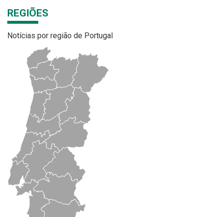
REGIÕES
Notícias por região de Portugal