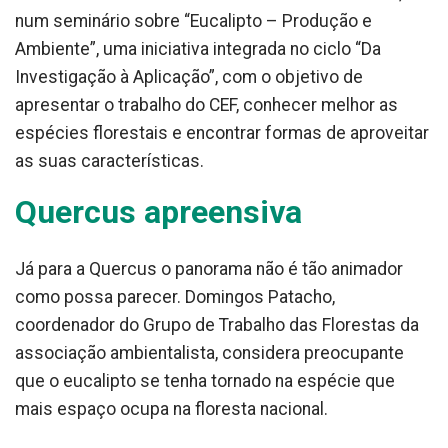
num seminário sobre “Eucalipto – Produção e
Ambiente”, uma iniciativa integrada no ciclo “Da
Investigação à Aplicação”, com o objetivo de
apresentar o trabalho do CEF, conhecer melhor as
espécies florestais e encontrar formas de aproveitar
as suas características.
Quercus apreensiva
Já para a Quercus o panorama não é tão animador
como possa parecer. Domingos Patacho,
coordenador do Grupo de Trabalho das Florestas da
associação ambientalista, considera preocupante
que o eucalipto se tenha tornado na espécie que
mais espaço ocupa na floresta nacional.