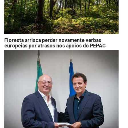
Floresta arrisca perder novamente verbas
europeias por atrasos nos apoios do PEPAC