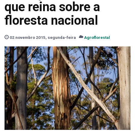
que reina sobre a
floresta nacional
02 novembro 2015, segunda-feira
Agroflorestal