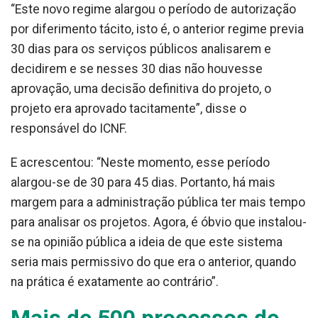
“Este novo regime alargou o período de autorização
por diferimento tácito, isto é, o anterior regime previa
30 dias para os serviços públicos analisarem e
decidirem e se nesses 30 dias não houvesse
aprovação, uma decisão definitiva do projeto, o
projeto era aprovado tacitamente”, disse o
responsável do ICNF.
E acrescentou: “Neste momento, esse período
alargou-se de 30 para 45 dias. Portanto, há mais
margem para a administração pública ter mais tempo
para analisar os projetos. Agora, é óbvio que instalou-
se na opinião pública a ideia de que este sistema
seria mais permissivo do que era o anterior, quando
na prática é exatamente ao contrário”.