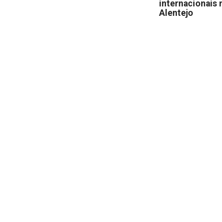
internacionais 
Alentejo