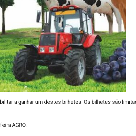
bilitar a ganhar um destes bilhetes. Os bilhetes são limit
feira AGRO.