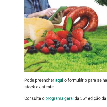
Pode preencher
aqui
o formulário para se ha
stock existente.
Consulte o
programa geral
da 55ª edição da 