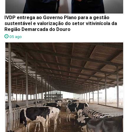
IVDP entrega ao Governo Plano para a gestão
sustentável e valorização do setor vitivinícola da
Região Demarcada do Douro
05 ago