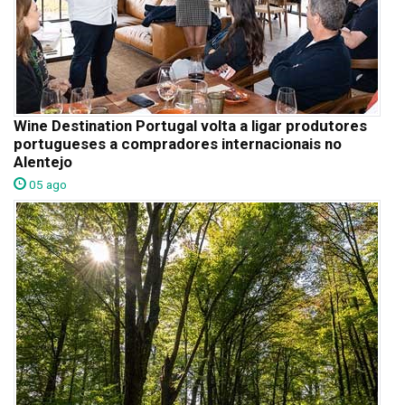
Wine Destination Portugal volta a ligar produtores
portugueses a compradores internacionais no
Alentejo
05 ago