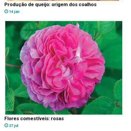
Produção de queijo: origem dos coalhos
14 jan
Flores comestíveis: rosas
27 jul