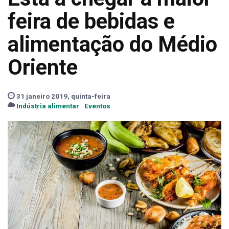
feira de bebidas e
alimentação do Médio
Oriente
31 janeiro 2019, quinta-feira
Indústria alimentar
Eventos