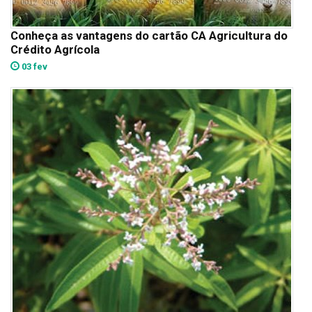
Conheça as vantagens do cartão CA Agricultura do
Crédito Agrícola
03 fev