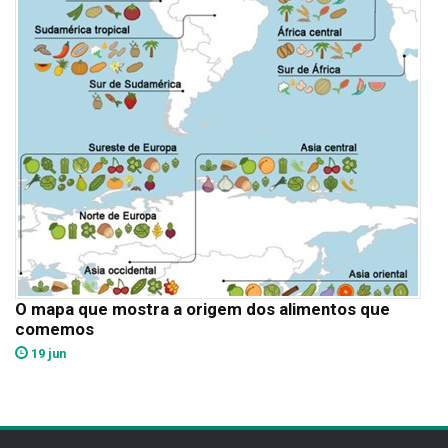
O mapa que mostra a origem dos alimentos que
comemos
19 jun