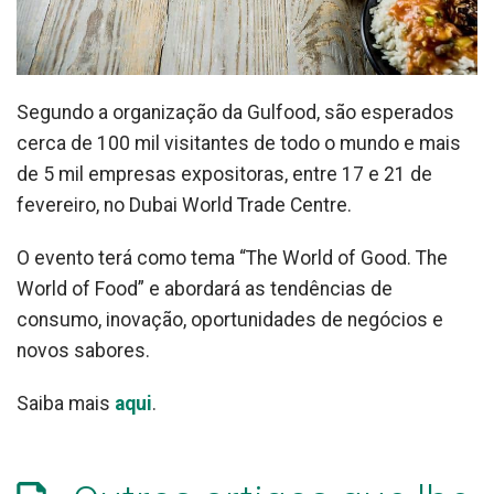
Segundo a organização da Gulfood, são esperados
cerca de 100 mil visitantes de todo o mundo e mais
de 5 mil empresas expositoras, entre 17 e 21 de
fevereiro, no Dubai World Trade Centre.
O evento terá como tema “The World of Good. The
World of Food” e abordará as tendências de
consumo, inovação, oportunidades de negócios e
novos sabores.
Saiba mais
aqui
.