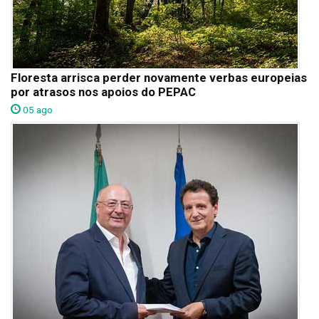
Floresta arrisca perder novamente verbas europeias
por atrasos nos apoios do PEPAC
05 ago