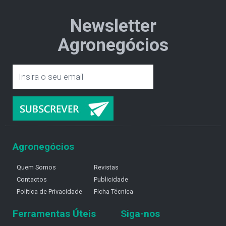
Newsletter
Agronegócios
Agronegócios
Quem Somos
Revistas
Contactos
Publicidade
Política de Privacidade
Ficha Técnica
Ferramentas Úteis
Siga-nos