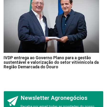
IVDP entrega ao Governo Plano para a gestão
sustentável e valorização do setor vitivinícola da
Região Demarcada do Douro
Newsletter Agronegócios
Receba por email todas as novidades do nosso