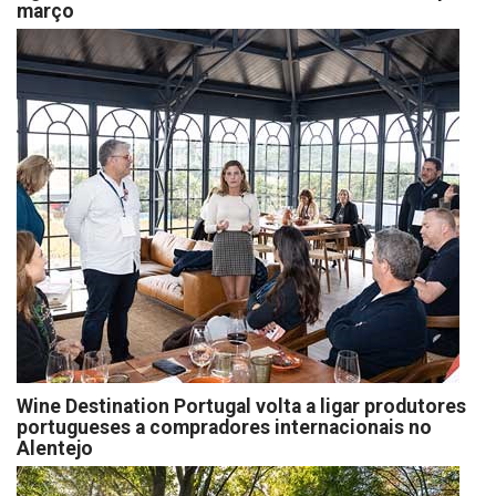
março
Wine Destination Portugal volta a ligar produtores
portugueses a compradores internacionais no
Alentejo