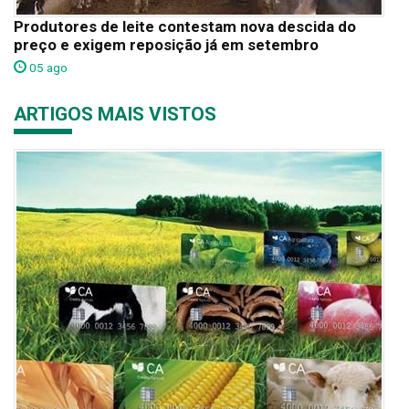
Produtores de leite contestam nova descida do
preço e exigem reposição já em setembro
05 ago
ARTIGOS MAIS VISTOS