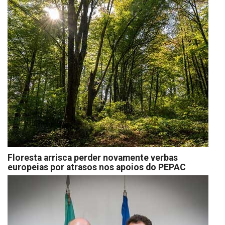
Floresta arrisca perder novamente verbas
europeias por atrasos nos apoios do PEPAC