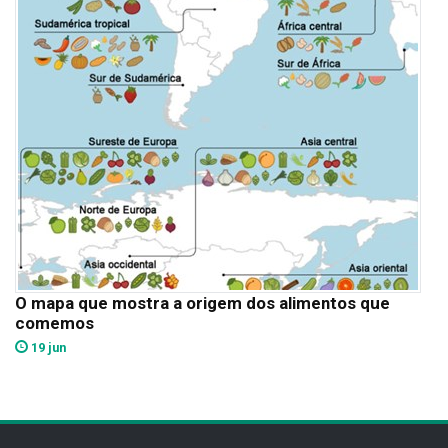
O mapa que mostra a origem dos alimentos que
comemos
19 jun