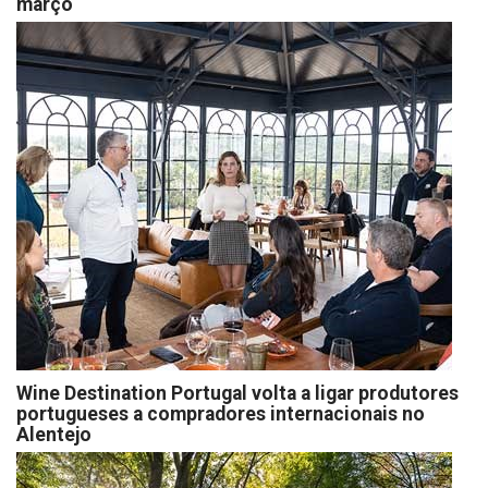
março
Wine Destination Portugal volta a ligar produtores
portugueses a compradores internacionais no
Alentejo