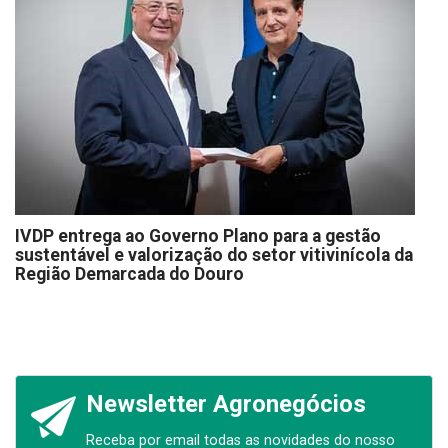
IVDP entrega ao Governo Plano para a gestão
sustentável e valorização do setor vitivinícola da
Região Demarcada do Douro
Newsletter Agronegócios
Receba por email todas as novidades do nosso