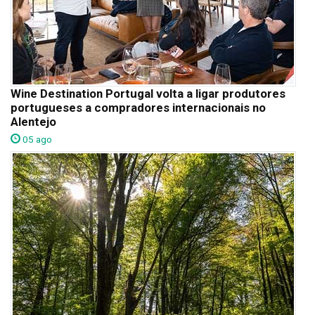
Wine Destination Portugal volta a ligar produtores
portugueses a compradores internacionais no
Alentejo
05 ago