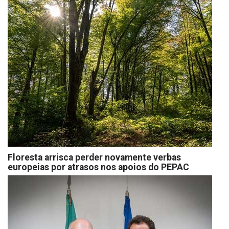
Floresta arrisca perder novamente verbas
europeias por atrasos nos apoios do PEPAC