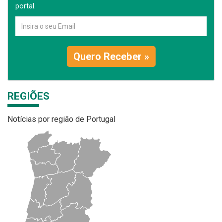
portal.
Quero Receber »
REGIÕES
Notícias por região de Portugal