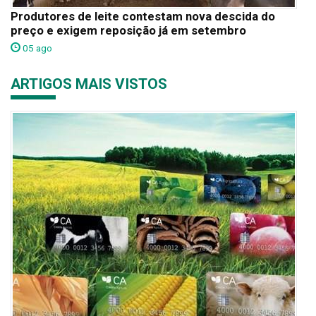
Produtores de leite contestam nova descida do
preço e exigem reposição já em setembro
05 ago
ARTIGOS MAIS VISTOS