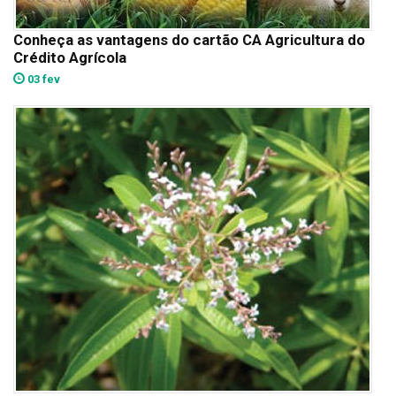
Conheça as vantagens do cartão CA Agricultura do
Crédito Agrícola
03 fev