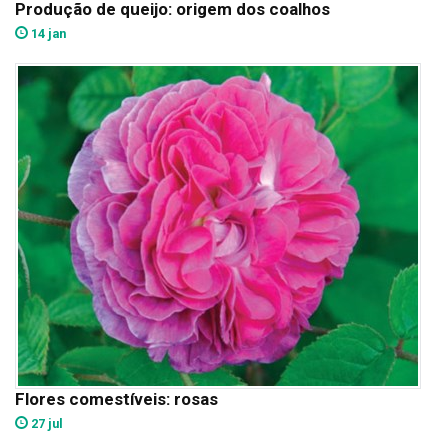
Produção de queijo: origem dos coalhos
14 jan
Flores comestíveis: rosas
27 jul