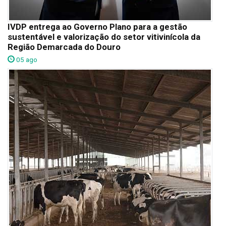
IVDP entrega ao Governo Plano para a gestão
sustentável e valorização do setor vitivinícola da
Região Demarcada do Douro
05 ago