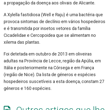
a propagação da doença aos olivais de Alicante.
A Xylella fastidiosa (Well e Raju) é uma bactéria que
provoca sintomas de declínio em vários hospedeiros
e é transmitida por insetos vetores da família
Cicadelidae e Cercopoidea que se alimentam no
xilema das plantas.
Foi detetada em outubro de 2013 em oliveiras
adultas na Província de Lecce, região da Apúlia, em
Itália e posteriormente na Córsega e em França
(região de Nice). Da lista de géneros e espécies
hospedeiros suscetíveis a esta doença, constam 27
géneros e 160 espécies.