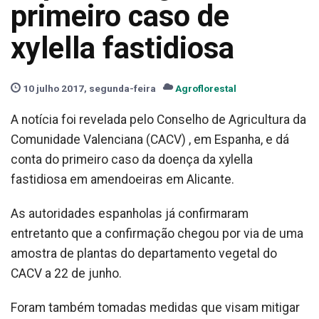
primeiro caso de
xylella fastidiosa
10 julho 2017, segunda-feira
Agroflorestal
A notícia foi revelada pelo Conselho de Agricultura da
Comunidade Valenciana (CACV) , em Espanha, e dá
conta do primeiro caso da doença da xylella
fastidiosa em amendoeiras em Alicante.
As autoridades espanholas já confirmaram
entretanto que a confirmação chegou por via de uma
amostra de plantas do departamento vegetal do
CACV a 22 de junho.
Foram também tomadas medidas que visam mitigar