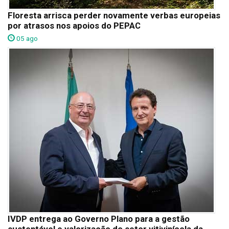
Floresta arrisca perder novamente verbas europeias
por atrasos nos apoios do PEPAC
05 ago
IVDP entrega ao Governo Plano para a gestão