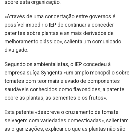
sobre esta organização.
«Através de uma concertação entre governos é
possível impedir o IEP de continuar a conceder
patentes sobre plantas e animais derivados de
melhoramento clássico», salienta um comunicado
divulgado.
Segundo os ambientalistas, o IEP concedeu à
empresa suíça Syngenta «um amplo monopólio sobre
tomates com teor mais elevado de componentes
saudáveis conhecidos como flavonóides, a patente
cobre as plantas, as sementes e os frutos».
Esta patente «descreve o cruzamento de tomate
selvagem com variedades domesticadas», salientam
as organizações, explicando que as plantas não são