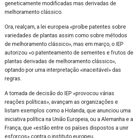
geneticamente modificadas mas derivadas de
melhoramento clássico.
Ora, realçam, a lei europeia «proíbe patentes sobre
variedades de plantas assim como sobre métodos
de melhoramento clássico», mas em março, o IEP
autorizou «o patenteamento de sementes e frutos de
plantas derivadas de melhoramento clássico»,
optando por uma interpretação «inaceitável» das
regras.
A tomada de decisão do IEP «provocou várias
reações políticas», avançam as organizações e
listam exemplos como a Holanda, que anunciou uma
iniciativa política na União Europeia, ou a Alemanha e a
França, que «estão entre os países dispostos a unir
esforços» contra o instituto europeu.