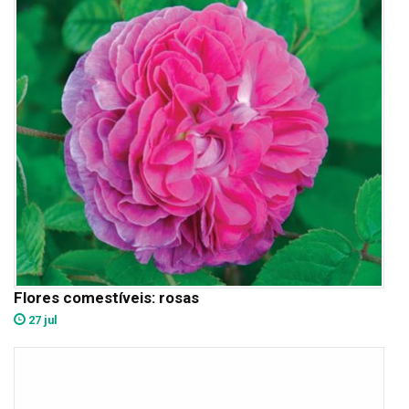
Flores comestíveis: rosas
27 jul