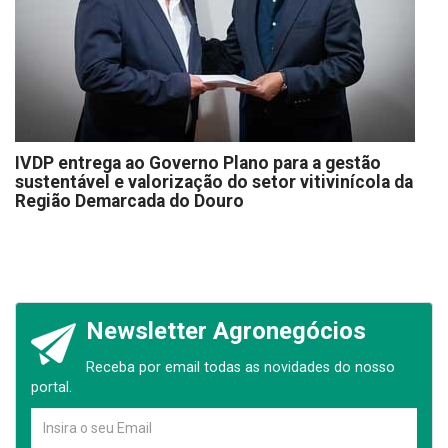
IVDP entrega ao Governo Plano para a gestão
sustentável e valorização do setor vitivinícola da
Região Demarcada do Douro
Newsletter Agronegócios
Receba por email todas as novidades do nosso
portal.