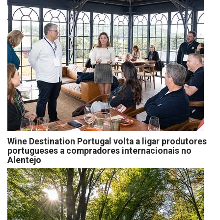
Wine Destination Portugal volta a ligar produtores
portugueses a compradores internacionais no
Alentejo