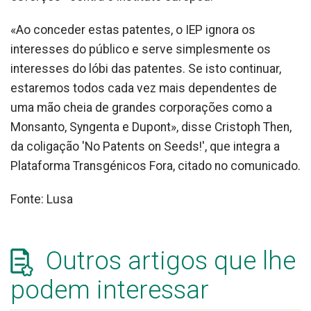
«Ao conceder estas patentes, o IEP ignora os
interesses do público e serve simplesmente os
interesses do lóbi das patentes. Se isto continuar,
estaremos todos cada vez mais dependentes de
uma mão cheia de grandes corporações como a
Monsanto, Syngenta e Dupont», disse Cristoph Then,
da coligação 'No Patents on Seeds!', que integra a
Plataforma Transgénicos Fora, citado no comunicado.
Fonte: Lusa
Outros artigos que lhe
podem interessar