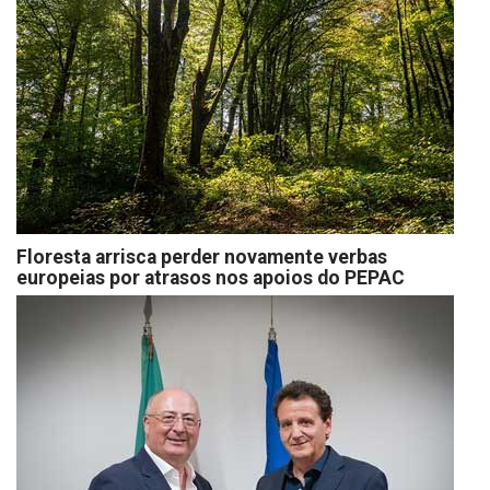
Floresta arrisca perder novamente verbas
europeias por atrasos nos apoios do PEPAC