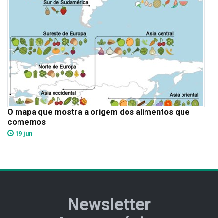
O mapa que mostra a origem dos alimentos que
comemos
19 jun
Newsletter