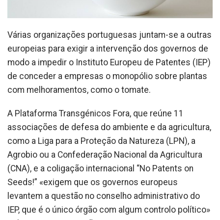
Várias organizações portuguesas juntam-se a outras
europeias para exigir a intervenção dos governos de
modo a impedir o Instituto Europeu de Patentes (IEP)
de conceder a empresas o monopólio sobre plantas
com melhoramentos, como o tomate.
A Plataforma Transgénicos Fora, que reúne 11
associações de defesa do ambiente e da agricultura,
como a Liga para a Proteção da Natureza (LPN), a
Agrobio ou a Confederação Nacional da Agricultura
(CNA), e a coligação internacional “No Patents on
Seeds!” «exigem que os governos europeus
levantem a questão no conselho administrativo do
IEP, que é o único órgão com algum controlo político»