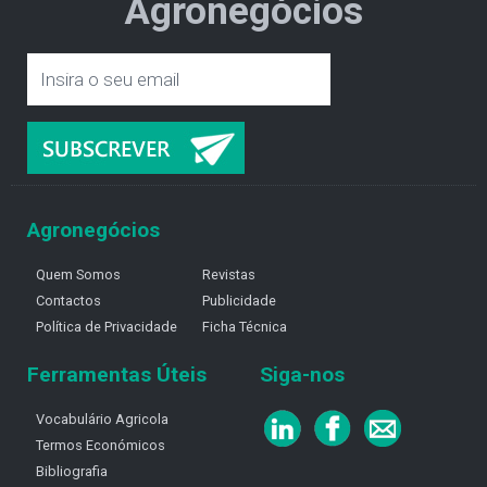
Agronegócios
Agronegócios
Quem Somos
Revistas
Contactos
Publicidade
Política de Privacidade
Ficha Técnica
Ferramentas Úteis
Siga-nos
Vocabulário Agricola
Termos Económicos
Bibliografia