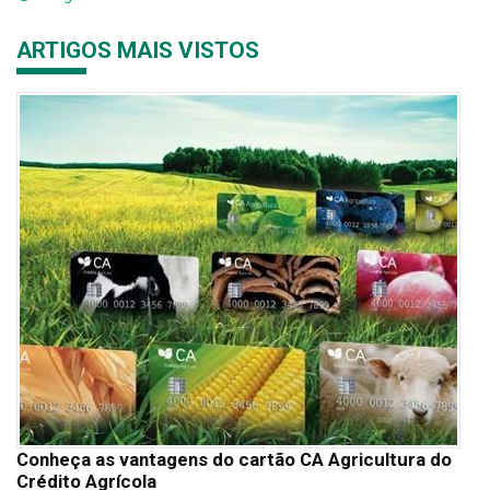
ARTIGOS MAIS VISTOS
Conheça as vantagens do cartão CA Agricultura do
Crédito Agrícola