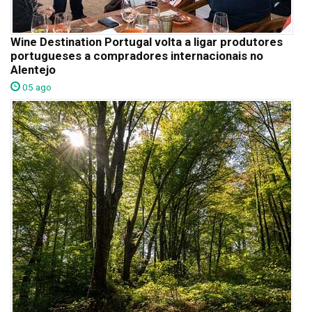
Wine Destination Portugal volta a ligar produtores
portugueses a compradores internacionais no
Alentejo
05 ago