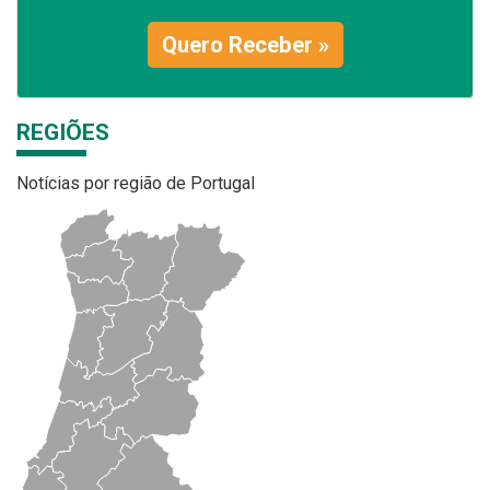
Quero Receber »
REGIÕES
Notícias por região de Portugal