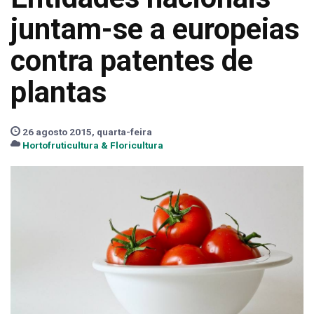
juntam-se a europeias
contra patentes de
plantas
26 agosto 2015, quarta-feira
Hortofruticultura & Floricultura