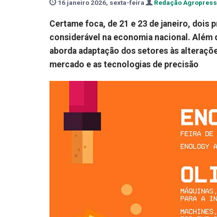
16 janeiro 2026, sexta-feira
Redação Agropress
Certame foca, de 21 e 23 de janeiro, dois
considerável na economia nacional. Além 
aborda adaptação dos setores às alteraçõe
mercado e as tecnologias de precisão