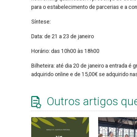
para o estabelecimento de parcerias e a co
Síntese:
Data: de 21 a 23 de janeiro
Horário: das 10h00 às 18h00
Bilheteira: até dia 20 de janeiro a entrada é
adquirido online e de 15,00€ se adquirido nas
Outros artigos qu