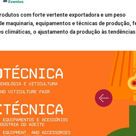
Eventos
 produtos com forte vertente exportadora e um peso
de maquinaria, equipamentos e técnicas de produção, f
s climáticas, o ajustamento da produção às tendências