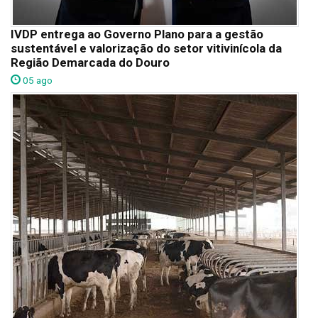
IVDP entrega ao Governo Plano para a gestão
sustentável e valorização do setor vitivinícola da
Região Demarcada do Douro
05 ago