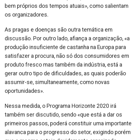
bem próprios dos tempos atuais», como salientam
os organizadores.
As pragas e doenças são outra temática em
discussão. Por outro lado, afiança a organização, «a
produção insuficiente de castanha na Europa para
satisfazer a procura, não só dos consumidores em
produto fresco mas também da indústria, está a
gerar outro tipo de dificuldades, as quais poderão
assumir-se, simultaneamente, como novas
oportunidades».
Nessa medida, o Programa Horizonte 2020 irá
também ser discutido, sendo «que está a dar os
primeiros passos, poderá constituir uma importante
alavanca para o progresso do setor, exigindo porém