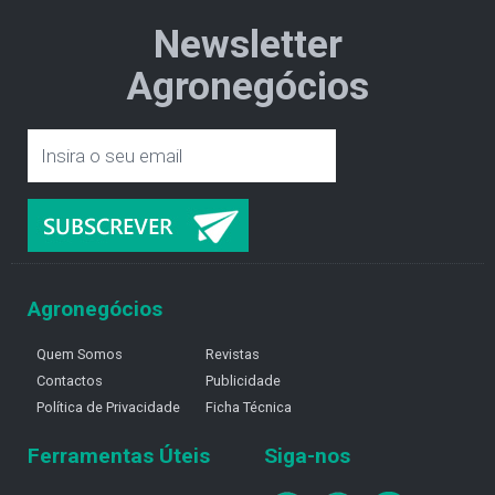
Newsletter
Agronegócios
Agronegócios
Quem Somos
Revistas
Contactos
Publicidade
Política de Privacidade
Ficha Técnica
Ferramentas Úteis
Siga-nos