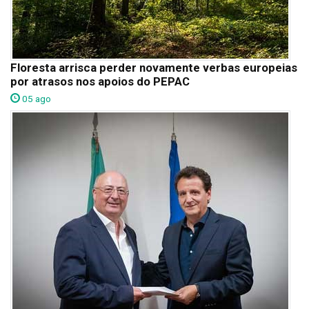
Floresta arrisca perder novamente verbas europeias
por atrasos nos apoios do PEPAC
05 ago