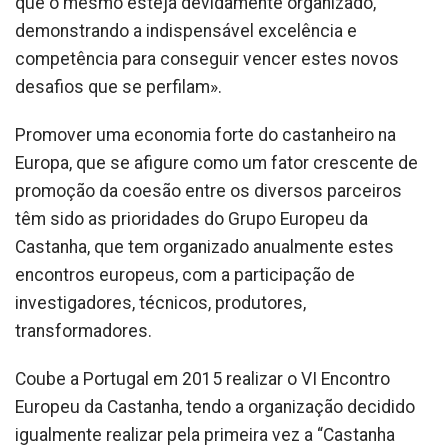
que o mesmo esteja devidamente organizado,
demonstrando a indispensável excelência e
competência para conseguir vencer estes novos
desafios que se perfilam».
Promover uma economia forte do castanheiro na
Europa, que se afigure como um fator crescente de
promoção da coesão entre os diversos parceiros
têm sido as prioridades do Grupo Europeu da
Castanha, que tem organizado anualmente estes
encontros europeus, com a participação de
investigadores, técnicos, produtores,
transformadores.
Coube a Portugal em 2015 realizar o VI Encontro
Europeu da Castanha, tendo a organização decidido
igualmente realizar pela primeira vez a “Castanha