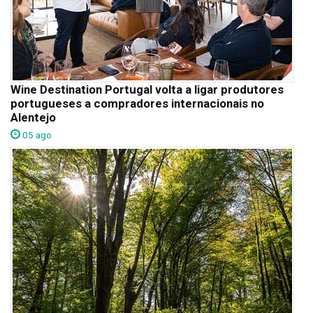
Wine Destination Portugal volta a ligar produtores
portugueses a compradores internacionais no
Alentejo
05 ago