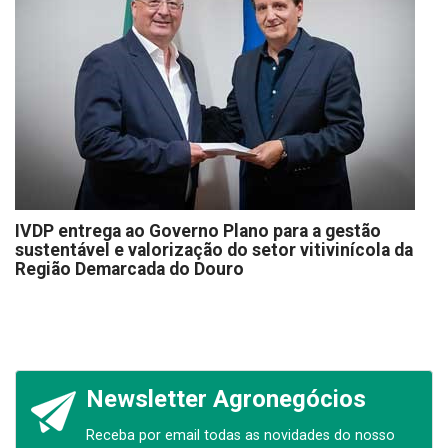
IVDP entrega ao Governo Plano para a gestão
sustentável e valorização do setor vitivinícola da
Região Demarcada do Douro
Newsletter Agronegócios
Receba por email todas as novidades do nosso