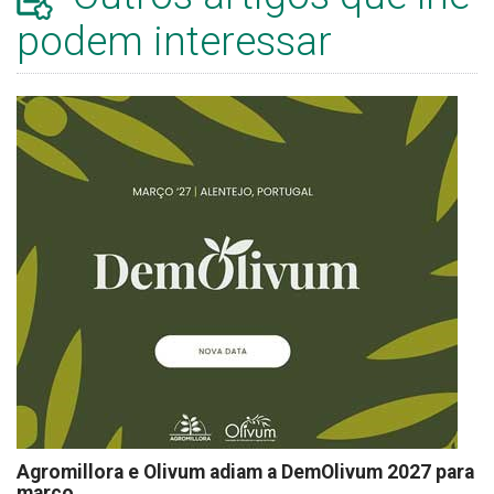
podem interessar
Agromillora e Olivum adiam a DemOlivum 2027 para
março