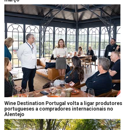
Wine Destination Portugal volta a ligar produtores
portugueses a compradores internacionais no
Alentejo