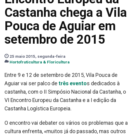
Castanha chega a Vila
Pouca de Aguiar em
setembro de 2015
25 maio 2015, segunda-feira
Hortofruticultura & Floricultura
Entre 9 e 12 de setembro de 2015, Vila Pouca de
Aguiar vai ser palco de
três evento
s dedicados à
castanha, com o II Simpósio Nacional da Castanha, o
VI Encontro Europeu da Castanha e a I edição da
Castanha Logística Europeia.
O encontro vai debater os vários os problemas que a
cultura enfrenta, «muitos já do passado, mas outros