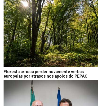
Floresta arrisca perder novamente verbas
europeias por atrasos nos apoios do PEPAC