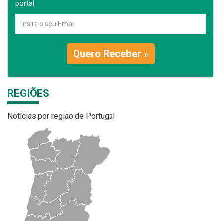
portal.
Quero Receber »
REGIÕES
Notícias por região de Portugal