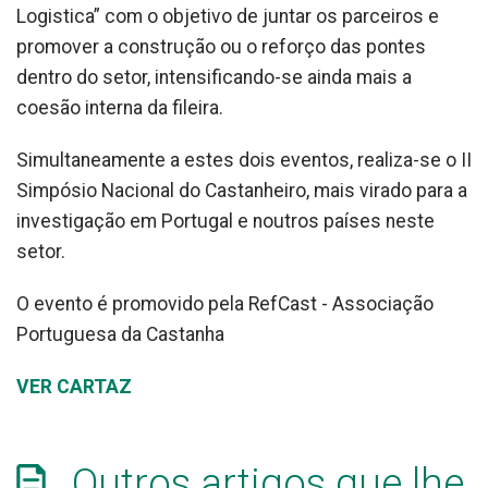
Logistica” com o objetivo de juntar os parceiros e
promover a construção ou o reforço das pontes
dentro do setor, intensificando-se ainda mais a
coesão interna da fileira.
Simultaneamente a estes dois eventos, realiza-se o II
Simpósio Nacional do Castanheiro, mais virado para a
investigação em Portugal e noutros países neste
setor.
O evento é promovido pela RefCast - Associação
Portuguesa da Castanha
VER CARTAZ
Outros artigos que lhe