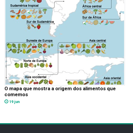
O mapa que mostra a origem dos alimentos que
comemos
19 jun