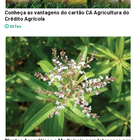
Conheça as vantagens do cartão CA Agricultura do
Crédito Agrícola
03 fev