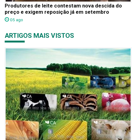
Produtores de leite contestam nova descida do
preço e exigem reposição já em setembro
05 ago
ARTIGOS MAIS VISTOS