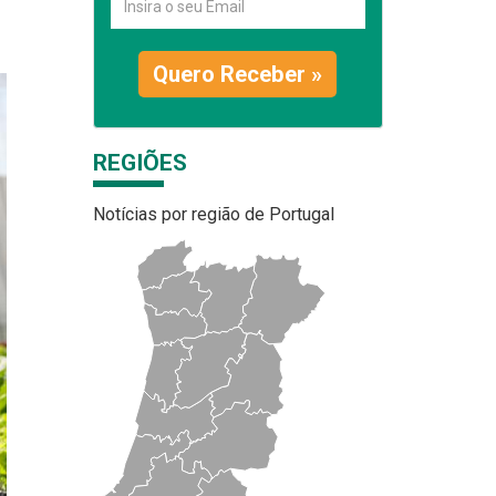
Quero Receber »
REGIÕES
Notícias por região de Portugal