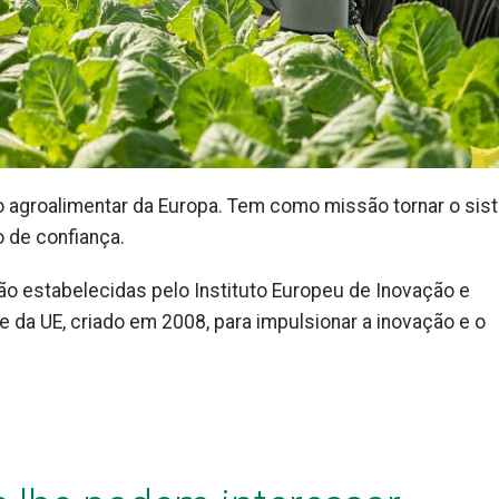
ação agroalimentar da Europa. Tem como missão tornar o si
o de confiança.
o estabelecidas pelo Instituto Europeu de Inovação e
 da UE, criado em 2008, para impulsionar a inovação e o